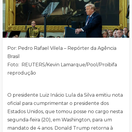
Por: Pedro Rafael Vilela – Repórter da Agência
Brasil
Foto: REUTERS/Kevin Lamarque/Pool/Proibifa
reprodução
O presidente Luiz Inácio Lula da Silva emitiu nota
oficial para cumprimentar o presidente dos
Estados Unidos, que tomou posse no cargo nesta
segunda-feira (20), em Washington, para um
mandato de 4 anos. Donald Trump retorna à