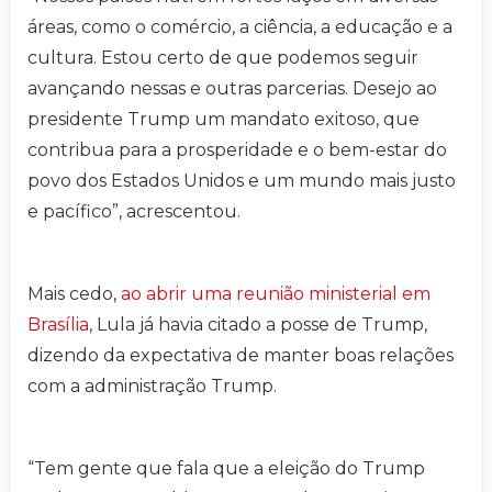
áreas, como o comércio, a ciência, a educação e a
cultura. Estou certo de que podemos seguir
avançando nessas e outras parcerias. Desejo ao
presidente Trump um mandato exitoso, que
contribua para a prosperidade e o bem-estar do
povo dos Estados Unidos e um mundo mais justo
e pacífico”, acrescentou.
Mais cedo,
ao abrir uma reunião ministerial em
Brasília
, Lula já havia citado a posse de Trump,
dizendo da expectativa de manter boas relações
com a administração Trump.
“Tem gente que fala que a eleição do Trump