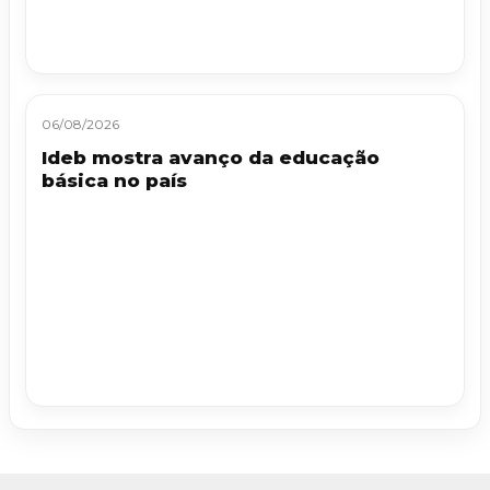
06/08/2026
Ideb mostra avanço da educação
básica no país