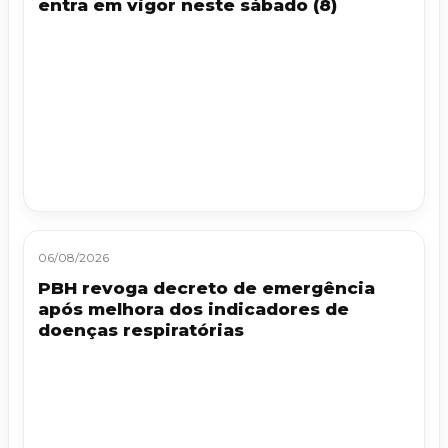
entra em vigor neste sábado (8)
06/08/2026
PBH revoga decreto de emergência
após melhora dos indicadores de
doenças respiratórias