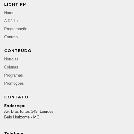
LIGHT FM
Home
A Rádio
Programação
Contato
CONTEÚDO
Notícias
Colunas
Programas
Promoções
CONTATO
Endereço:
Av. Bias fortes 349, Lourdes,
Belo Horizonte - MG
Telefone: