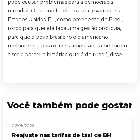
pode causar problemas para a democracia
mundial. O Trump foi eleito para governar os
Estados Unidos. Eu, como presidente do Brasil,
torço para que ele faça uma gestão profícua,
para que o povo brasileiro e o americano
melhorem, e para que os americanos continuem
a ser o parceiro histórico que é do Brasil”, disse.
Você também pode gostar
06/08/2026
Reajuste nas tarifas de táxi de BH