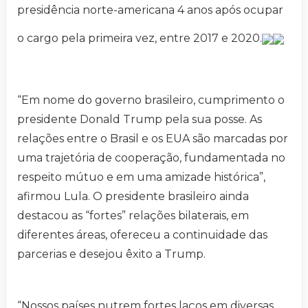
presidência norte-americana 4 anos após ocupar
o cargo pela primeira vez, entre 2017 e 2020.
“Em nome do governo brasileiro, cumprimento o
presidente Donald Trump pela sua posse. As
relações entre o Brasil e os EUA são marcadas por
uma trajetória de cooperação, fundamentada no
respeito mútuo e em uma amizade histórica”,
afirmou Lula. O presidente brasileiro ainda
destacou as “fortes” relações bilaterais, em
diferentes áreas, ofereceu a continuidade das
parcerias e desejou êxito a Trump.
“Nossos países nutrem fortes laços em diversas