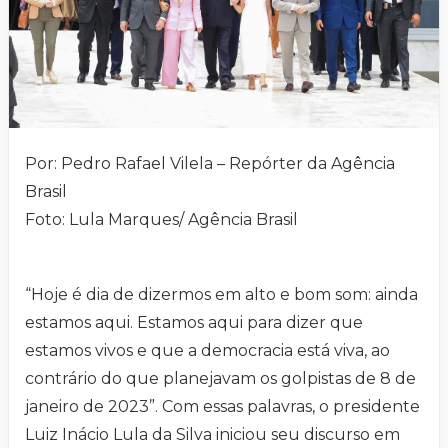
Por: Pedro Rafael Vilela – Repórter da Agência
Brasil
Foto: Lula Marques/ Agência Brasil
“Hoje é dia de dizermos em alto e bom som: ainda
estamos aqui. Estamos aqui para dizer que
estamos vivos e que a democracia está viva, ao
contrário do que planejavam os golpistas de 8 de
janeiro de 2023”. Com essas palavras, o presidente
Luiz Inácio Lula da Silva iniciou seu discurso em