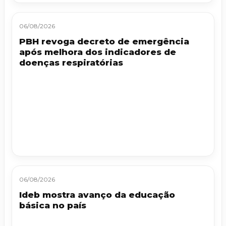
06/08/2026
PBH revoga decreto de emergência
após melhora dos indicadores de
doenças respiratórias
06/08/2026
Ideb mostra avanço da educação
básica no país