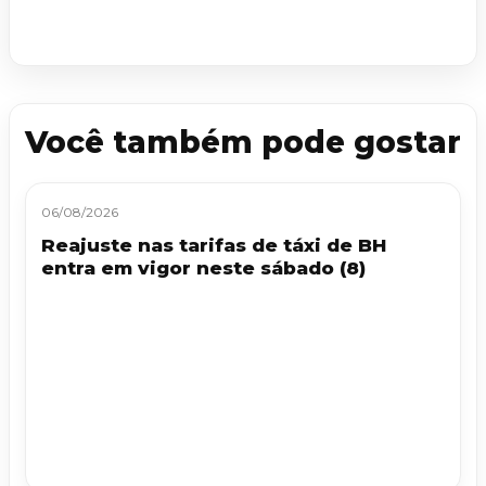
Você também pode gostar
06/08/2026
Reajuste nas tarifas de táxi de BH
entra em vigor neste sábado (8)