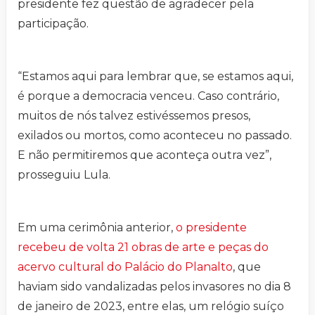
presidente fez questão de agradecer pela
participação.
“Estamos aqui para lembrar que, se estamos aqui,
é porque a democracia venceu. Caso contrário,
muitos de nós talvez estivéssemos presos,
exilados ou mortos, como aconteceu no passado.
E não permitiremos que aconteça outra vez”,
prosseguiu Lula.
Em uma cerimônia anterior,
o presidente
recebeu de volta 21 obras de arte e peças do
acervo cultural do Palácio do Planalto
, que
haviam sido vandalizadas pelos invasores no dia 8
de janeiro de 2023, entre elas, um relógio suíço