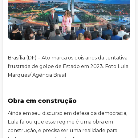
Brasília (DF) – Ato marca os dois anos da tentativa
frustrada de golpe de Estado em 2023. Foto Lula
Marques/ Agência Brasil
Obra em construção
Ainda em seu discurso em defesa da democracia,
Lula falou que esse regime é uma obra em
construção, e precisa ser uma realidade para