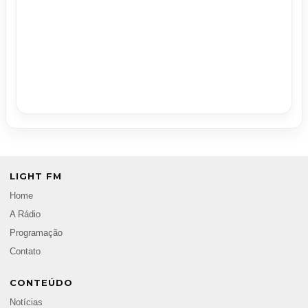
LIGHT FM
Home
A Rádio
Programação
Contato
CONTEÚDO
Notícias