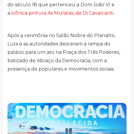
do século 18 que pertenceu a Dom João VI e
a
icônica pintura As Mulatas, de Di Cavalcanti
.
Após a cerimônia no Salão Nobre do Planalto,
Lula e as autoridades desceram a rampa do
palácio para um ato na Praça dos Três Poderes,
batizado de Abraço da Democracia, com a
presença de populares e movimentos sociais.