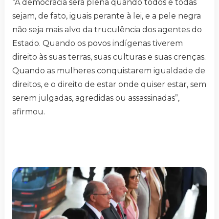
“A democracia será plena quando todos e todas
sejam, de fato, iguais perante à lei, e a pele negra
não seja mais alvo da truculência dos agentes do
Estado. Quando os povos indígenas tiverem
direito às suas terras, suas culturas e suas crenças.
Quando as mulheres conquistarem igualdade de
direitos, e o direito de estar onde quiser estar, sem
serem julgadas, agredidas ou assassinadas”,
afirmou.