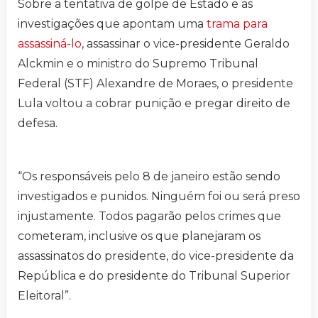
Sobre a tentativa de golpe de Estado e as
investigações que apontam uma
trama para
assassiná-lo
, assassinar o vice-presidente Geraldo
Alckmin e o ministro do Supremo Tribunal
Federal (STF) Alexandre de Moraes, o presidente
Lula voltou a cobrar punição e pregar direito de
defesa.
“Os responsáveis pelo 8 de janeiro estão sendo
investigados e punidos. Ninguém foi ou será preso
injustamente. Todos pagarão pelos crimes que
cometeram, inclusive os que planejaram os
assassinatos do presidente, do vice-presidente da
República e do presidente do Tribunal Superior
Eleitoral”.