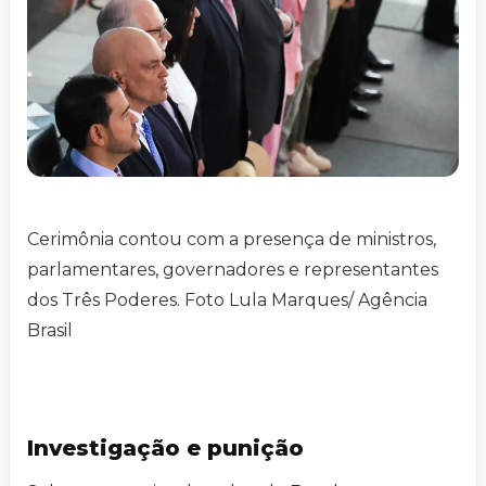
Cerimônia contou com a presença de ministros,
parlamentares, governadores e representantes
dos Três Poderes. Foto Lula Marques/ Agência
Brasil
Investigação e punição