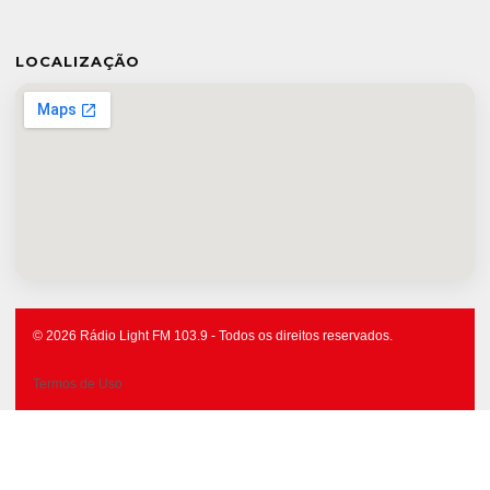
LOCALIZAÇÃO
© 2026 Rádio Light FM 103.9 - Todos os direitos reservados.
Termos de Uso