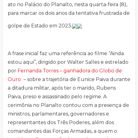
ato no Palácio do Planalto, nesta quarta-feira (8),
para marcar os dois anos da tentativa frustrada de
golpe de Estado em 2023.
A frase inicial faz uma referência ao filme “Ainda
estou aqui”, dirigido por Walter Salles e estrelado
por
Fernanda Torres – ganhadora do Globo de
Ouro
– sobre a trajetória de Eunice Paiva durante
a ditadura militar, após ter o marido, Rubens
Paiva, preso e assassinado pelo regime. A
cerimônia no Planalto contou com a presença de
ministros, parlamentares, governadores e
representantes dos Três Poderes, além dos
comandantes das Forças Armadas, a quem o