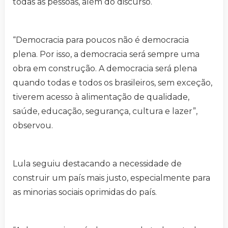
todas as pessoas, além do discurso.
“Democracia para poucos não é democracia
plena. Por isso, a democracia será sempre uma
obra em construção. A democracia será plena
quando todas e todos os brasileiros, sem exceção,
tiverem acesso à alimentação de qualidade,
saúde, educação, segurança, cultura e lazer”,
observou.
Lula seguiu destacando a necessidade de
construir um país mais justo, especialmente para
as minorias sociais oprimidas do país.