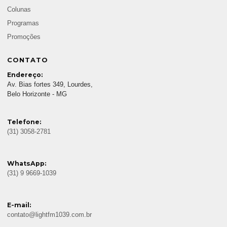
Colunas
Programas
Promoções
CONTATO
Endereço:
Av. Bias fortes 349, Lourdes,
Belo Horizonte - MG
Telefone:
(31) 3058-2781
WhatsApp:
(31) 9 9669-1039
E-mail:
contato@lightfm1039.com.br