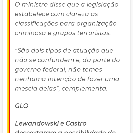
O ministro disse que a legislação
estabelece com clareza as
classificações para organização
criminosa e grupos terroristas.
“São dois tipos de atuação que
não se confundem e, da parte do
governo federal, não temos
nenhuma intenção de fazer uma
mescla delas”, complementa.
GLO
Lewandowski e Castro