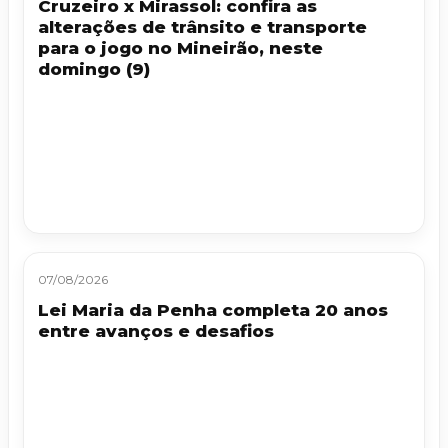
Cruzeiro x Mirassol: confira as
alterações de trânsito e transporte
para o jogo no Mineirão, neste
domingo (9)
07/08/2026
Lei Maria da Penha completa 20 anos
entre avanços e desafios