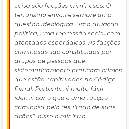
coisa são facções criminosas. O
terrorismo envolve sempre uma
questão ideológica. Uma atuação
política, uma repressão social com
atentados esporádicos. As facções
criminosas são constituídas por
grupos de pessoas que
sistematicamente praticam crimes
que estão capitulados no Código
Penal. Portanto, é muito fácil
identificar o que é uma facção
criminosa pelo resultado de suas
ações”, disse o ministro.