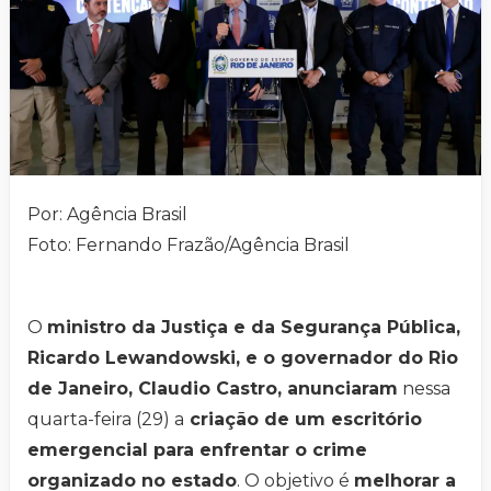
Por: Agência Brasil
Foto: Fernando Frazão/Agência Brasil
O
ministro da Justiça e da Segurança Pública,
Ricardo Lewandowski, e o governador do Rio
de Janeiro, Claudio Castro, anunciaram
nessa
quarta-feira (29) a
criação de um escritório
emergencial para enfrentar o crime
organizado no estado
. O objetivo é
melhorar a