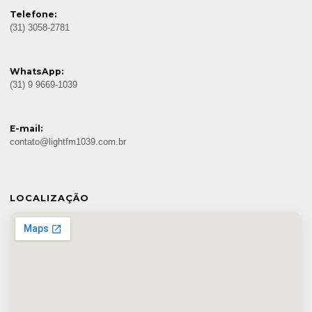
Telefone:
(31) 3058-2781
WhatsApp:
(31) 9 9669-1039
E-mail:
contato@lightfm1039.com.br
LOCALIZAÇÃO