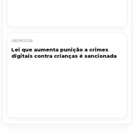
06/08/2026
Lei que aumenta punição a crimes
digitais contra crianças é sancionada