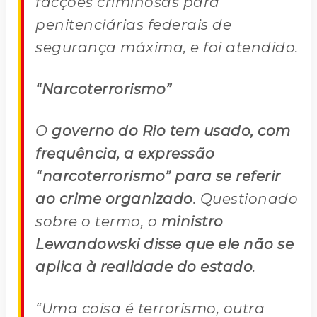
facções criminosas para
penitenciárias federais de
segurança máxima, e foi atendido.
“Narcoterrorismo”
O
governo do Rio tem usado, com
frequência, a expressão
“narcoterrorismo” para se referir
ao crime organizado
. Questionado
sobre o termo, o
ministro
Lewandowski disse que ele não se
aplica à realidade do estado
.
“Uma coisa é terrorismo, outra