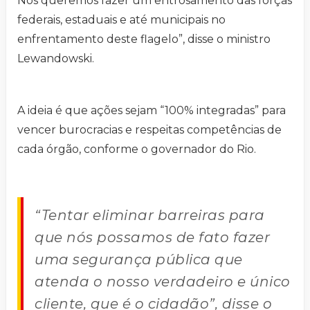
Nós queremos fazer um entrosamento das forças
federais, estaduais e até municipais no
enfrentamento deste flagelo”, disse o ministro
Lewandowski.
A ideia é que ações sejam “100% integradas” para
vencer burocracias e respeitas competências de
cada órgão, conforme o governador do Rio.
“Tentar eliminar barreiras para
que nós possamos de fato fazer
uma segurança pública que
atenda o nosso verdadeiro e único
cliente, que é o cidadão”, disse o