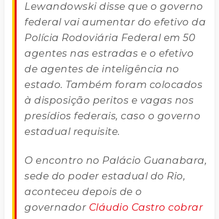
Lewandowski disse que o governo
federal vai aumentar do efetivo da
Polícia Rodoviária Federal em 50
agentes nas estradas e o efetivo
de agentes de inteligência no
estado. Também foram colocados
à disposição peritos e vagas nos
presídios federais, caso o governo
estadual requisite.
O encontro no Palácio Guanabara,
sede do poder estadual do Rio,
aconteceu depois de o
governador
Cláudio Castro cobrar