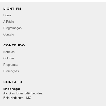
LIGHT FM
Home
A Rádio
Programação
Contato
CONTEÚDO
Notícias
Colunas
Programas
Promoções
CONTATO
Endereço:
Av. Bias fortes 349, Lourdes,
Belo Horizonte - MG