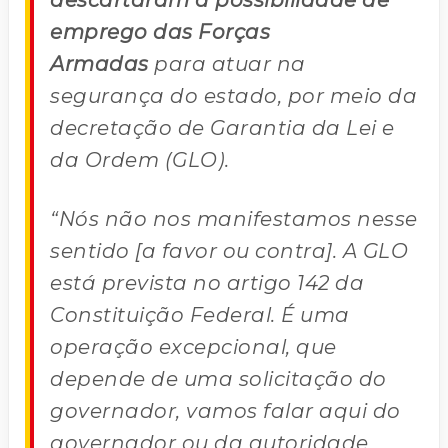
descartaram a possibilidade de
emprego das Forças
Armadas
para atuar na
segurança do estado, por meio da
decretação de Garantia da Lei e
da Ordem (GLO).
“Nós não nos manifestamos nesse
sentido [a favor ou contra]. A GLO
está prevista no artigo 142 da
Constituição Federal. É uma
operação excepcional, que
depende de uma solicitação do
governador, vamos falar aqui do
governador ou da autoridade