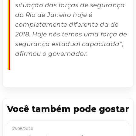
situação das forças de segurança
do Rio de Janeiro hoje é
completamente diferente da de
2018. Hoje nós temos uma força de
segurança estadual capacitada”,
afirmou o governador.
Você também pode gostar
07/08/2026