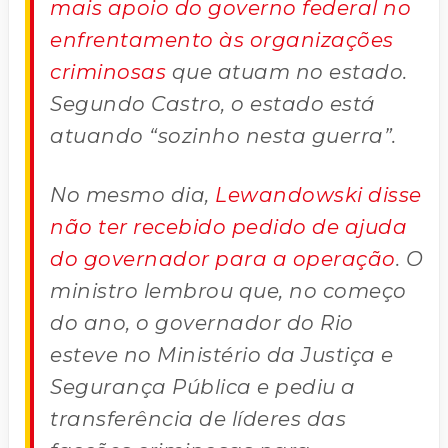
mais apoio do governo federal no
enfrentamento às organizações
criminosas
que atuam no estado.
Segundo Castro, o estado está
atuando “sozinho nesta guerra”.
No mesmo dia,
Lewandowski disse
não ter recebido pedido de ajuda
do governador para a operação
. O
ministro lembrou que, no começo
do ano, o governador do Rio
esteve no Ministério da Justiça e
Segurança Pública e pediu a
transferência de líderes das