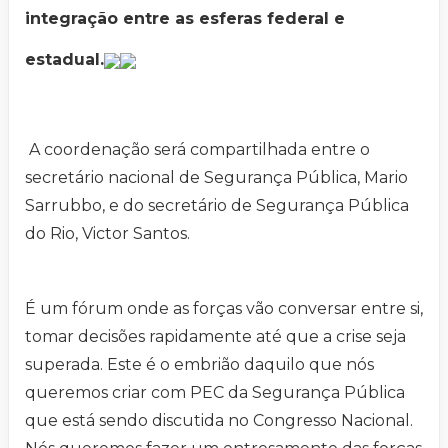
integração entre as esferas federal e
estadual.
A coordenação será compartilhada entre o
secretário nacional de Segurança Pública, Mario
Sarrubbo, e do secretário de Segurança Pública
do Rio, Victor Santos.
É um fórum onde as forças vão conversar entre si,
tomar decisões rapidamente até que a crise seja
superada. Este é o embrião daquilo que nós
queremos criar com PEC da Segurança Pública
que está sendo discutida no Congresso Nacional.