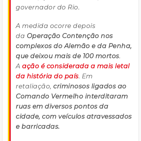
governador do Rio.
A medida ocorre depois
da
Operação Contenção nos
complexos do Alemão e da Penha,
que deixou mais de 100 mortos
.
A
ação é considerada a mais letal
da história do país
. Em
retaliação,
criminosos ligados ao
Comando Vermelho interditaram
ruas em diversos pontos da
cidade, com veículos atravessados
e barricadas.