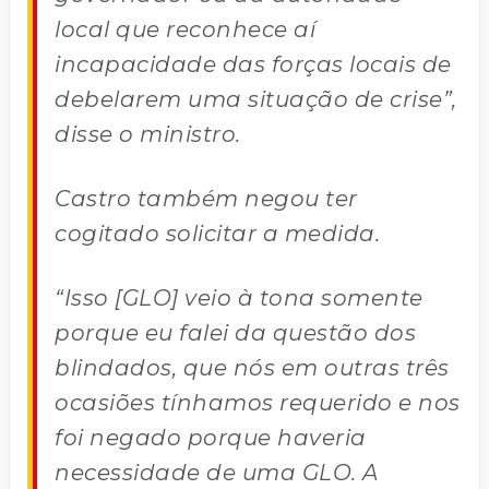
local que reconhece aí
incapacidade das forças locais de
debelarem uma situação de crise”,
disse o ministro.
Castro também negou ter
cogitado solicitar a medida.
“Isso [GLO] veio à tona somente
porque eu falei da questão dos
blindados, que nós em outras três
ocasiões tínhamos requerido e nos
foi negado porque haveria
necessidade de uma GLO. A