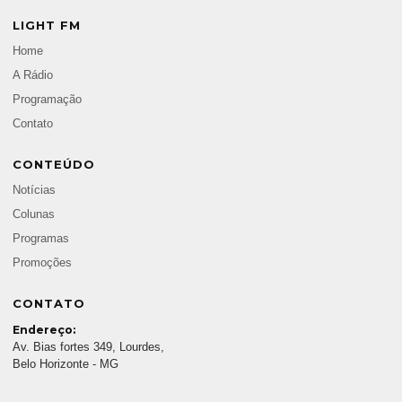
LIGHT FM
Home
A Rádio
Programação
Contato
CONTEÚDO
Notícias
Colunas
Programas
Promoções
CONTATO
Endereço:
Av. Bias fortes 349, Lourdes,
Belo Horizonte - MG