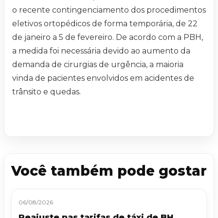
o recente contingenciamento dos procedimentos
eletivos ortopédicos de forma temporária, de 22
de janeiro a 5 de fevereiro. De acordo com a PBH,
a medida foi necessária devido ao aumento da
demanda de cirurgias de urgência, a maioria
vinda de pacientes envolvidos em acidentes de
trânsito e quedas.
Você também pode gostar
06/08/2026
Reajuste nas tarifas de táxi de BH