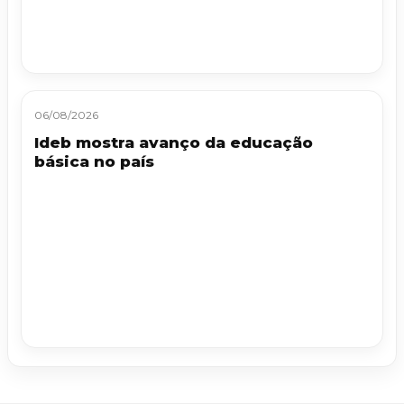
06/08/2026
Ideb mostra avanço da educação
básica no país