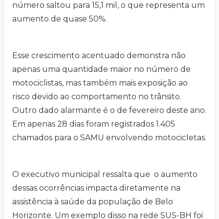
número saltou para 15,1 mil, o que representa um
aumento de quase 50%.
Esse crescimento acentuado demonstra não
apenas uma quantidade maior no número de
motociclistas, mas também mais exposição ao
risco devido ao comportamento no trânsito.
Outro dado alarmante é o de fevereiro deste ano.
Em apenas 28 dias foram registrados 1.405
chamados para o SAMU envolvendo motocicletas.
O executivo municipal ressalta que o aumento
dessas ocorrências impacta diretamente na
assistência à saúde da população de Belo
Horizonte. Um exemplo disso na rede SUS-BH foi