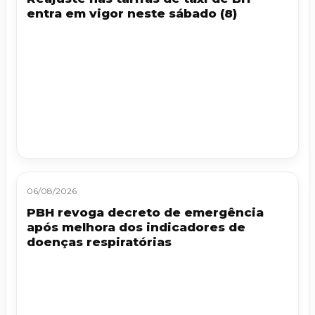
entra em vigor neste sábado (8)
06/08/2026
PBH revoga decreto de emergência
após melhora dos indicadores de
doenças respiratórias