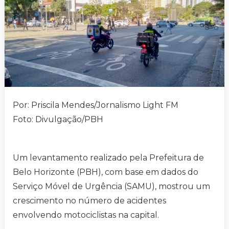
Por: Priscila Mendes/Jornalismo Light FM
Foto: Divulgação/PBH
Um levantamento realizado pela Prefeitura de
Belo Horizonte (PBH), com base em dados do
Serviço Móvel de Urgência (SAMU), mostrou um
crescimento no número de acidentes
envolvendo motociclistas na capital.