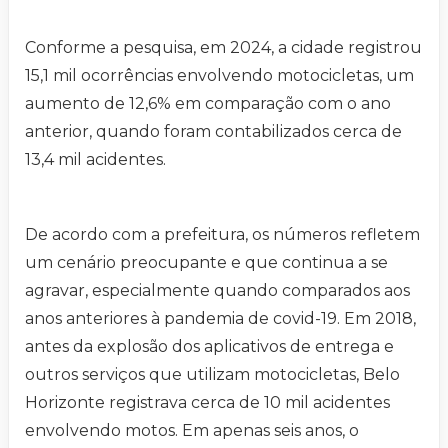
Conforme a pesquisa, em 2024, a cidade registrou
15,1 mil ocorrências envolvendo motocicletas, um
aumento de 12,6% em comparação com o ano
anterior, quando foram contabilizados cerca de
13,4 mil acidentes.
De acordo com a prefeitura, os números refletem
um cenário preocupante e que continua a se
agravar, especialmente quando comparados aos
anos anteriores à pandemia de covid-19. Em 2018,
antes da explosão dos aplicativos de entrega e
outros serviços que utilizam motocicletas, Belo
Horizonte registrava cerca de 10 mil acidentes
envolvendo motos. Em apenas seis anos, o