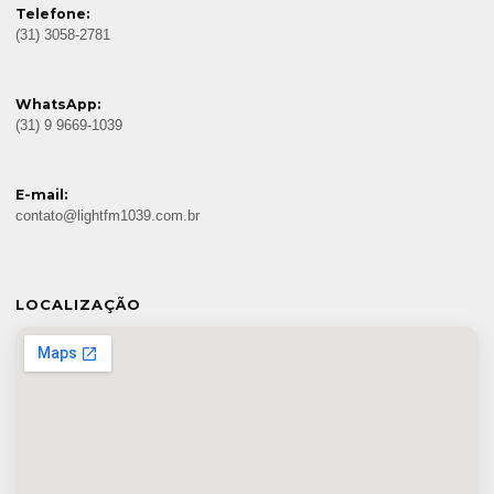
Telefone:
(31) 3058-2781
WhatsApp:
(31) 9 9669-1039
E-mail:
contato@lightfm1039.com.br
LOCALIZAÇÃO