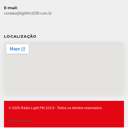
E-mail:
contato@lightfm1039.com.br
LOCALIZAÇÃO
© 2026 Rádio Light FM 103.9 - Todos os direitos reservados.
Termos de Uso