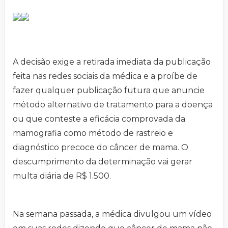
A decisão exige a retirada imediata da publicação
feita nas redes sociais da médica e a proíbe de
fazer qualquer publicação futura que anuncie
método alternativo de tratamento para a doença
ou que conteste a eficácia comprovada da
mamografia como método de rastreio e
diagnóstico precoce do câncer de mama. O
descumprimento da determinação vai gerar
multa diária de R$ 1.500.
Na semana passada, a médica divulgou um vídeo