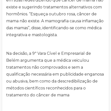
em suas redes dizendo que câncer de mama não
existe e sugerindo tratamentos alternativos com
hormônios. “Esqueça outubro rosa, câncer de
mama não existe. A mamografia causa inflamação
das mamas”, disse, identificando-se como médica
integrativa e mastologista.
Na decisão, a 9ª Vara Cível e Empresarial de
Belém argumenta que a médica veiculou
tratamentos não comprovados e sem a
qualificação necessária em publicidade enganosa
ou abusiva, bem como da descredibilização de
métodos científicos reconhecidos para o
tratamento do câncer de mama