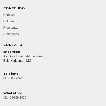
CONTEÚDO
Notícias
Colunas
Programas
Promoções
CONTATO
Endereço:
Av. Bias fortes 349, Lourdes,
Belo Horizonte - MG
Telefone:
(31) 3058-2781
WhatsApp:
(31) 9 9669-1039