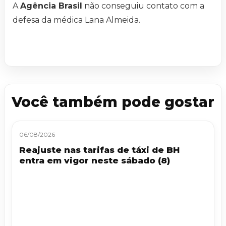
A
Agência Brasil
não conseguiu contato com a
defesa da médica Lana Almeida.
Você também pode gostar
06/08/2026
Reajuste nas tarifas de táxi de BH
entra em vigor neste sábado (8)