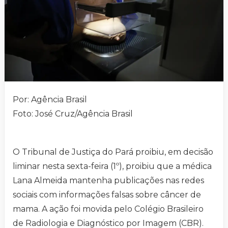
Por: Agência Brasil
Foto: José Cruz/Agência Brasil
O Tribunal de Justiça do Pará proibiu, em decisão
liminar nesta sexta-feira (1º), proibiu que a médica
Lana Almeida mantenha publicações nas redes
sociais com informações falsas sobre câncer de
mama. A ação foi movida pelo Colégio Brasileiro
de Radiologia e Diagnóstico por Imagem (CBR).