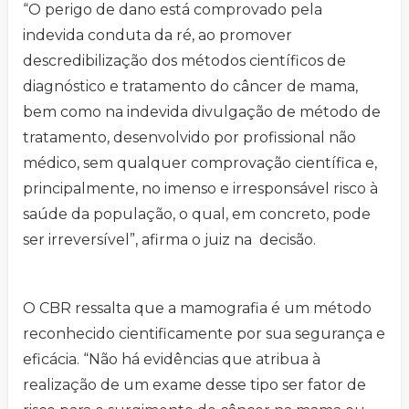
“O perigo de dano está comprovado pela
indevida conduta da ré, ao promover
descredibilização dos métodos científicos de
diagnóstico e tratamento do câncer de mama,
bem como na indevida divulgação de método de
tratamento, desenvolvido por profissional não
médico, sem qualquer comprovação científica e,
principalmente, no imenso e irresponsável risco à
saúde da população, o qual, em concreto, pode
ser irreversível”, afirma o juiz na decisão.
O CBR ressalta que a mamografia é um método
reconhecido cientificamente por sua segurança e
eficácia. “Não há evidências que atribua à
realização de um exame desse tipo ser fator de