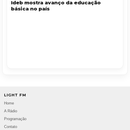
Ideb mostra avanço da educação
básica no país
LIGHT FM
Home
A Rádio
Programação
Contato