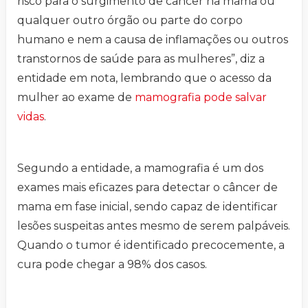
risco para o surgimento de câncer na mama ou
qualquer outro órgão ou parte do corpo
humano e nem a causa de inflamações ou outros
transtornos de saúde para as mulheres”, diz a
entidade em nota, lembrando que o acesso da
mulher ao exame de
mamografia pode salvar
vidas
.
Segundo a entidade, a mamografia é um dos
exames mais eficazes para detectar o câncer de
mama em fase inicial, sendo capaz de identificar
lesões suspeitas antes mesmo de serem palpáveis.
Quando o tumor é identificado precocemente, a
cura pode chegar a 98% dos casos.