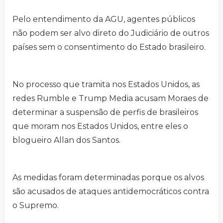
Pelo entendimento da AGU, agentes públicos
não podem ser alvo direto do Judiciário de outros
países sem o consentimento do Estado brasileiro.
No processo que tramita nos Estados Unidos, as
redes Rumble e Trump Media acusam Moraes de
determinar a suspensão de perfis de brasileiros
que moram nos Estados Unidos, entre eles o
blogueiro Allan dos Santos.
As medidas foram determinadas porque os alvos
são acusados de ataques antidemocráticos contra
o Supremo.