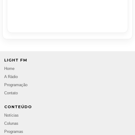
LIGHT FM
Home
A Rádio
Programação
Contato
CONTEÚDO
Notícias
Colunas
Programas