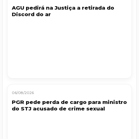
AGU pedirá na Justiça a retirada do
Discord do ar
06/08/2026
PGR pede perda de cargo para ministro
do STJ acusado de crime sexual