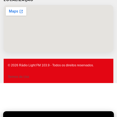
© 2026 Rádio Light FM 103.9 - Todos os direitos reservados.
Termos de Uso