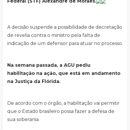
Federal (STF) Alexandre de Moraes.
A decisão suspende a possibilidade de decretação
de revelia contra o ministro pela falta de
indicação de um defensor para atuar no processo.
Na semana passada, a AGU pediu
habilitação na ação, que está em andamento
na Justiça da Flórida.
De acordo com o órgão, a habilitação vai permitir
que o Estado brasileiro possa fazer a defesa de
sua soberania.