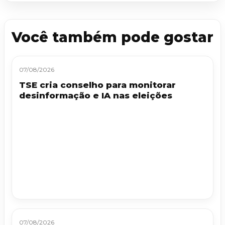
Você também pode gostar
07/08/2026
TSE cria conselho para monitorar
desinformação e IA nas eleições
07/08/2026