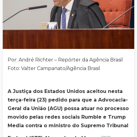
Por: André Richter – Repórter da Agência Brasil
Foto: Valter Campanato/Agência Brasil
A Justiça dos Estados Unidos aceitou nesta
terça-feira (23) pedido para que a Advocacia-
Geral da União (AGU) possa atuar no processo
movido pelas redes sociais Rumble e Trump
Media contra o ministro do Supremo Tribunal