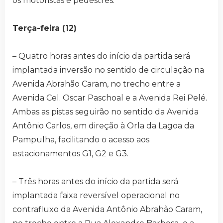
os motoristas e pedestres.
Terça-feira (12)
– Quatro horas antes do início da partida será
implantada inversão no sentido de circulação na
Avenida Abrahão Caram, no trecho entre a
Avenida Cel. Oscar Paschoal e a Avenida Rei Pelé.
Ambas as pistas seguirão no sentido da Avenida
Antônio Carlos, em direção à Orla da Lagoa da
Pampulha, facilitando o acesso aos
estacionamentos G1, G2 e G3.
– Três horas antes do início da partida será
implantada faixa reversível operacional no
contrafluxo da Avenida Antônio Abrahão Caram,