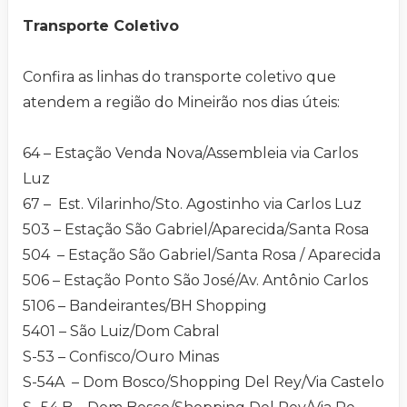
Transporte Coletivo
Confira as linhas do transporte coletivo que
atendem a região do Mineirão nos dias úteis:
64 – Estação Venda Nova/Assembleia via Carlos
Luz
67 – Est. Vilarinho/Sto. Agostinho via Carlos Luz
503 – Estação São Gabriel/Aparecida/Santa Rosa
504 – Estação São Gabriel/Santa Rosa / Aparecida
506 – Estação Ponto São José/Av. Antônio Carlos
5106 – Bandeirantes/BH Shopping
5401 – São Luiz/Dom Cabral
S-53 – Confisco/Ouro Minas
S-54A – Dom Bosco/Shopping Del Rey/Via Castelo