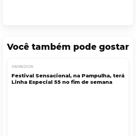
Você também pode gostar
06/08/2026
Festival Sensacional, na Pampulha, terá
Linha Especial 55 no fim de semana