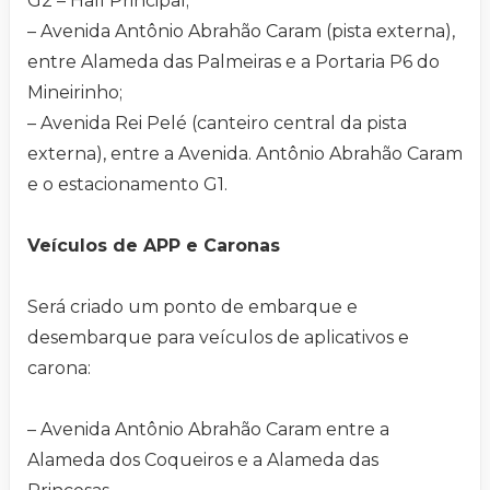
G2 – Hall Principal;
– Avenida Antônio Abrahão Caram (pista externa),
entre Alameda das Palmeiras e a Portaria P6 do
Mineirinho;
– Avenida Rei Pelé (canteiro central da pista
externa), entre a Avenida. Antônio Abrahão Caram
e o estacionamento G1.
Veículos de APP e Caronas
Será criado um ponto de embarque e
desembarque para veículos de aplicativos e
carona:
– Avenida Antônio Abrahão Caram entre a
Alameda dos Coqueiros e a Alameda das