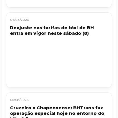
06/08/2026
Reajuste nas tarifas de táxi de BH
entra em vigor neste sábado (8)
05/08/2026
Cruzeiro x Chapecoense: BHTrans faz
operação especial hoje no entorno do