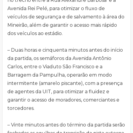
no trecho entre a Rua Alexandre Barbosa e a
Avenida Rei Pelé, para otimizar o fluxo de
veículos de segurança e de salvamento à área do
Mineirão, além de garantir o acesso mais rápido
dos veículos ao estádio.
– Duas horas e cinquenta minutos antes do início
da partida, os semáforos da Avenida Antônio
Carlos, entre o Viaduto São Francisco e a
Barragem da Pampulha, operarão em modo
intermitente (amarelo piscante), com a presença
de agentes da UIT, para otimizar a fluidez e
garantir o acesso de moradores, comerciantes e
torcedores.
– Vinte minutos antes do término da partida serão