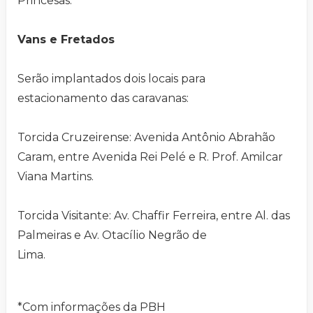
Princesas.
Vans e Fretados
Serão implantados dois locais para
estacionamento das caravanas:
Torcida Cruzeirense: Avenida Antônio Abrahão
Caram, entre Avenida Rei Pelé e R. Prof. Amilcar
Viana Martins.
Torcida Visitante: Av. Chaffir Ferreira, entre Al. das
Palmeiras e Av. Otacílio Negrão de
Lima.
*Com informações da PBH