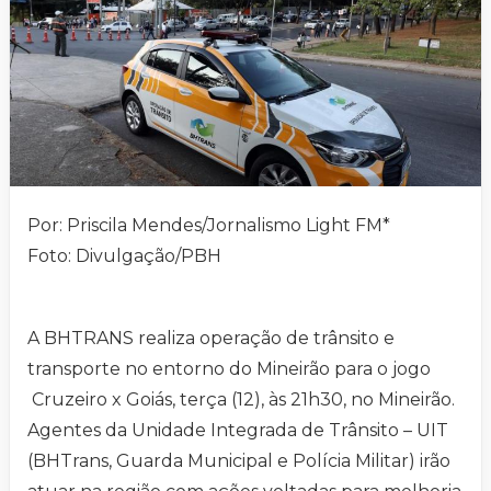
Por: Priscila Mendes/Jornalismo Light FM*
Foto: Divulgação/PBH
A BHTRANS realiza operação de trânsito e
transporte no entorno do Mineirão para o jogo
Cruzeiro x Goiás, terça (12), às 21h30, no Mineirão.
Agentes da Unidade Integrada de Trânsito – UIT
(BHTrans, Guarda Municipal e Polícia Militar) irão