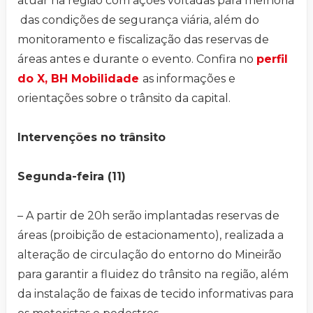
atuar na região com ações voltadas para melhoria
das condições de segurança viária, além do
monitoramento e fiscalização das reservas de
áreas antes e durante o evento. Confira no
perfil
do X, BH Mobilidade
as informações e
orientações sobre o trânsito da capital.
Intervenções no trânsito
Segunda-feira (11)
– A partir de 20h serão implantadas reservas de
áreas (proibição de estacionamento), realizada a
alteração de circulação do entorno do Mineirão
para garantir a fluidez do trânsito na região, além
da instalação de faixas de tecido informativas para