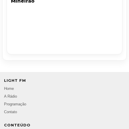
Mineirão
LIGHT FM
Home
A Rádio
Programação
Contato
CONTEÚDO