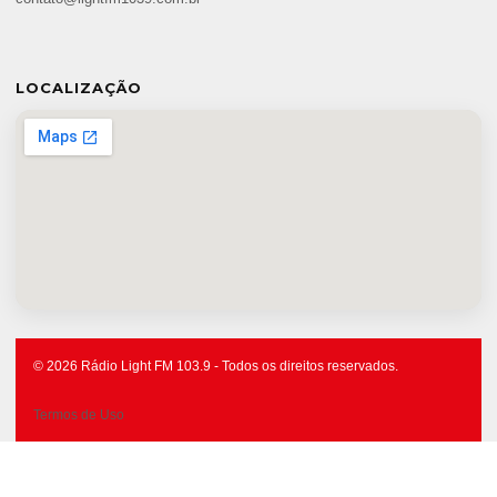
LOCALIZAÇÃO
© 2026 Rádio Light FM 103.9 - Todos os direitos reservados.
Termos de Uso