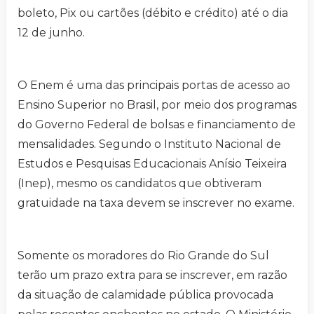
boleto, Pix ou cartões (débito e crédito) até o dia
12 de junho.
O Enem é uma das principais portas de acesso ao
Ensino Superior no Brasil, por meio dos programas
do Governo Federal de bolsas e financiamento de
mensalidades. Segundo o Instituto Nacional de
Estudos e Pesquisas Educacionais Anísio Teixeira
(Inep), mesmo os candidatos que obtiveram
gratuidade na taxa devem se inscrever no exame.
Somente os moradores do Rio Grande do Sul
terão um prazo extra para se inscrever, em razão
da situação de calamidade pública provocada