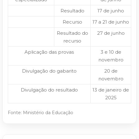
Resultado
17 de junho
Recurso
17 a 21 de junho
Resultado do
27 de junho
recurso
Aplicação das provas
3 e 10 de
novembro
Divulgação do gabarito
20 de
novembro
Divulgação do resultado
13 de janeiro de
2025
Fonte: Ministério da Educação