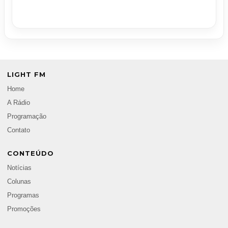
LIGHT FM
Home
A Rádio
Programação
Contato
CONTEÚDO
Notícias
Colunas
Programas
Promoções