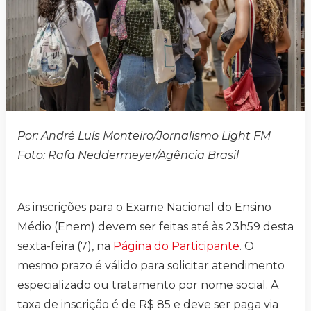
Por: André Luís Monteiro/Jornalismo Light FM
Foto: Rafa Neddermeyer/Agência Brasil
As inscrições para o Exame Nacional do Ensino
Médio (Enem) devem ser feitas até às 23h59 desta
sexta-feira (7), na
Página do Participante
. O
mesmo prazo é válido para solicitar atendimento
especializado ou tratamento por nome social. A
taxa de inscrição é de R$ 85 e deve ser paga via