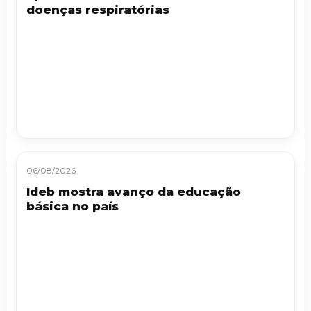
doenças respiratórias
06/08/2026
Ideb mostra avanço da educação
básica no país