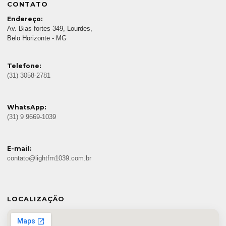
CONTATO
Endereço:
Av. Bias fortes 349, Lourdes,
Belo Horizonte - MG
Telefone:
(31) 3058-2781
WhatsApp:
(31) 9 9669-1039
E-mail:
contato@lightfm1039.com.br
LOCALIZAÇÃO