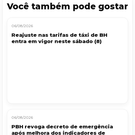
Você também pode gostar
06/08/2026
Reajuste nas tarifas de táxi de BH
entra em vigor neste sábado (8)
06/08/2026
PBH revoga decreto de emergência
após melhora dos indicadores de