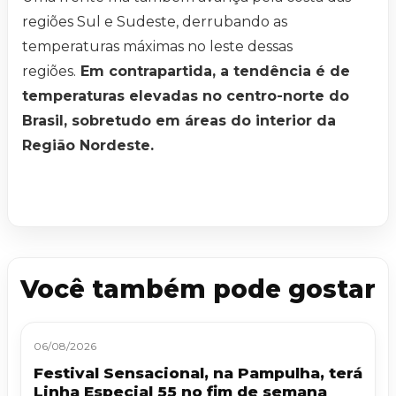
regiões Sul e Sudeste, derrubando as
temperaturas máximas no leste dessas
regiões.
Em contrapartida, a tendência é de
temperaturas elevadas no centro-norte do
Brasil, sobretudo em áreas do interior da
Região Nordeste.
Você também pode gostar
06/08/2026
Festival Sensacional, na Pampulha, terá
Linha Especial 55 no fim de semana