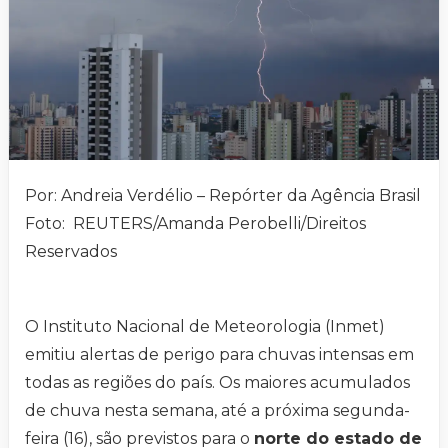
Por: Andreia Verdélio – Repórter da Agência Brasil
Foto: REUTERS/Amanda Perobelli/Direitos
Reservados
O Instituto Nacional de Meteorologia (Inmet)
emitiu alertas de perigo para chuvas intensas em
todas as regiões do país. Os maiores acumulados
de chuva nesta semana, até a próxima segunda-
feira (16), são previstos para o
norte do estado de