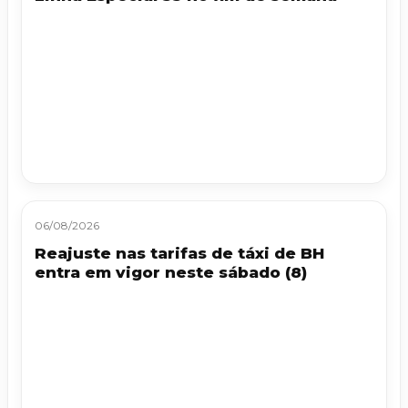
06/08/2026
Reajuste nas tarifas de táxi de BH
entra em vigor neste sábado (8)