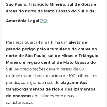
São Paulo, Triângulo Mineiro, sul de Goiás e
áreas do norte de Mato Grosso do Sul e da
Amazônia Legal
.
Para esta quarta-feira (11), há um
alerta de
grande perigo pelo acumulado de chuva no
norte de São Paulo, sul de Minas e Triângulo
Mineiro e região central de Mato Grosso do
Sul.
As precipitações devem passar de 60
milímetros por hora ou acima de 100 milímetros
por dia, com grande risco de
alagamentos,
transbordamentos de rios e deslizamentos
de encostas
em cidades com essas
características.