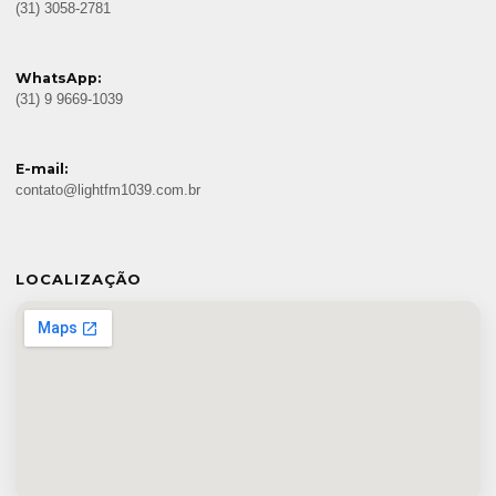
(31) 3058-2781
WhatsApp:
(31) 9 9669-1039
E-mail:
contato@lightfm1039.com.br
LOCALIZAÇÃO