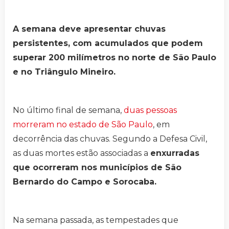
A semana deve apresentar chuvas
persistentes, com acumulados que podem
superar 200 milímetros no norte de São Paulo
e no Triângulo Mineiro.
No último final de semana,
duas pessoas
morreram no estado de São Paulo
, em
decorrência das chuvas. Segundo a Defesa Civil,
as duas mortes estão associadas a
enxurradas
que ocorreram nos municípios de São
Bernardo do Campo e Sorocaba.
Na semana passada, as tempestades que