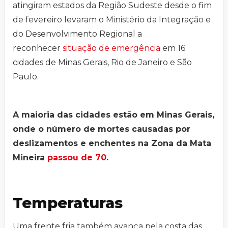
atingiram estados da Região Sudeste desde o fim
de fevereiro levaram o Ministério da Integração e
do Desenvolvimento Regional a
reconhecer
situação de emergência
em 16
cidades de Minas Gerais, Rio de Janeiro e São
Paulo.
A maioria das cidades estão em Minas Gerais,
onde o número de mortes causadas por
deslizamentos e enchentes na Zona da Mata
Mineira
passou de 70
.
Temperaturas
Uma frente fria também avança pela costa das