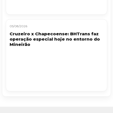
05/08/2026
Cruzeiro x Chapecoense: BHTrans faz
operação especial hoje no entorno do
Mineirão