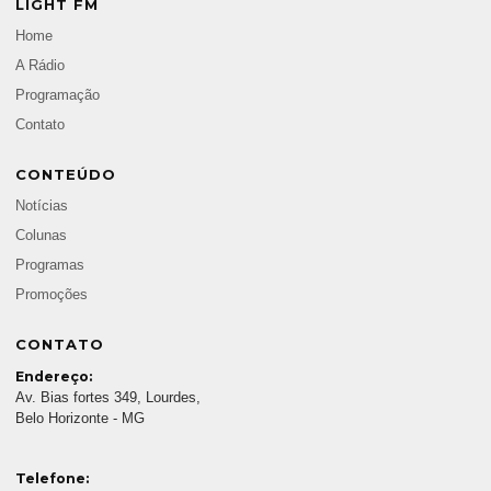
LIGHT FM
Home
A Rádio
Programação
Contato
CONTEÚDO
Notícias
Colunas
Programas
Promoções
CONTATO
Endereço:
Av. Bias fortes 349, Lourdes,
Belo Horizonte - MG
Telefone: