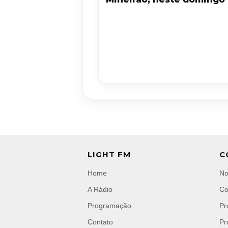
LIGHT FM
C
Home
No
A Rádio
Co
Programação
Pr
Contato
Pr