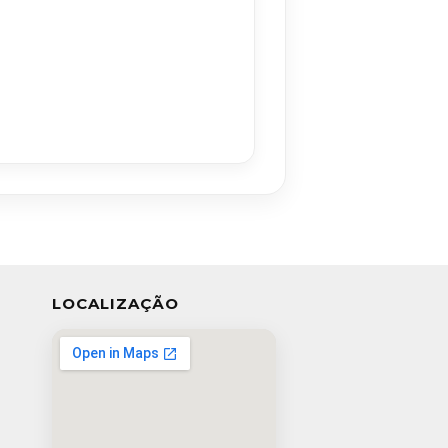
LOCALIZAÇÃO