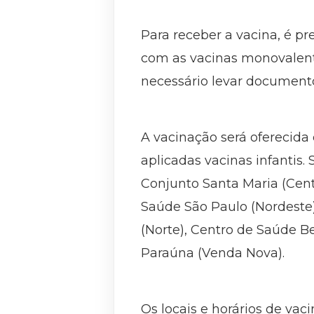
Para receber a vacina, é p
com as vacinas monovalente
necessário levar documento
A vacinação será oferecida
aplicadas vacinas infantis.
Conjunto Santa Maria (Cent
Saúde São Paulo (Nordeste)
(Norte), Centro de Saúde 
Paraúna (Venda Nova).
Os locais e horários de va