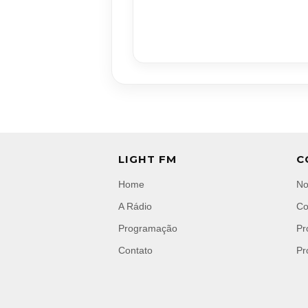
LIGHT FM
C
Home
No
A Rádio
Co
Programação
Pr
Contato
Pr