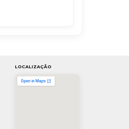
LOCALIZAÇÃO