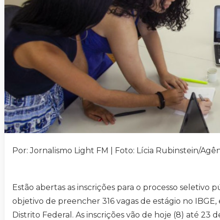
Por: Jornalismo Light FM | Foto: Lícia Rubinstein/Agê
Estão abertas as inscrições para o processo seletivo 
objetivo de preencher 316 vagas de estágio no IBGE,
Distrito Federal. As inscrições vão de hoje (8) até 23