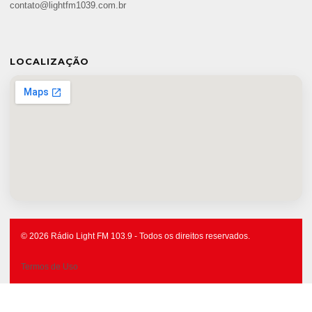
contato@lightfm1039.com.br
LOCALIZAÇÃO
© 2026 Rádio Light FM 103.9 - Todos os direitos reservados.
Termos de Uso