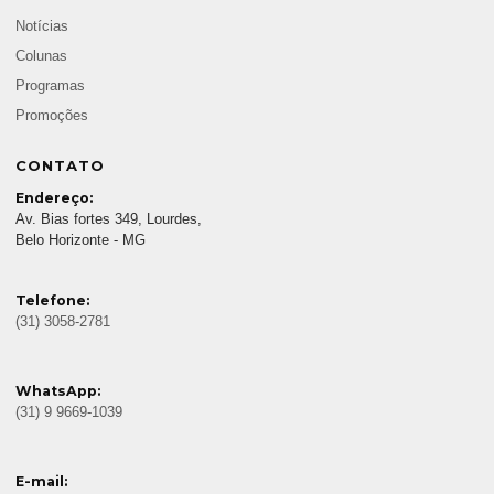
Notícias
Colunas
Programas
Promoções
CONTATO
Endereço:
Av. Bias fortes 349, Lourdes,
Belo Horizonte - MG
Telefone:
(31) 3058-2781
WhatsApp:
(31) 9 9669-1039
E-mail: