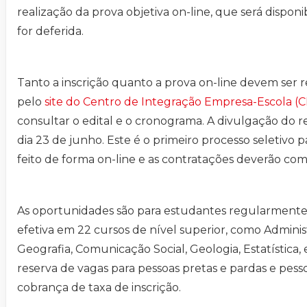
realização da prova objetiva on-line, que será disponi
for deferida.
Tanto a inscrição quanto a prova on-line devem ser r
pelo
site do Centro de Integração Empresa-Escola (C
consultar o edital e o cronograma. A divulgação do re
dia 23 de junho. Este é o primeiro processo seletivo p
feito de forma on-line e as contratações deverão com
As oportunidades são para estudantes regularmente
efetiva em 22 cursos de nível superior, como Administ
Geografia, Comunicação Social, Geologia, Estatística,
reserva de vagas para pessoas pretas e pardas e pess
cobrança de taxa de inscrição.