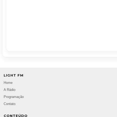
LIGHT FM
Home
A Rádio
Programação
Contato
CONTEÚDO