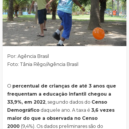
Por: Agência Brasil
Foto: Tânia Rêgo/Agência Brasil
O
percentual de crianças de até 3 anos que
frequentam a educação infantil chegou a
33,9%, em 2022
, segundo dados do
Censo
Demográfico
daquele ano. A taxa é
3,6 vezes
maior do que a observada no Censo
2000
(9,4%). Os dados preliminares são do