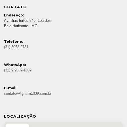
CONTATO
Endereço:
Av. Bias fortes 349, Lourdes,
Belo Horizonte - MG
Telefone:
(31) 3058-2781
WhatsApp:
(31) 9 9669-1039
E-mail:
contato@lightfm1039.com.br
LOCALIZAÇÃO