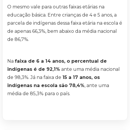
O mesmo vale para outras faixas etárias na
educação básica. Entre crianças de 4 e 5 anos, a
parcela de indígenas dessa faixa etária na escola é
de apenas 66,3%, bem abaixo da média nacional
de 86,7%.
Na
faixa de 6 a 14 anos, o percentual de
indígenas é de 92,1%
ante uma média nacional
de 98,3%. Já na faixa de
15 a 17 anos, os
indígenas na escola são 78,4%
, ante uma
média de 85,3% para o país.