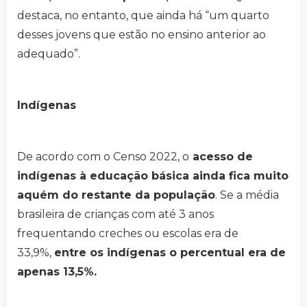
destaca, no entanto, que ainda há “um quarto
desses jovens que estão no ensino anterior ao
adequado”.
Indígenas
De acordo com o Censo 2022, o
acesso de
indígenas à educação básica ainda fica muito
aquém do restante da população
. Se a média
brasileira de crianças com até 3 anos
frequentando creches ou escolas era de
33,9%,
entre os indígenas o percentual era de
apenas 13,5%.