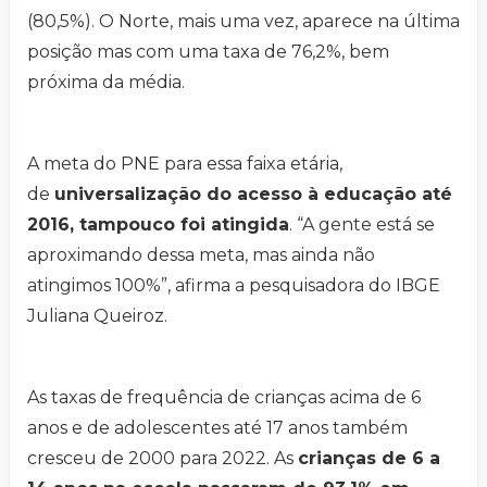
(80,5%). O Norte, mais uma vez, aparece na última
posição mas com uma taxa de 76,2%, bem
próxima da média.
A meta do PNE para essa faixa etária,
de
universalização do acesso à educação até
2016, tampouco foi atingida
. “A gente está se
aproximando dessa meta, mas ainda não
atingimos 100%”, afirma a pesquisadora do IBGE
Juliana Queiroz.
As taxas de frequência de crianças acima de 6
anos e de adolescentes até 17 anos também
cresceu de 2000 para 2022. As
crianças de 6 a