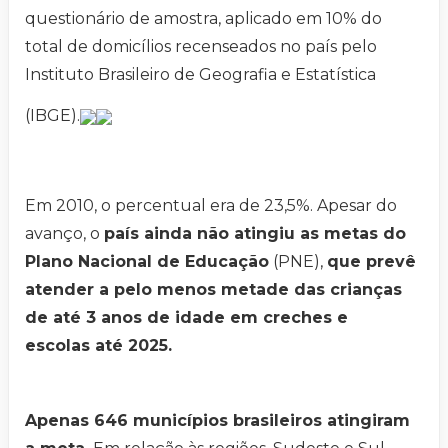
questionário de amostra, aplicado em 10% do
total de domicílios recenseados no país pelo
Instituto Brasileiro de Geografia e Estatística
(IBGE).
Em 2010, o percentual era de 23,5%. Apesar do
avanço, o
país ainda não atingiu as metas do
Plano Nacional de Educação
(PNE),
que prevê
atender a pelo menos metade das crianças
de até 3 anos de idade em creches e
escolas até 2025.
Apenas 646 municípios brasileiros atingiram