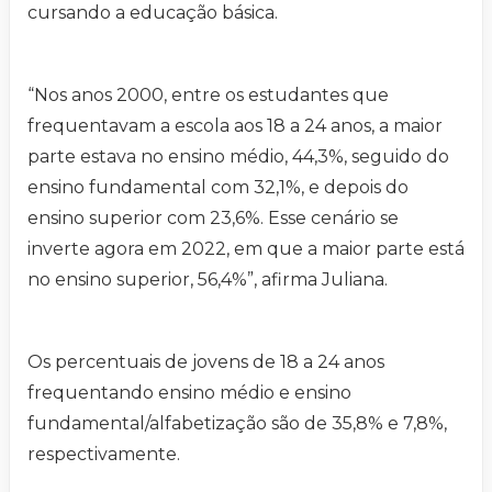
cursando a educação básica.
“Nos anos 2000, entre os estudantes que
frequentavam a escola aos 18 a 24 anos, a maior
parte estava no ensino médio, 44,3%, seguido do
ensino fundamental com 32,1%, e depois do
ensino superior com 23,6%. Esse cenário se
inverte agora em 2022, em que a maior parte está
no ensino superior, 56,4%”, afirma Juliana.
Os percentuais de jovens de 18 a 24 anos
frequentando ensino médio e ensino
fundamental/alfabetização são de 35,8% e 7,8%,
respectivamente.