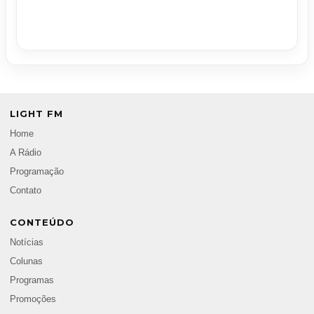
LIGHT FM
Home
A Rádio
Programação
Contato
CONTEÚDO
Notícias
Colunas
Programas
Promoções