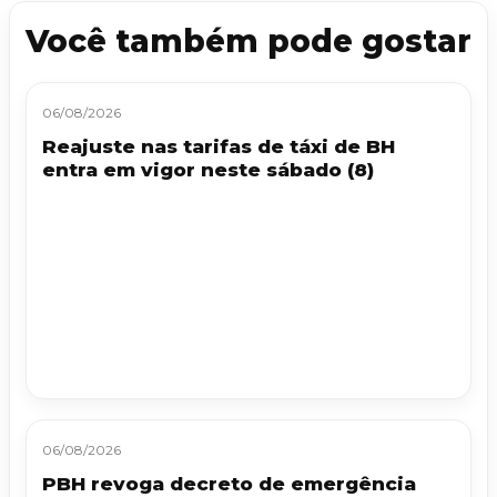
Você também pode gostar
06/08/2026
Reajuste nas tarifas de táxi de BH
entra em vigor neste sábado (8)
06/08/2026
PBH revoga decreto de emergência