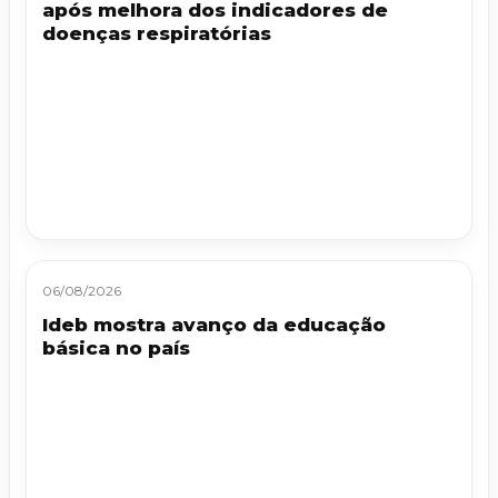
após melhora dos indicadores de
doenças respiratórias
06/08/2026
Ideb mostra avanço da educação
básica no país