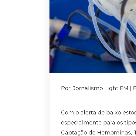
Por: Jornalismo Light FM |
Com o alerta de baixo est
especialmente para os tipo
Captação do Hemominas, Th