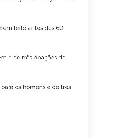
erem feito antes dos 60
m e de três doações de
 para os homens e de três