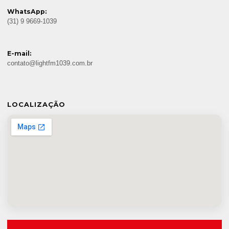
WhatsApp:
(31) 9 9669-1039
E-mail:
contato@lightfm1039.com.br
LOCALIZAÇÃO