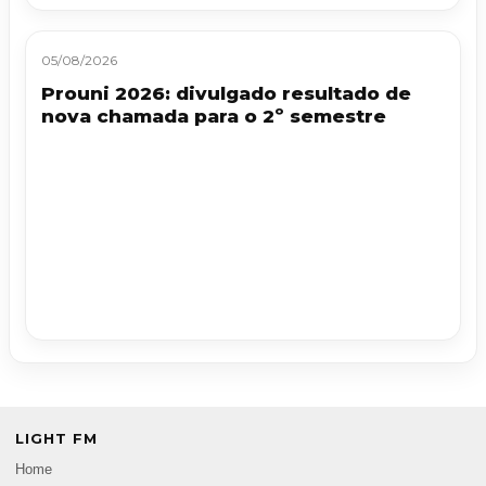
05/08/2026
Prouni 2026: divulgado resultado de
nova chamada para o 2º semestre
LIGHT FM
Home