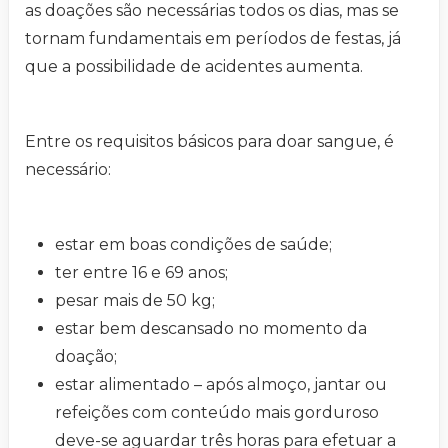
as doações são necessárias todos os dias, mas se
tornam fundamentais em períodos de festas, já
que a possibilidade de acidentes aumenta.
Entre os requisitos básicos para doar sangue, é
necessário:
estar em boas condições de saúde;
ter entre 16 e 69 anos;
pesar mais de 50 kg;
estar bem descansado no momento da
doação;
estar alimentado – após almoço, jantar ou
refeições com conteúdo mais gorduroso
deve-se aguardar três horas para efetuar a