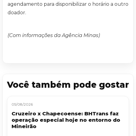
agendamento para disponibilizar o horário a outro
doador.
(Com informações da Agência Minas)
Você também pode gostar
05/08/2026
Cruzeiro x Chapecoense: BHTrans faz
operação especial hoje no entorno do
Mineirão