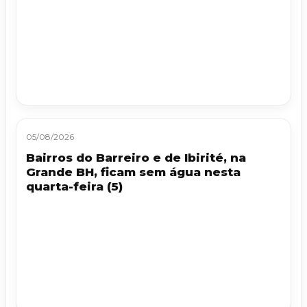
05/08/2026
Bairros do Barreiro e de Ibirité, na
Grande BH, ficam sem água nesta
quarta-feira (5)