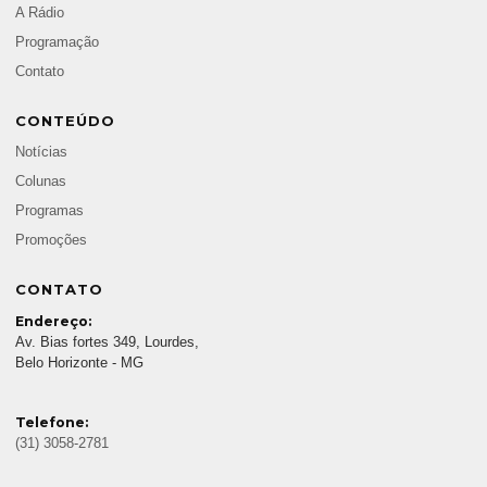
A Rádio
Programação
Contato
CONTEÚDO
Notícias
Colunas
Programas
Promoções
CONTATO
Endereço:
Av. Bias fortes 349, Lourdes,
Belo Horizonte - MG
Telefone:
(31) 3058-2781