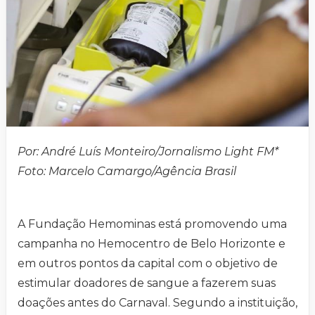
Por: André Luís Monteiro/Jornalismo Light FM*
Foto: Marcelo Camargo/Agência Brasil
A Fundação Hemominas está promovendo uma
campanha no Hemocentro de Belo Horizonte e
em outros pontos da capital com o objetivo de
estimular doadores de sangue a fazerem suas
doações antes do Carnaval. Segundo a instituição,