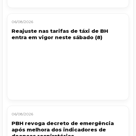
06/08/2026
Reajuste nas tarifas de táxi de BH
entra em vigor neste sábado (8)
06/08/2026
PBH revoga decreto de emergência
após melhora dos indicadores de