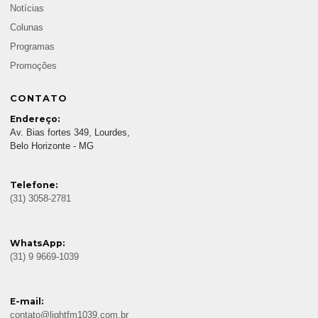
Notícias
Colunas
Programas
Promoções
CONTATO
Endereço:
Av. Bias fortes 349, Lourdes,
Belo Horizonte - MG
Telefone:
(31) 3058-2781
WhatsApp:
(31) 9 9669-1039
E-mail:
contato@lightfm1039.com.br