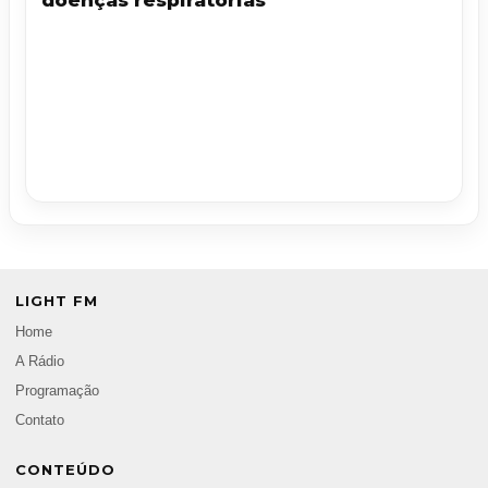
doenças respiratórias
LIGHT FM
Home
A Rádio
Programação
Contato
CONTEÚDO