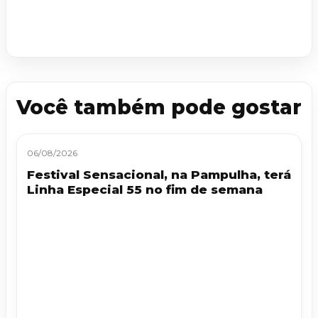
Você também pode gostar
06/08/2026
Festival Sensacional, na Pampulha, terá
Linha Especial 55 no fim de semana