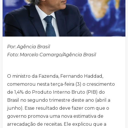
Por: Agência Brasil
Foto: Marcelo Camargo/Agência Brasil
O ministro da Fazenda, Fernando Haddad,
comemorou nesta terça-feira (3) o crescimento
de 1,4% do Produto Interno Bruto (PIB) do
Brasil no segundo trimestre deste ano (abril a
junho). Esse resultado deve fazer com que o
governo promova uma nova estimativa de
arrecadação de receitas. Ele explicou que a