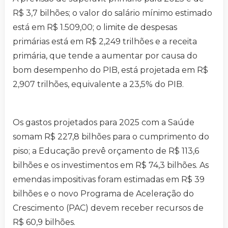
R$ 3,7 bilhões; o valor do salário mínimo estimado
está em R$ 1.509,00; o limite de despesas
primárias está em R$ 2,249 trilhões e a receita
primária, que tende a aumentar por causa do
bom desempenho do PIB, está projetada em R$
2,907 trilhões, equivalente a 23,5% do PIB.
Os gastos projetados para 2025 com a Saúde
somam R$ 227,8 bilhões para o cumprimento do
piso; a Educação prevê orçamento de R$ 113,6
bilhões e os investimentos em R$ 74,3 bilhões. As
emendas impositivas foram estimadas em R$ 39
bilhões e o novo Programa de Aceleração do
Crescimento (PAC) devem receber recursos de
R$ 60,9 bilhões.