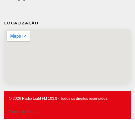
LOCALIZAÇÃO
© 2026 Rádio Light FM 103.9 - Todos os direitos reservados.
Termos de Uso