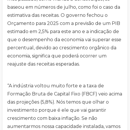
baseou em números de julho, como foi o caso da
estimativa das receitas. O governo fechou o
Orçamento para 2025 com a previsão de um PIB
estimado em 2,5% para este ano e a indicação de
que o desempenho da economia vai superar esse
percentual, devido ao crescimento orgânico da
economia, significa que poderá ocorrer um
reajuste das receitas esperadas.
“A indústria voltou muito forte e a taxa de
Formação Bruta de Capital Fixo (FBCF) veio acima
das projeções (5,8%). Nós temos que olhar o
investimento porque é ele que vai garantir
crescimento com baixa inflação. Se não
aumentarmos nossa capacidade instalada, vamos