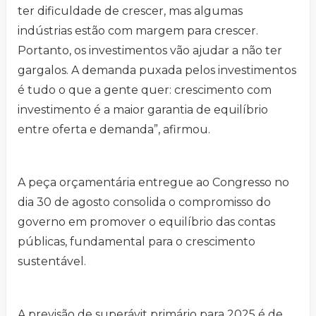
ter dificuldade de crescer, mas algumas
indústrias estão com margem para crescer.
Portanto, os investimentos vão ajudar a não ter
gargalos. A demanda puxada pelos investimentos
é tudo o que a gente quer: crescimento com
investimento é a maior garantia de equilíbrio
entre oferta e demanda”, afirmou.
A peça orçamentária entregue ao Congresso no
dia 30 de agosto consolida o compromisso do
governo em promover o equilíbrio das contas
públicas, fundamental para o crescimento
sustentável.
A previsão de superávit primário para 2025 é de