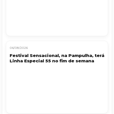
06/08/2026
Festival Sensacional, na Pampulha, terá
Linha Especial 55 no fim de semana