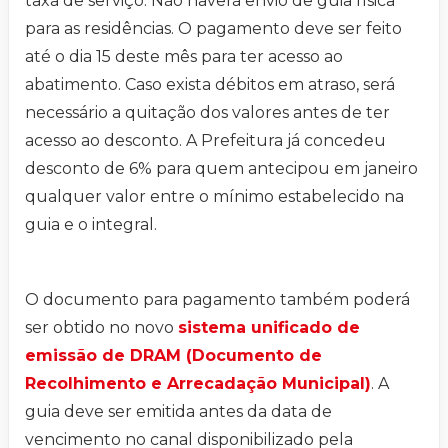
taxa de serviço. Não haverá envio de guia física
para as residências. O pagamento deve ser feito
até o dia 15 deste mês para ter acesso ao
abatimento. Caso exista débitos em atraso, será
necessário a quitação dos valores antes de ter
acesso ao desconto. A Prefeitura já concedeu
desconto de 6% para quem antecipou em janeiro
qualquer valor entre o mínimo estabelecido na
guia e o integral.
O documento para pagamento também poderá
ser obtido no novo
sistema unificado de
emissão de DRAM (Documento de
Recolhimento e Arrecadação Municipal)
. A
guia deve ser emitida antes da data de
vencimento no canal disponibilizado pela