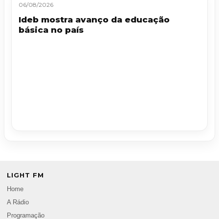
06/08/2026
Ideb mostra avanço da educação
básica no país
LIGHT FM
Home
A Rádio
Programação