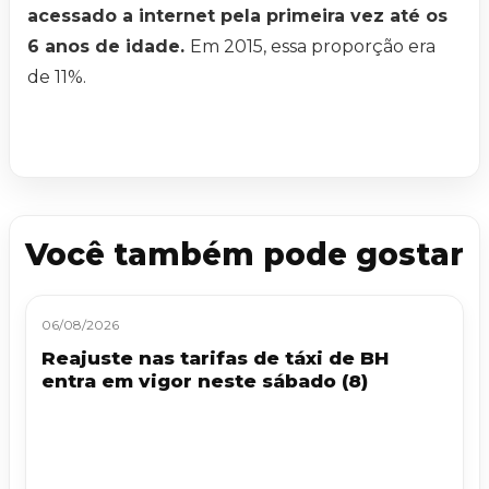
acessado a internet pela primeira vez até os
6 anos de idade.
Em 2015, essa proporção era
de 11%.
Você também pode gostar
06/08/2026
Reajuste nas tarifas de táxi de BH
entra em vigor neste sábado (8)