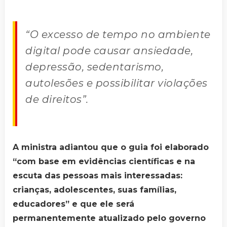
“O excesso de tempo no ambiente
digital pode causar ansiedade,
depressão, sedentarismo,
autolesões e possibilitar violações
de direitos”.
A ministra adiantou que o guia foi elaborado
“com base em evidências científicas e na
escuta das pessoas mais interessadas:
crianças, adolescentes, suas famílias,
educadores” e que ele será
permanentemente atualizado pelo governo