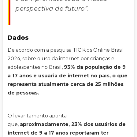
perspectiva de futuro”.
Dados
De acordo com a pesquisa TIC Kids Online Brasil
2024, sobre o uso da internet por crianças e
adolescentes no Brasil,
93% da população de 9
a 17 anos é usuária de internet no país, o que
representa atualmente cerca de 25 milhões
de pessoas.
O levantamento aponta
que,
aproximadamente, 23% dos usuários de
internet de 9 a 17 anos reportaram ter