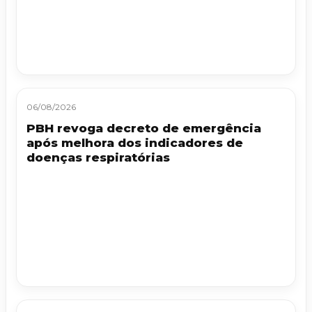
06/08/2026
PBH revoga decreto de emergência
após melhora dos indicadores de
doenças respiratórias