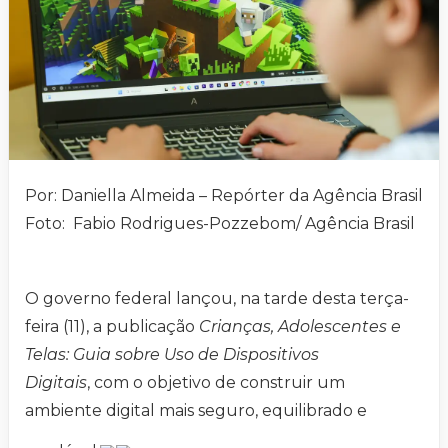
Por: Daniella Almeida – Repórter da Agência Brasil
Foto: Fabio Rodrigues-Pozzebom/ Agência Brasil
O governo federal lançou, na tarde desta terça-
feira (11), a publicação
Crianças, Adolescentes e
Telas: Guia sobre Uso de Dispositivos
Digitais
, com o objetivo de construir um
ambiente digital mais seguro, equilibrado e