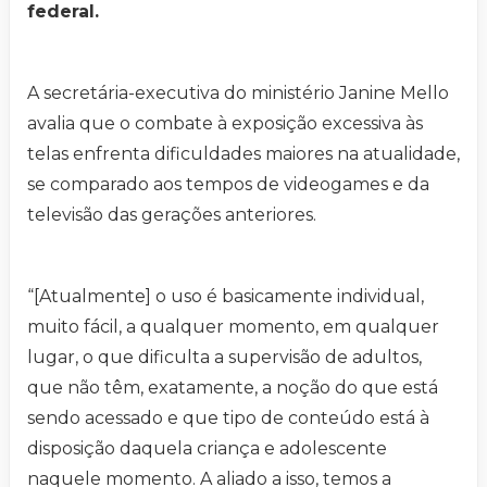
federal.
A secretária-executiva do ministério Janine Mello
avalia que o combate à exposição excessiva às
telas enfrenta dificuldades maiores na atualidade,
se comparado aos tempos de videogames e da
televisão das gerações anteriores.
“[Atualmente] o uso é basicamente individual,
muito fácil, a qualquer momento, em qualquer
lugar, o que dificulta a supervisão de adultos,
que não têm, exatamente, a noção do que está
sendo acessado e que tipo de conteúdo está à
disposição daquela criança e adolescente
naquele momento. A aliado a isso, temos a