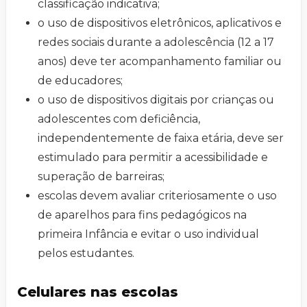
classificação indicativa;
o uso de dispositivos eletrônicos, aplicativos e
redes sociais durante a adolescência (12 a 17
anos) deve ter acompanhamento familiar ou
de educadores;
o uso de dispositivos digitais por crianças ou
adolescentes com deficiência,
independentemente de faixa etária, deve ser
estimulado para permitir a acessibilidade e
superação de barreiras;
escolas devem avaliar criteriosamente o uso
de aparelhos para fins pedagógicos na
primeira Infância e evitar o uso individual
pelos estudantes.
Celulares nas escolas