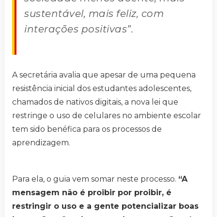
sustentável, mais feliz, com
interações positivas”.
A secretária avalia que apesar de uma pequena
resistência inicial dos estudantes adolescentes,
chamados de nativos digitais, a nova lei que
restringe o uso de celulares no ambiente escolar
tem sido benéfica para os processos de
aprendizagem.
Para ela, o guia vem somar neste processo.
“A
mensagem não é proibir por proibir, é
restringir o uso e a gente potencializar boas