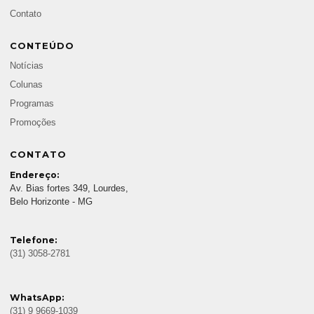
Contato
CONTEÚDO
Notícias
Colunas
Programas
Promoções
CONTATO
Endereço:
Av. Bias fortes 349, Lourdes,
Belo Horizonte - MG
Telefone:
(31) 3058-2781
WhatsApp:
(31) 9 9669-1039