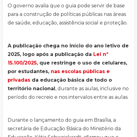
O governo avalia que o guia pode servir de base
para a construção de políticas públicas nas áreas
de saúde, educação, assistência social e proteção.
A publicação chega no início do ano letivo de
2025, logo após a publicação da
Lei nº
15.100/2025
, que restringe o uso de celulares,
por estudantes,
nas escolas públicas e
privadas
da educação básica de todo o
território nacional
, durante as aulas, inclusive no
período do recreio e nos intervalos entre as aulas.
Durante o lançamento do guia em Brasília, a
secretária de Educação Básica do Ministério da