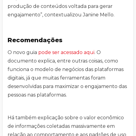
produção de conteúdos voltada para gerar
engajamento”, contextualizou Janine Mello.
Recomendações
O novo guia
pode ser acessado aqui
. O
documento explica, entre outras coisas, como
funciona o modelo de negócios das plataformas
digitais, já que muitas ferramentas foram
desenvolvidas para maximizar o engajamento das
pessoas nas plataformas.
Há também explicação sobre o valor econômico
de informações coletadas massivamente em
relação ao comportamento e aos padrões de uso