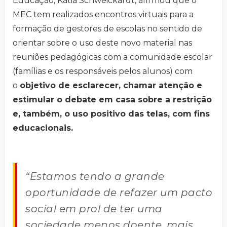
Educação, Kátia Schweickardt, afirmou que o
MEC tem realizados encontros virtuais para a
formação de gestores de escolas no sentido de
orientar sobre o uso deste novo material nas
reuniões pedagógicas com a comunidade escolar
(famílias e os responsáveis pelos alunos) com
o
objetivo de esclarecer, chamar atenção e
estimular o debate em casa sobre a restrição
e, também, o uso positivo das telas, com fins
educacionais.
“Estamos tendo a grande
oportunidade de refazer um pacto
social em prol de ter uma
sociedade menos doente, mais