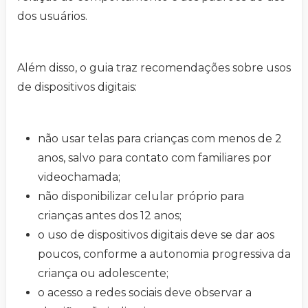
dos usuários.
Além disso, o guia traz recomendações sobre usos
de dispositivos digitais:
não usar telas para crianças com menos de 2
anos, salvo para contato com familiares por
videochamada;
não disponibilizar celular próprio para
crianças antes dos 12 anos;
o uso de dispositivos digitais deve se dar aos
poucos, conforme a autonomia progressiva da
criança ou adolescente;
o acesso a redes sociais deve observar a