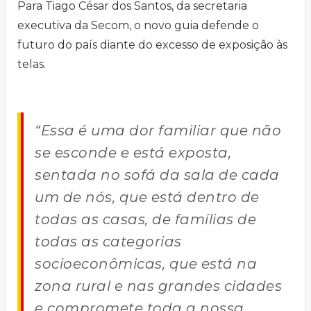
Para Tiago César dos Santos, da secretaria
executiva da Secom, o novo guia defende o
futuro do país diante do excesso de exposição às
telas.
“Essa é uma dor familiar que não
se esconde e está exposta,
sentada no sofá da sala de cada
um de nós, que está dentro de
todas as casas, de famílias de
todas as categorias
socioeconômicas, que está na
zona rural e nas grandes cidades
e compromete toda a nossa