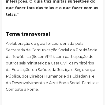
interações. O guia traz muitas sugestões do
que fazer fora das telas e o que fazer com as
telas.”
Tema transversal
A elaboração do guia foi coordenada pela
Secretaria de Comunicação Social da Presidência
da República (Secom/PR), com participação de
outros seis ministérios: a Casa Civil, os ministérios
da Educação, da Saúde, da Justiça e Segurança
Pública, dos Direitos Humanos e da Cidadania, e
do Desenvolvimento e Assistência Social, Família e
Combate à Fome.