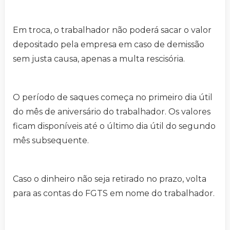
Em troca, o trabalhador não poderá sacar o valor
depositado pela empresa em caso de demissão
sem justa causa, apenas a multa rescisória.
O período de saques começa no primeiro dia útil
do mês de aniversário do trabalhador. Os valores
ficam disponíveis até o último dia útil do segundo
mês subsequente.
Caso o dinheiro não seja retirado no prazo, volta
para as contas do FGTS em nome do trabalhador.