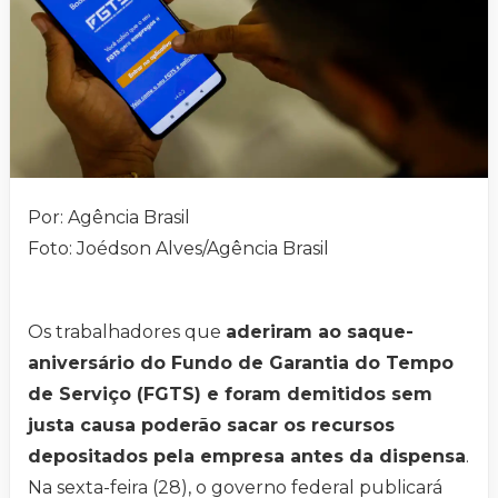
Por: Agência Brasil
Foto: Joédson Alves/Agência Brasil
Os trabalhadores que
aderiram ao saque-
aniversário do Fundo de Garantia do Tempo
de Serviço (FGTS) e foram demitidos sem
justa causa poderão sacar os recursos
depositados pela empresa antes da dispensa
.
Na sexta-feira (28), o governo federal publicará