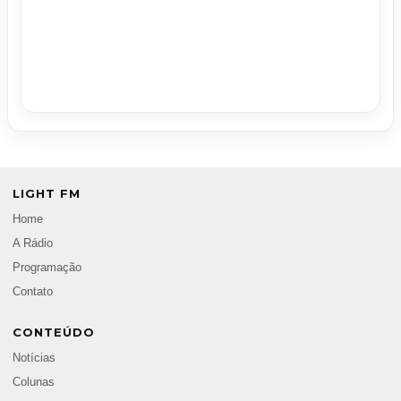
LIGHT FM
Home
A Rádio
Programação
Contato
CONTEÚDO
Notícias
Colunas