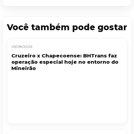
Você também pode gostar
05/08/2026
Cruzeiro x Chapecoense: BHTrans faz
operação especial hoje no entorno do
Mineirão