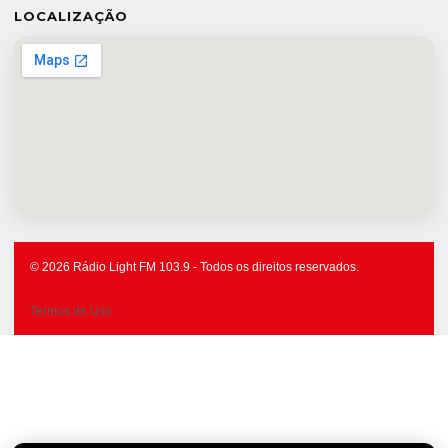
LOCALIZAÇÃO
© 2026 Rádio Light FM 103.9 - Todos os direitos reservados.
Termos de Uso