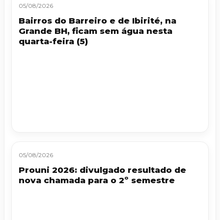
05/08/2026
Bairros do Barreiro e de Ibirité, na
Grande BH, ficam sem água nesta
quarta-feira (5)
05/08/2026
Prouni 2026: divulgado resultado de
nova chamada para o 2º semestre