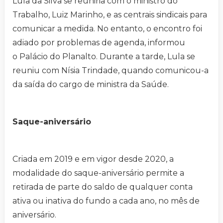
Lula da Silva se reuniria com o ministro do
Trabalho, Luiz Marinho, e as centrais sindicais para
comunicar a medida. No entanto, o encontro foi
adiado por problemas de agenda, informou
o Palácio do Planalto. Durante a tarde, Lula se
reuniu com Nísia Trindade, quando comunicou-a
da saída do cargo de ministra da Saúde.
Saque-aniversário
Criada em 2019 e em vigor desde 2020, a
modalidade do saque-aniversário permite a
retirada de parte do saldo de qualquer conta
ativa ou inativa do fundo a cada ano, no mês de
aniversário.