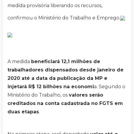
medida provisória liberando os recursos,
confirmou o Ministério do Trabalho e Emprego.
A medida
beneficiará 12,1 milhões de
trabalhadores dispensados desde janeiro de
2020 até a data da publicação da MP e
injetará R$ 12 bilhões na economi
a. Segundo o
Ministério do Trabalho, os
valores serão
creditados na conta cadastrada no FGTS em
duas etapas
.