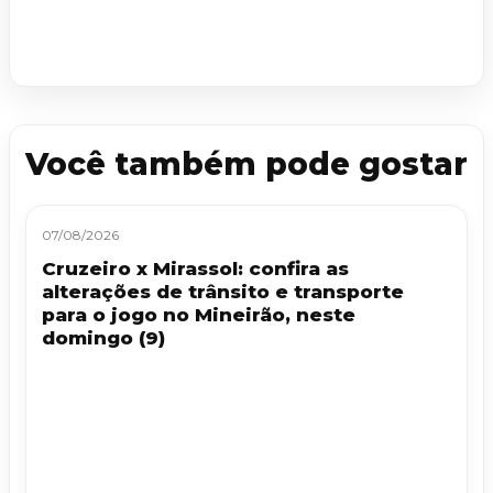
Você também pode gostar
07/08/2026
Cruzeiro x Mirassol: confira as
alterações de trânsito e transporte
para o jogo no Mineirão, neste
domingo (9)