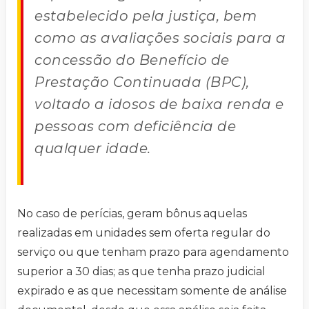
estabelecido pela justiça, bem
como as avaliações sociais para a
concessão do Benefício de
Prestação Continuada (BPC),
voltado a idosos de baixa renda e
pessoas com deficiência de
qualquer idade.
No caso de perícias, geram bônus aquelas
realizadas em unidades sem oferta regular do
serviço ou que tenham prazo para agendamento
superior a 30 dias; as que tenha prazo judicial
expirado e as que necessitam somente de análise