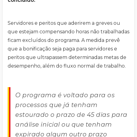
concluído.
Servidores e peritos que aderirem a greves ou
que estejam compensando horas não trabalhadas
ficam excluídos do programa. A medida prevê
que a bonificação seja paga para servidores e
peritos que ultrapassem determinadas metas de
desempenho, além do fluxo normal de trabalho.
O programa é voltado para os
processos que já tenham
estourado o prazo de 45 dias para
análise inicial ou que tenham
expirado algum outro prazo