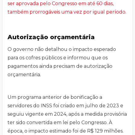
ser aprovada pelo Congresso em até 60 dias,
também prorrogáveis uma vez por igual período
.
Autorização orçamentária
O governo não detalhou o impacto esperado
para os cofres públicos e informou que os
pagamentos ainda precisam de autorização
orçamentária.
Um programa anterior de bonificação a
servidores do INSS foi criado em julho de 2023 e
seguiu vigente em 2024, após a medida provisória
ter sido convertida em lei pelo Congresso. À
época, o impacto estimado foi de R$ 129 milhões.