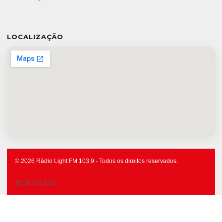
LOCALIZAÇÃO
© 2026 Rádio Light FM 103.9 - Todos os direitos reservados.
Termos de Uso