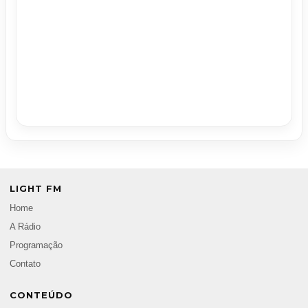
LIGHT FM
Home
A Rádio
Programação
Contato
CONTEÚDO