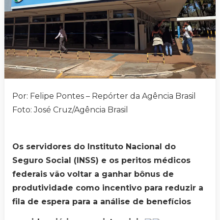
Por: Felipe Pontes – Repórter da Agência Brasil
Foto: José Cruz/Agência Brasil
Os servidores do Instituto Nacional do
Seguro Social (INSS) e os peritos médicos
federais vão voltar a ganhar bônus de
produtividade como incentivo para reduzir a
fila de espera para a análise de benefícios