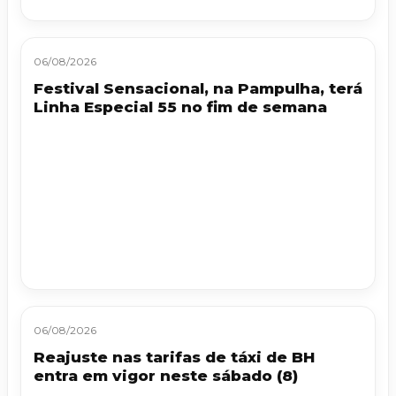
06/08/2026
Festival Sensacional, na Pampulha, terá
Linha Especial 55 no fim de semana
06/08/2026
Reajuste nas tarifas de táxi de BH
entra em vigor neste sábado (8)