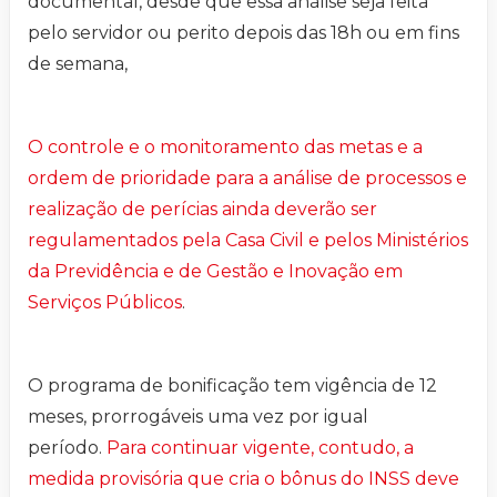
documental, desde que essa análise seja feita
pelo servidor ou perito depois das 18h ou em fins
de semana,
O controle e o monitoramento das metas e a
ordem de prioridade para a análise de processos e
realização de perícias ainda deverão ser
regulamentados pela Casa Civil e pelos Ministérios
da Previdência e de Gestão e Inovação em
Serviços Públicos
.
O programa de bonificação tem vigência de 12
meses, prorrogáveis uma vez por igual
período.
Para continuar vigente, contudo, a
medida provisória que cria o bônus do INSS deve