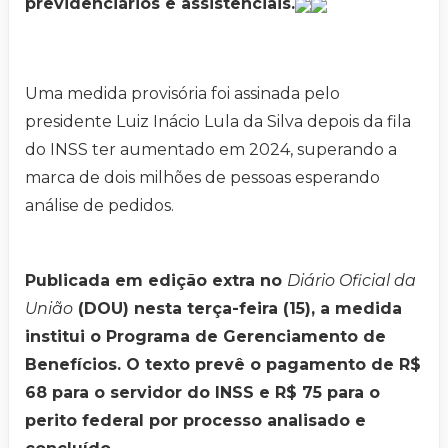
previdenciários e assistenciais.
Uma medida provisória foi assinada pelo
presidente Luiz Inácio Lula da Silva depois da fila
do INSS ter aumentado em 2024, superando a
marca de dois milhões de pessoas esperando
análise de pedidos.
Publicada em edição extra no
Diário Oficial da
União
(DOU) nesta terça-feira (15), a medida
institui o Programa de Gerenciamento de
Benefícios. O texto prevê o pagamento de R$
68 para o servidor do INSS e R$ 75 para o
perito federal por processo analisado e