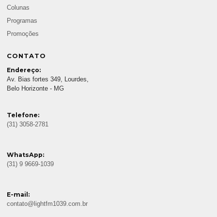
Colunas
Programas
Promoções
CONTATO
Endereço:
Av. Bias fortes 349, Lourdes,
Belo Horizonte - MG
Telefone:
(31) 3058-2781
WhatsApp:
(31) 9 9669-1039
E-mail:
contato@lightfm1039.com.br