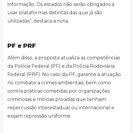
informação. Os estados não serão obrigados a
usar plataformas distintas das que já são
utilizadas”, destaca a nota.
PF e PRF
Além disso, a proposta atualiza as competências
da Polícia Federal (PF) e da Polícia Rodoviária
Federal (PRF). No caso da PF, garante a atuação
no combate a crimes ambientais, bem como
contra práticas cometidas por organizações
criminosas e milícias privadas que tenham
repercussão interestadual ou internacional e
exijam repressão uniforme.