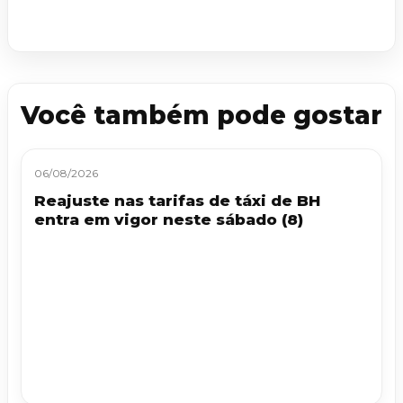
Você também pode gostar
06/08/2026
Reajuste nas tarifas de táxi de BH
entra em vigor neste sábado (8)