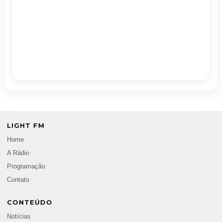
LIGHT FM
Home
A Rádio
Programação
Contato
CONTEÚDO
Notícias