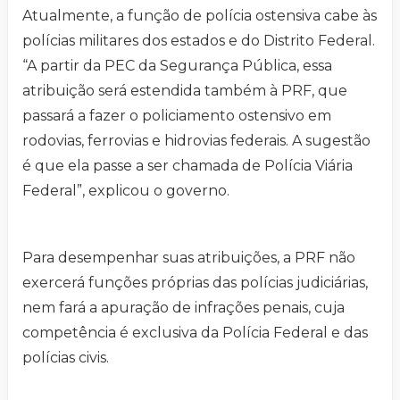
Atualmente, a função de polícia ostensiva cabe às
polícias militares dos estados e do Distrito Federal.
“A partir da PEC da Segurança Pública, essa
atribuição será estendida também à PRF, que
passará a fazer o policiamento ostensivo em
rodovias, ferrovias e hidrovias federais. A sugestão
é que ela passe a ser chamada de Polícia Viária
Federal”, explicou o governo.
Para desempenhar suas atribuições, a PRF não
exercerá funções próprias das polícias judiciárias,
nem fará a apuração de infrações penais, cuja
competência é exclusiva da Polícia Federal e das
polícias civis.