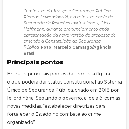
O ministro da Justiça e Segurança Pública,
Ricardo Lewandowski, e a ministra-chefe da
Secretaria de Relações Institucionais, Gleisi
Hoffmann, durante pronunciamento após
apresentação da nova versão da proposta de
emenda à Constituição da Segurança
Pública.
Foto:
Marcelo Camargo/Agência
Brasi
Principais pontos
Entre os principais pontos da proposta figura
o que poderá dar status constitucional ao Sistema
Único de Segurança Pública, criado em 2018 por
lei ordinária. Segundo o governo, a ideia é, com as
novas medidas, “estabelecer diretrizes para
fortalecer o Estado no combate ao crime
organizado”.