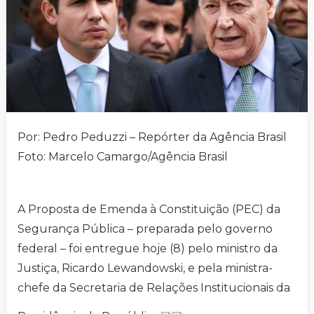
Por: Pedro Peduzzi – Repórter da Agência Brasil
Foto: Marcelo Camargo/Agência Brasil
A Proposta de Emenda à Constituição (PEC) da
Segurança Pública – preparada pelo governo
federal – foi entregue hoje (8) pelo ministro da
Justiça, Ricardo Lewandowski, e pela ministra-
chefe da Secretaria de Relações Institucionais da