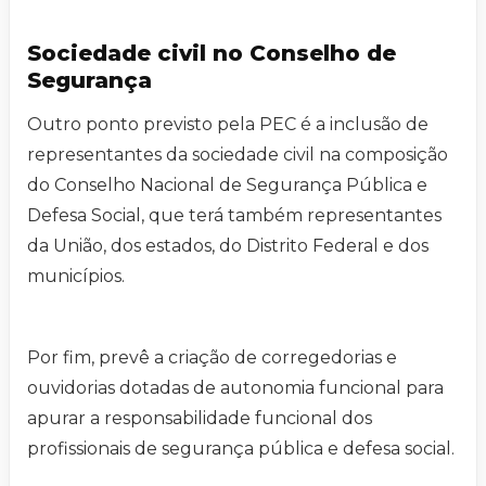
Sociedade civil no Conselho de
Segurança
Outro ponto previsto pela PEC é a inclusão de
representantes da sociedade civil na composição
do Conselho Nacional de Segurança Pública e
Defesa Social, que terá também representantes
da União, dos estados, do Distrito Federal e dos
municípios.
Por fim, prevê a criação de corregedorias e
ouvidorias dotadas de autonomia funcional para
apurar a responsabilidade funcional dos
profissionais de segurança pública e defesa social.