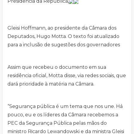
Presidência da República,
Gleisi Hoffmann, ao presidente da Câmara dos
Deputados, Hugo Motta. O texto foi atualizado
para a inclusão de sugestões dos governadores
Assim que recebeu o documento em sua
residência oficial, Motta disse, via redes sociais, que
dará prioridade à matéria na Câmara.
“Segurança pública é um tema que nos une. Há
pouco, eu e os líderes da Câmara recebemos a
PEC da Segurança Pública pelas mãos do
ministro Ricardo Lewandowski e da ministra Gleisi