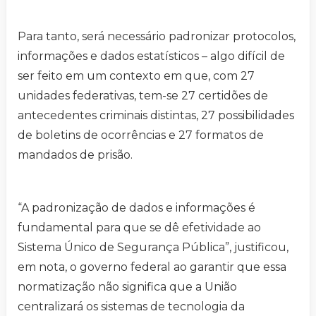
Para tanto, será necessário padronizar protocolos,
informações e dados estatísticos – algo difícil de
ser feito em um contexto em que, com 27
unidades federativas, tem-se 27 certidões de
antecedentes criminais distintas, 27 possibilidades
de boletins de ocorrências e 27 formatos de
mandados de prisão.
“A padronização de dados e informações é
fundamental para que se dê efetividade ao
Sistema Único de Segurança Pública”, justificou,
em nota, o governo federal ao garantir que essa
normatização não significa que a União
centralizará os sistemas de tecnologia da