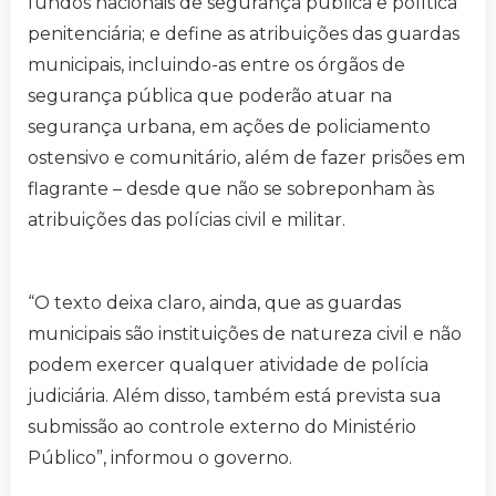
fundos nacionais de segurança pública e política
penitenciária; e define as atribuições das guardas
municipais, incluindo-as entre os órgãos de
segurança pública que poderão atuar na
segurança urbana, em ações de policiamento
ostensivo e comunitário, além de fazer prisões em
flagrante – desde que não se sobreponham às
atribuições das polícias civil e militar.
“O texto deixa claro, ainda, que as guardas
municipais são instituições de natureza civil e não
podem exercer qualquer atividade de polícia
judiciária. Além disso, também está prevista sua
submissão ao controle externo do Ministério
Público”, informou o governo.