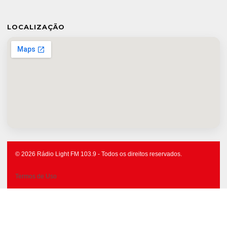
LOCALIZAÇÃO
© 2026 Rádio Light FM 103.9 - Todos os direitos reservados.
Termos de Uso