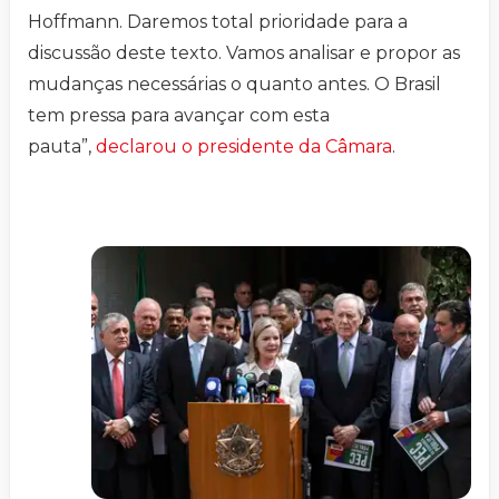
Hoffmann. Daremos total prioridade para a
discussão deste texto. Vamos analisar e propor as
mudanças necessárias o quanto antes. O Brasil
tem pressa para avançar com esta
pauta”,
declarou o presidente da Câmara
.