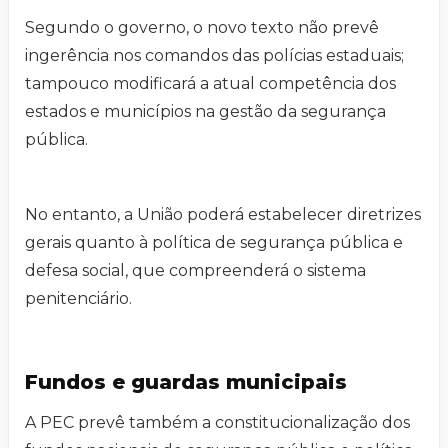
Segundo o governo, o novo texto não prevê
ingerência nos comandos das polícias estaduais;
tampouco modificará a atual competência dos
estados e municípios na gestão da segurança
pública.
No entanto, a União poderá estabelecer diretrizes
gerais quanto à política de segurança pública e
defesa social, que compreenderá o sistema
penitenciário.
Fundos e guardas municipais
A PEC prevê também a constitucionalização dos