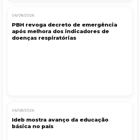
06/08/2026
PBH revoga decreto de emergência
após melhora dos indicadores de
doenças respiratórias
06/08/2026
Ideb mostra avanço da educação
básica no país