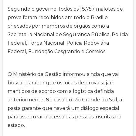
Segundo o governo, todos os 18.757 malotes de
prova foram recolhidos em todo o Brasil e
checados por membros de órgãos como a
Secretaria Nacional de Segurança Pública, Polícia
Federal, Força Nacional, Polícia Rodoviária
Federal, Fundação Cesgranrio e Correios.
O Ministério da Gestão informou ainda que vai
buscar garantir que os locais de prova sejam
mantidos de acordo com a logística definida
anteriormente. No caso do Rio Grande do Sul, a
pasta garante que haverá um diálogo especial
para assegurar o acesso das pessoas inscritas no
estado.