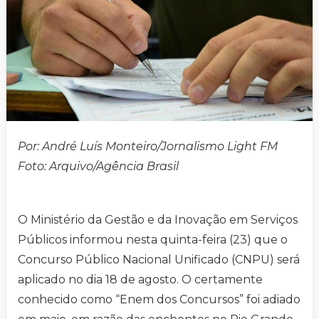
Por: André Luís Monteiro/Jornalismo Light FM
Foto: Arquivo/Agência Brasil
O Ministério da Gestão e da Inovação em Serviços
Públicos informou nesta quinta-feira (23) que o
Concurso Público Nacional Unificado (CNPU) será
aplicado no dia 18 de agosto. O certamente
conhecido como “Enem dos Concursos” foi adiado