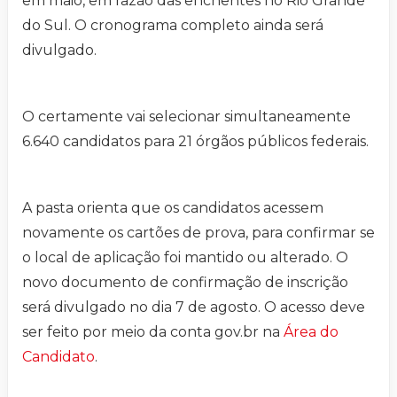
em maio, em razão das enchentes no Rio Grande
do Sul. O cronograma completo ainda será
divulgado.
O certamente vai selecionar simultaneamente
6.640 candidatos para 21 órgãos públicos federais.
A pasta orienta que os candidatos acessem
novamente os cartões de prova, para confirmar se
o local de aplicação foi mantido ou alterado. O
novo documento de confirmação de inscrição
será divulgado no dia 7 de agosto. O acesso deve
ser feito por meio da conta gov.br na
Área do
Candidato
.