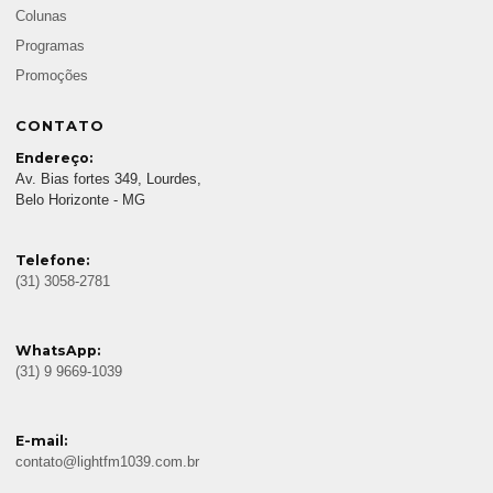
Colunas
Programas
Promoções
CONTATO
Endereço:
Av. Bias fortes 349, Lourdes,
Belo Horizonte - MG
Telefone:
(31) 3058-2781
WhatsApp:
(31) 9 9669-1039
E-mail:
contato@lightfm1039.com.br