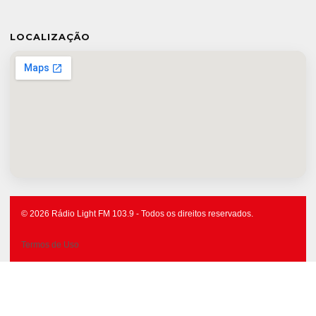
LOCALIZAÇÃO
© 2026 Rádio Light FM 103.9 - Todos os direitos reservados.
Termos de Uso