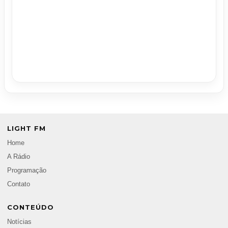
LIGHT FM
Home
A Rádio
Programação
Contato
CONTEÚDO
Notícias