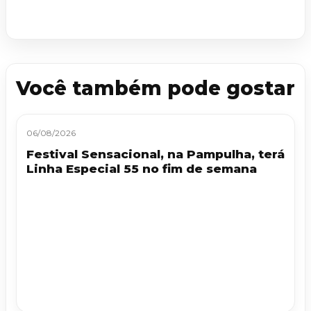
Você também pode gostar
06/08/2026
Festival Sensacional, na Pampulha, terá
Linha Especial 55 no fim de semana