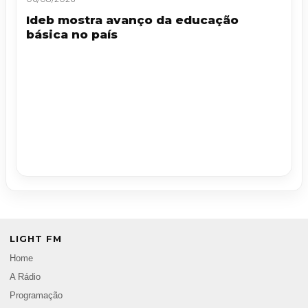
Ideb mostra avanço da educação
básica no país
LIGHT FM
Home
A Rádio
Programação