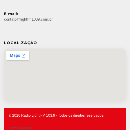
E-mail:
contato@lightfm1039.com.br
LOCALIZAÇÃO
© 2026 Rádio Light FM 103.9 - Todos os direitos reservados.
Termos de Uso