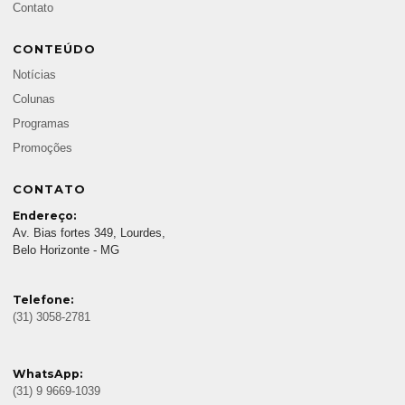
Contato
CONTEÚDO
Notícias
Colunas
Programas
Promoções
CONTATO
Endereço:
Av. Bias fortes 349, Lourdes,
Belo Horizonte - MG
Telefone:
(31) 3058-2781
WhatsApp:
(31) 9 9669-1039