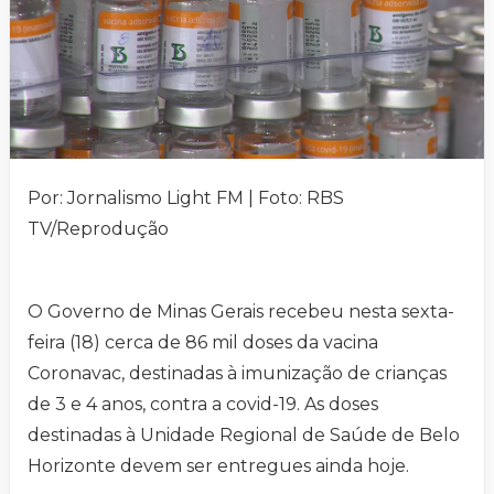
Por: Jornalismo Light FM | Foto: RBS
TV/Reprodução
O Governo de Minas Gerais recebeu nesta sexta-
feira (18) cerca de 86 mil doses da vacina
Coronavac, destinadas à imunização de crianças
de 3 e 4 anos, contra a covid-19. As doses
destinadas à Unidade Regional de Saúde de Belo
Horizonte devem ser entregues ainda hoje.