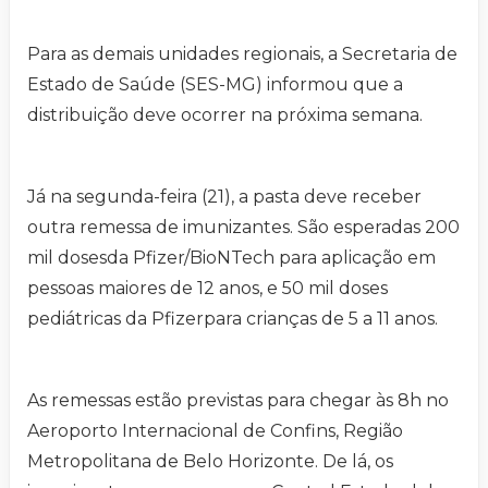
Para as demais unidades regionais, a Secretaria de
Estado de Saúde (SES-MG) informou que a
distribuição deve ocorrer na próxima semana.
Já na segunda-feira (21), a pasta deve receber
outra remessa de imunizantes. São esperadas 200
mil dosesda Pfizer/BioNTech para aplicação em
pessoas maiores de 12 anos, e 50 mil doses
pediátricas da Pfizerpara crianças de 5 a 11 anos.
As remessas estão previstas para chegar às 8h no
Aeroporto Internacional de Confins, Região
Metropolitana de Belo Horizonte. De lá, os