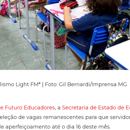
lismo Light FM* | Foto: Gil Bernardi/Imprensa MG
de Futuro Educadores
, a
Secretaria de Estado de 
eleção de vagas remanescentes para que servidor
e aperfeiçoamento até o dia 16 deste mês.