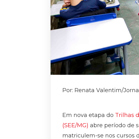
Por: Renata Valentim/Jorna
Em nova etapa do
Trilhas 
(SEE/MG)
abre período de s
matriculem-se nos cursos d