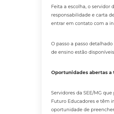
Feita a escolha, o servidor
responsabilidade e carta 
entrar em contato com a ins
O passo a passo detalhado 
de ensino estão disponívei
Oportunidades abertas a 
Servidores da SEE/MG que p
Futuro Educadores e têm i
oportunidade de preencher 