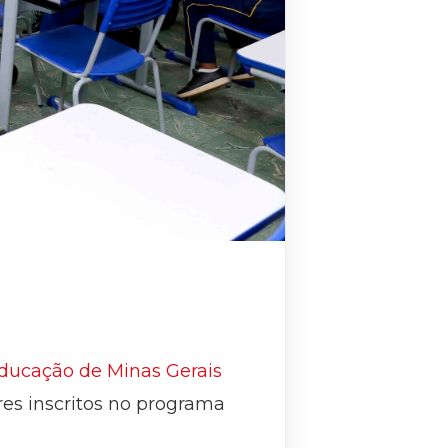
Educação de Minas Gerais
es inscritos no programa