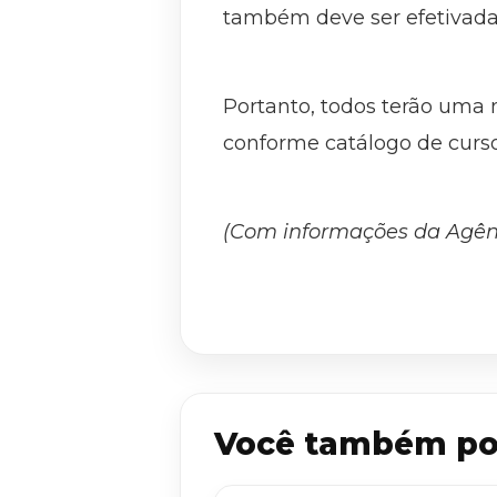
também deve ser efetivada 
Portanto, todos terão uma 
conforme catálogo de curs
(Com informações da Agên
Você também po