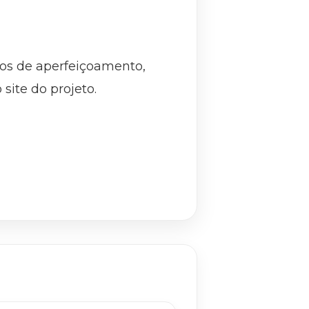
sos de aperfeiçoamento,
site do projeto.