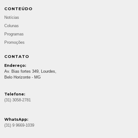
CONTEÚDO
Notícias
Colunas
Programas
Promoções
CONTATO
Endereço:
Av. Bias fortes 349, Lourdes,
Belo Horizonte - MG
Telefone:
(31) 3058-2781
WhatsApp:
(31) 9 9669-1039