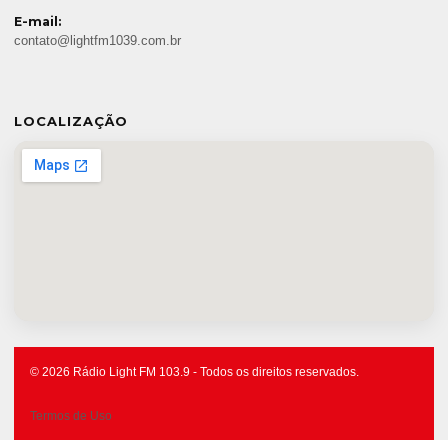
E-mail:
contato@lightfm1039.com.br
LOCALIZAÇÃO
© 2026 Rádio Light FM 103.9 - Todos os direitos reservados.
Termos de Uso