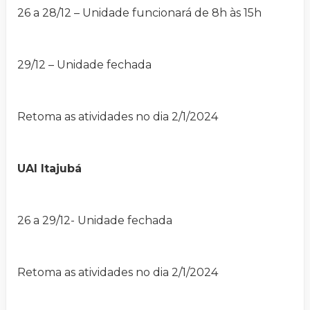
26 a 28/12 – Unidade funcionará de 8h às 15h
29/12 – Unidade fechada
Retoma as atividades no dia 2/1/2024
UAI Itajubá
26 a 29/12- Unidade fechada
Retoma as atividades no dia 2/1/2024