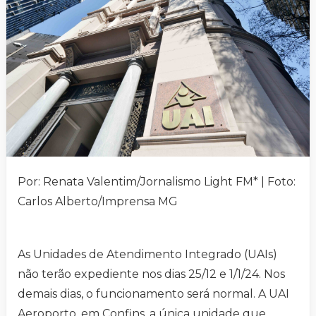
Por: Renata Valentim/Jornalismo Light FM* | Foto:
Carlos Alberto/Imprensa MG
As Unidades de Atendimento Integrado (UAIs)
não terão expediente nos dias 25/12 e 1/1/24. Nos
demais dias, o funcionamento será normal. A UAI
Aeroporto, em Confins, a única unidade que