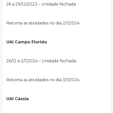
26 a 29/12/2023 – Unidade fechada
Retoma as atividades no dia 2/1/2024
UAI Campo Florido
26/12 a 2/1/2024 – Unidade fechada
Retoma as atividades no dia 3/1/2024
UAI Cássia