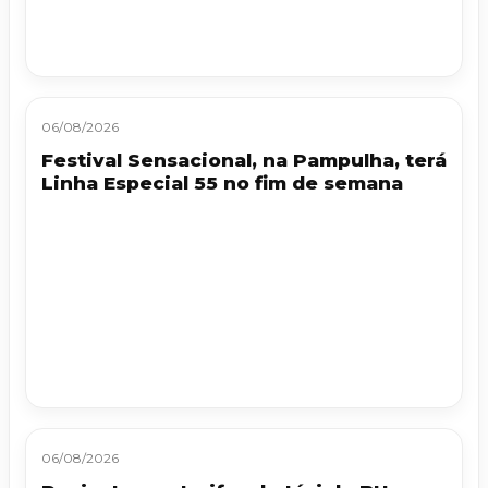
06/08/2026
Festival Sensacional, na Pampulha, terá
Linha Especial 55 no fim de semana
06/08/2026