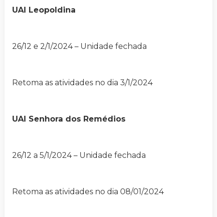
UAI Leopoldina
26/12 e 2/1/2024 – Unidade fechada
Retoma as atividades no dia 3/1/2024
UAI Senhora dos Remédios
26/12 a 5/1/2024 – Unidade fechada
Retoma as atividades no dia 08/01/2024