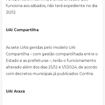
funciona aos sábados, não terá expediente no dia
30/12.
UAI Compartilha
As sete UAIs geridas pelo modelo UAI
Compartilha – com gestão compartilhada entre o
Estado e as prefeituras –, terão o funcionamento
alterado além dos dias 25/12 e 1/1/2024, de acordo
com decretos municipais já publicados. Confira:
UAI Araxá