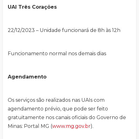
UAI Três Corações
22/12/2023 – Unidade funcionará de 8h às 12h
Funcionamento normal nos demais dias
Agendamento
Os serviços são realizados nas UAIs com
agendamento prévio, que pode ser feito
gratuitamente nos canais oficiais do Governo de
Minas: Portal MG (
www.mg.gov.br
).