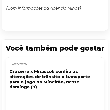
(Com informações da Agência Minas)
Você também pode gostar
07/08/2026
Cruzeiro x Mirassol: confira as
alterações de trânsito e transporte
para o jogo no Mineirão, neste
domingo (9)