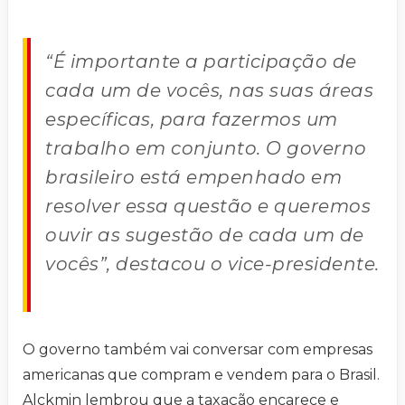
“É importante a participação de
cada um de vocês, nas suas áreas
específicas, para fazermos um
trabalho em conjunto. O governo
brasileiro está empenhado em
resolver essa questão e queremos
ouvir as sugestão de cada um de
vocês”, destacou o vice-presidente.
O governo também vai conversar com empresas
americanas que compram e vendem para o Brasil.
Alckmin lembrou que a taxação encarece e