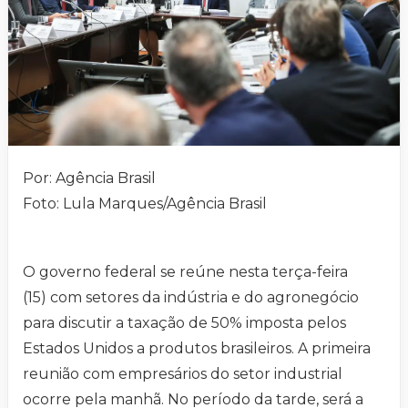
Por: Agência Brasil
Foto: Lula Marques/Agência Brasil
O governo federal se reúne nesta terça-feira
(15) com setores da indústria e do agronegócio
para discutir a taxação de 50% imposta pelos
Estados Unidos a produtos brasileiros. A primeira
reunião com empresários do setor industrial
ocorre pela manhã. No período da tarde, será a