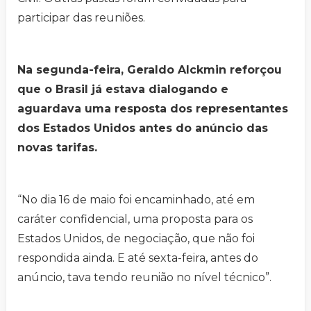
participar das reuniões.
Na segunda-feira, Geraldo Alckmin reforçou
que o Brasil já estava dialogando e
aguardava uma resposta dos representantes
dos Estados Unidos antes do anúncio das
novas tarifas.
“No dia 16 de maio foi encaminhado, até em
caráter confidencial, uma proposta para os
Estados Unidos, de negociação, que não foi
respondida ainda. E até sexta-feira, antes do
anúncio, tava tendo reunião no nível técnico”.