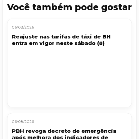
Você também pode gostar
06/08/2026
Reajuste nas tarifas de táxi de BH
entra em vigor neste sábado (8)
06/08/2026
PBH revoga decreto de emergência
após melhora dos indicadores de