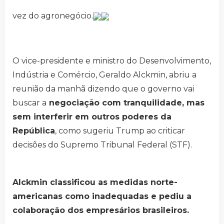
vez do agronegócio.
O vice-presidente e ministro do Desenvolvimento,
Indústria e Comércio, Geraldo Alckmin, abriu a
reunião da manhã dizendo que o governo vai
buscar a
negociação com tranquilidade, mas
sem interferir em outros poderes da
República
, como sugeriu Trump ao criticar
decisões do Supremo Tribunal Federal (STF).
Alckmin classificou as medidas norte-
americanas como inadequadas e pediu a
colaboração dos empresários brasileiros.