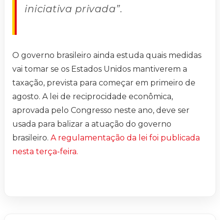
iniciativa privada”.
O governo brasileiro ainda estuda quais medidas
vai tomar se os Estados Unidos mantiverem a
taxação, prevista para começar em primeiro de
agosto. A lei de reciprocidade econômica,
aprovada pelo Congresso neste ano, deve ser
usada para balizar a atuação do governo
brasileiro.
A regulamentação da lei foi publicada
nesta terça-feira.