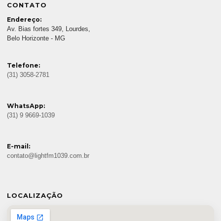
CONTATO
Endereço:
Av. Bias fortes 349, Lourdes,
Belo Horizonte - MG
Telefone:
(31) 3058-2781
WhatsApp:
(31) 9 9669-1039
E-mail:
contato@lightfm1039.com.br
LOCALIZAÇÃO