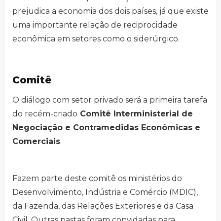
prejudica a economia dos dois países, já que existe
uma importante relação de reciprocidade
econômica em setores como o siderúrgico.
Comitê
O diálogo com setor privado será a primeira tarefa
do recém-criado
Comitê Interministerial de
Negociação e Contramedidas Econômicas e
Comerciais
.
Fazem parte deste comitê os ministérios do
Desenvolvimento, Indústria e Comércio (MDIC),
da Fazenda, das Relações Exteriores e da Casa
Civil. Outras pastas foram convidadas para