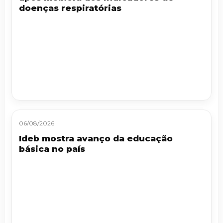
doenças respiratórias
06/08/2026
Ideb mostra avanço da educação
básica no país