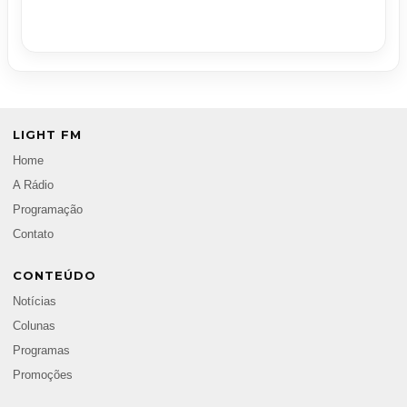
LIGHT FM
Home
A Rádio
Programação
Contato
CONTEÚDO
Notícias
Colunas
Programas
Promoções