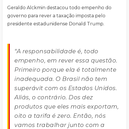
Geraldo Alckmin destacou todo empenho do
governo para rever a taxação imposta pelo
presidente estadunidense Donald Trump.
“A responsabilidade é, todo
empenho, em rever essa questão.
Primeiro porque ela é totalmente
inadequada. O Brasil não tem
superávit com os Estados Unidos.
Aliás, o contrário. Dos dez
produtos que eles mais exportam,
oito a tarifa é zero. Então, nós
vamos trabalhar junto com a