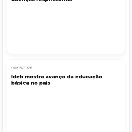
06/08/2026
Ideb mostra avanço da educação
básica no país