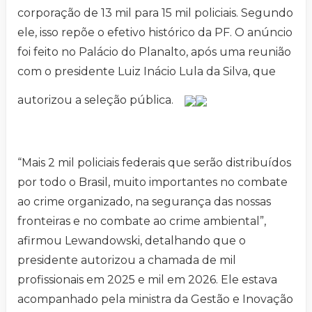
corporação de 13 mil para 15 mil policiais. Segundo
ele, isso repõe o efetivo histórico da PF. O anúncio
foi feito no Palácio do Planalto, após uma reunião
com o presidente Luiz Inácio Lula da Silva, que
autorizou a seleção pública.
“Mais 2 mil policiais federais que serão distribuídos
por todo o Brasil, muito importantes no combate
ao crime organizado, na segurança das nossas
fronteiras e no combate ao crime ambiental”,
afirmou Lewandowski, detalhando que o
presidente autorizou a chamada de mil
profissionais em 2025 e mil em 2026. Ele estava
acompanhado pela ministra da Gestão e Inovação