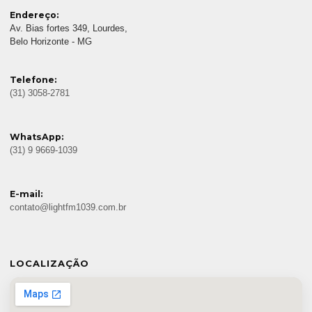
Endereço:
Av. Bias fortes 349, Lourdes,
Belo Horizonte - MG
Telefone:
(31) 3058-2781
WhatsApp:
(31) 9 9669-1039
E-mail:
contato@lightfm1039.com.br
LOCALIZAÇÃO