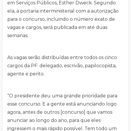
em Serviços Públicos, Esther Dweck. Segundo
ela, a portaria interministerial com a autorização
para o concurso, incluindo o número exato de
vagas e cargos, será publicada em até duas
semanas.
As vagas serão distribuídas entre todos os cinco
cargos da PF: delegado, escrivão, papilocopista,
agente e perito.
“O presidente deu uma grande prioridade para
esse concurso. E a gente está anunciando logo
agora, antes de outros [concurso] que vamos
anunciar ao longo do ano, para que eles
ingressem o mais rápido possível. Tem todo um