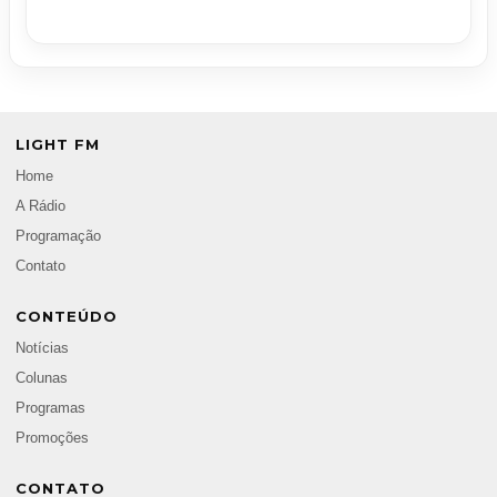
LIGHT FM
Home
A Rádio
Programação
Contato
CONTEÚDO
Notícias
Colunas
Programas
Promoções
CONTATO