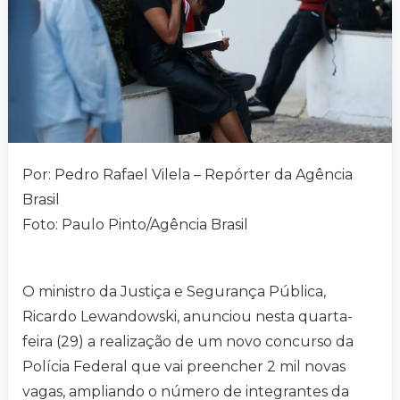
Por: Pedro Rafael Vilela – Repórter da Agência
Brasil
Foto: Paulo Pinto/Agência Brasil
O ministro da Justiça e Segurança Pública,
Ricardo Lewandowski, anunciou nesta quarta-
feira (29) a realização de um novo concurso da
Polícia Federal que vai preencher 2 mil novas
vagas, ampliando o número de integrantes da