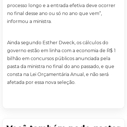
processo longo e a entrada efetiva deve ocorrer
no final desse ano ou só no ano que vem”,
informou a ministra.
Ainda segundo Esther Dweck, os cálculos do
governo estão em linha com a economia de R$ 1
bilhão em concursos públicos anunciada pela
pasta da ministra no final do ano passado, e que
consta na Lei Orçamentária Anual, e não será
afetada por essa nova seleção.