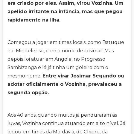
era criado por eles. Assim, virou Vozinha. Um
apelido irritante na infância, mas que pegou
rapidamente na ilha.
Começou a jogar em times locais, como Batuque
e o Mindelense, com o nome de Josimar. Mas
depois foi atuar em Angola, no Progresso
Sambizanga e lá já tinha um goleiro com o
mesmo nome.
Entre virar Josimar Segundo ou
adotar oficialmente o Vozinha, prevaleceu a
segunda opção.
Aos 40 anos, quando muitos já penduraram as
luvas, Vozinha continua atuando em alto nível. Já
jogou em times da Moldávia, do Chipre, da