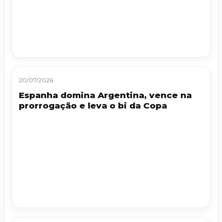
20/07/2026
Espanha domina Argentina, vence na
prorrogação e leva o bi da Copa