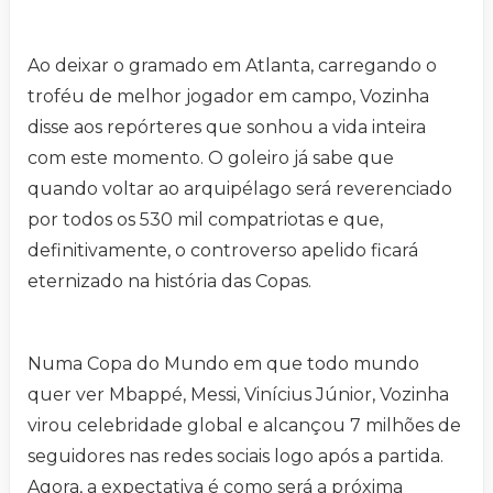
Ao deixar o gramado em Atlanta, carregando o
troféu de melhor jogador em campo, Vozinha
disse aos repórteres que sonhou a vida inteira
com este momento. O goleiro já sabe que
quando voltar ao arquipélago será reverenciado
por todos os 530 mil compatriotas e que,
definitivamente, o controverso apelido ficará
eternizado na história das Copas.
Numa Copa do Mundo em que todo mundo
quer ver Mbappé, Messi, Vinícius Júnior, Vozinha
virou celebridade global e alcançou 7 milhões de
seguidores nas redes sociais logo após a partida.
Agora, a expectativa é como será a próxima