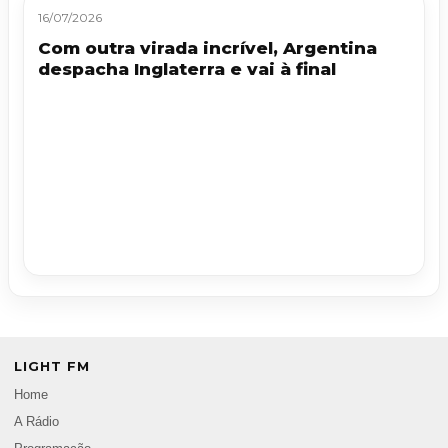
16/07/2026
Com outra virada incrível, Argentina
despacha Inglaterra e vai à final
LIGHT FM
Home
A Rádio