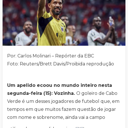
Por: Carlos Molinari – Repórter da EBC
Foto: Reuters/Brett Davis/Proibida reprodução
Um apelido ecoou no mundo inteiro nesta
segunda-feira (15): Vozinha.
O goleiro de Cabo
Verde é um desses jogadores de futebol que, em
tempos em que muitos fazem questão de jogar
com nome e sobrenome, ainda vai a campo