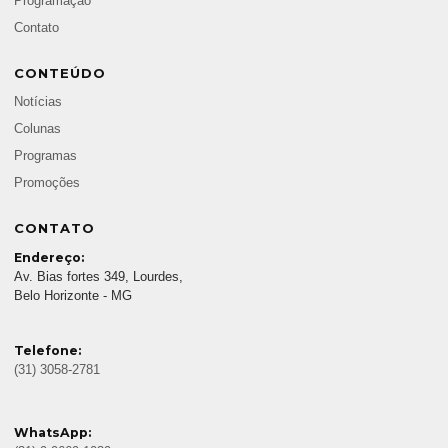
Programação
Contato
CONTEÚDO
Notícias
Colunas
Programas
Promoções
CONTATO
Endereço:
Av. Bias fortes 349, Lourdes,
Belo Horizonte - MG
Telefone:
(31) 3058-2781
WhatsApp: