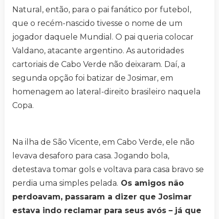
Natural, então, para o pai fanático por futebol,
que o recém-nascido tivesse o nome de um
jogador daquele Mundial. O pai queria colocar
Valdano, atacante argentino. As autoridades
cartoriais de Cabo Verde não deixaram. Daí, a
segunda opção foi batizar de Josimar, em
homenagem ao lateral-direito brasileiro naquela
Copa.
Na ilha de São Vicente, em Cabo Verde, ele não
levava desaforo para casa. Jogando bola,
detestava tomar gols e voltava para casa bravo se
perdia uma simples pelada.
Os amigos não
perdoavam, passaram a dizer que Josimar
estava indo reclamar para seus avós – já que