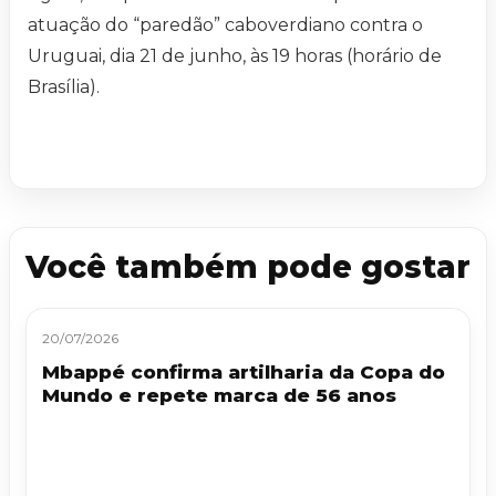
atuação do “paredão” caboverdiano contra o
Uruguai, dia 21 de junho, às 19 horas (horário de
Brasília).
Você também pode gostar
20/07/2026
Mbappé confirma artilharia da Copa do
Mundo e repete marca de 56 anos