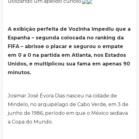
utilizando um apelido curioso.
A exibição perfeita de Vozinha impediu que a
Espanha – segunda colocada no ranking da
FIFA – abrisse o placar e segurou o empate
em 0 a 0 na partida em Atlanta, nos Estados
Unidos, e multiplicou sua fama em apenas 90
minutos.
Josimar José Évora Dias nasceu na cidade de
Mindelo, no arquipélago de Cabo Verde, em 3 de
junho de 1986, período em que o México sediava
a Copa do Mundo.