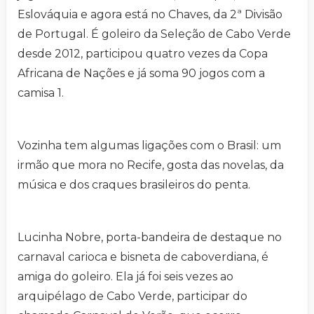
Eslováquia e agora está no Chaves, da 2ª Divisão
de Portugal. É goleiro da Seleção de Cabo Verde
desde 2012, participou quatro vezes da Copa
Africana de Nações e já soma 90 jogos com a
camisa 1.
Vozinha tem algumas ligações com o Brasil: um
irmão que mora no Recife, gosta das novelas, da
música e dos craques brasileiros do penta.
Lucinha Nobre, porta-bandeira de destaque no
carnaval carioca e bisneta de caboverdiana, é
amiga do goleiro. Ela já foi seis vezes ao
arquipélago de Cabo Verde, participar do