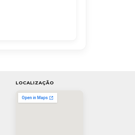
LOCALIZAÇÃO