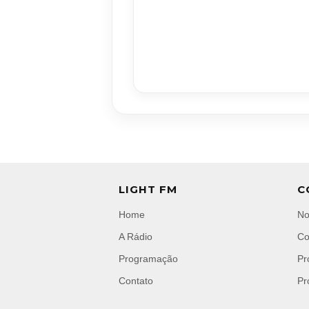
LIGHT FM
C
Home
No
A Rádio
Co
Programação
Pr
Contato
Pr