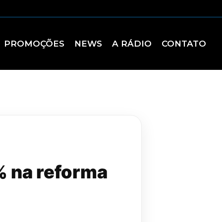
PROMOÇÕES
NEWS
A RÁDIO
CONTATO
% na reforma