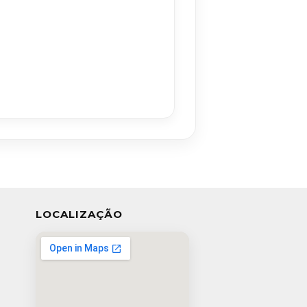
LOCALIZAÇÃO