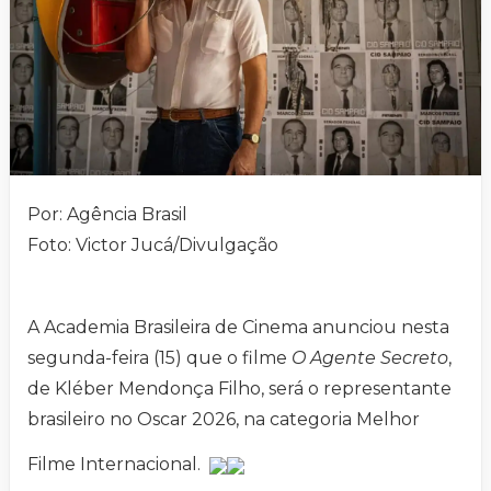
Por: Agência Brasil
Foto: Victor Jucá/Divulgação
A Academia Brasileira de Cinema anunciou nesta
segunda-feira (15) que o filme
O Agente Secreto
,
de Kléber Mendonça Filho, será o representante
brasileiro no Oscar 2026, na categoria Melhor
Filme Internacional.