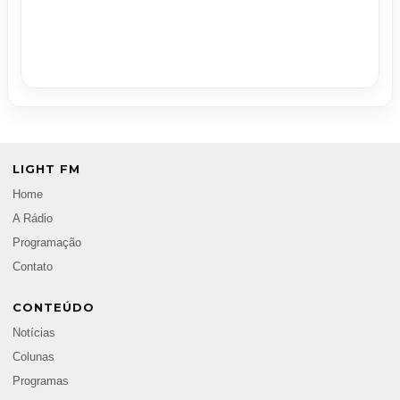
LIGHT FM
Home
A Rádio
Programação
Contato
CONTEÚDO
Notícias
Colunas
Programas