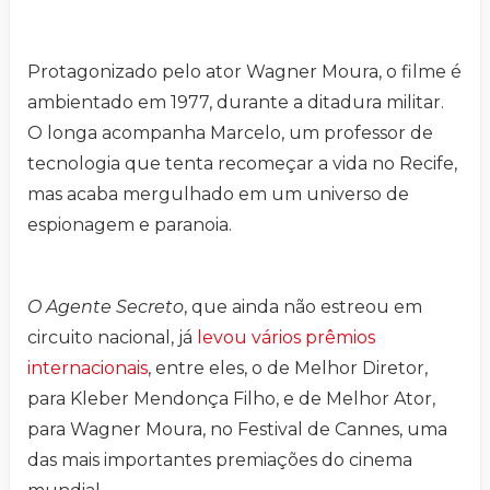
Protagonizado pelo ator Wagner Moura, o filme é
ambientado em 1977, durante a ditadura militar.
O longa acompanha Marcelo, um professor de
tecnologia que tenta recomeçar a vida no Recife,
mas acaba mergulhado em um universo de
espionagem e paranoia.
O Agente Secreto
, que ainda não estreou em
circuito nacional, já
levou vários prêmios
internacionais
, entre eles, o de Melhor Diretor,
para Kleber Mendonça Filho, e de Melhor Ator,
para Wagner Moura, no Festival de Cannes, uma
das mais importantes premiações do cinema