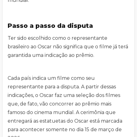
mundial.
Passo a passo da disputa
Ter sido escolhido como o representante
brasileiro ao Oscar não significa que o filme já terá
garantida uma indicação ao prêmio.
Cada país indica um filme como seu
representante para a disputa. A partir dessas
indicações, o Oscar faz uma seleção dos filmes
que, de fato, vão concorrer ao prêmio mais
famoso do cinema mundial. A cerimônia que
entregará as estatuetas do Oscar está marcada
para acontecer somente no dia 15 de março de