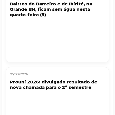
Bairros do Barreiro e de Ibirité, na
Grande BH, ficam sem água nesta
quarta-feira (5)
05/08/2026
Prouni 2026: divulgado resultado de
nova chamada para o 2º semestre