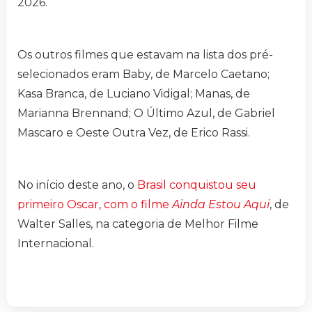
2026.
Os outros filmes que estavam na lista dos pré-
selecionados eram Baby, de Marcelo Caetano;
Kasa Branca, de Luciano Vidigal; Manas, de
Marianna Brennand; O Último Azul, de Gabriel
Mascaro e Oeste Outra Vez, de Erico Rassi.
No início deste ano, o
Brasil conquistou seu
primeiro Oscar, com o filme
Ainda Estou Aqui
, de
Walter Salles, na categoria de Melhor Filme
Internacional.