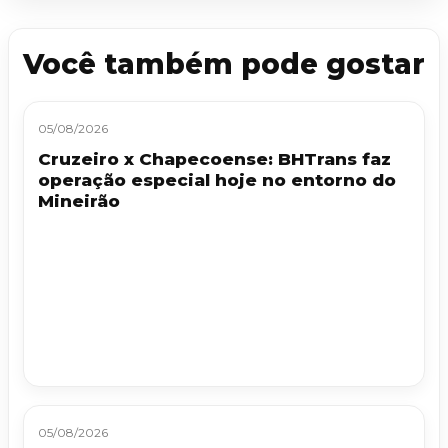
Você também pode gostar
05/08/2026
Cruzeiro x Chapecoense: BHTrans faz
operação especial hoje no entorno do
Mineirão
05/08/2026