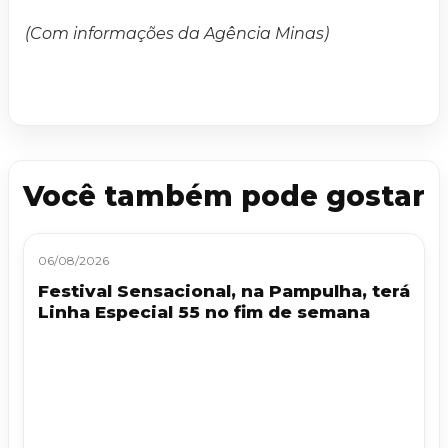
(Com informações da Agência Minas)
Você também pode gostar
06/08/2026
Festival Sensacional, na Pampulha, terá
Linha Especial 55 no fim de semana