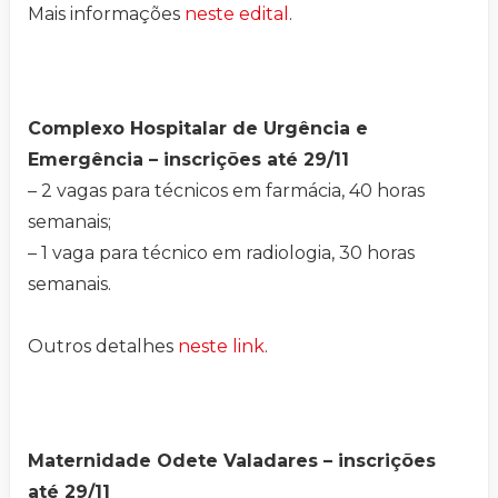
Mais informações
neste edital
.
Complexo Hospitalar de Urgência e
Emergência – inscrições até 29/11
– 2 vagas para técnicos em farmácia, 40 horas
semanais;
– 1 vaga para técnico em radiologia, 30 horas
semanais.
Outros detalhes
neste link
.
Maternidade Odete Valadares – inscrições
até 29/11