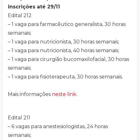
inscrições até 29/11
Edital 212
– 1 vaga para farmacêutico generalista, 30 horas
semanais;
– 1 vaga para nutricionista, 30 horas semanais;
– 1 vaga para nutricionista, 40 horas semanais;
– 1 vaga para cirurgião bucomaxilofacial, 30 horas
semanais;
– 1 vaga para fisioterapeuta, 30 horas semanais.
Mais informações
neste link
.
Edital 211
– 6 vagas para anestesiologistas, 24 horas
semanais;