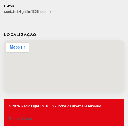
E-mail:
contato@lightfm1039.com.br
LOCALIZAÇÃO
© 2026 Rádio Light FM 103.9 - Todos os direitos reservados.
Termos de Uso