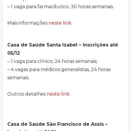
– 1 vaga para farmacêutico, 30 horas semanais.
Mais informações
neste link
.
Casa de Saúde Santa Izabel – inscrições até
05/12
– 1 vaga para clínico, 24 horas semanais;
– 4 vagas para médicos generalistas, 24 horas
semanais.
Outros detalhes
neste link
.
Casa de Saúde São Francisco de Assis –