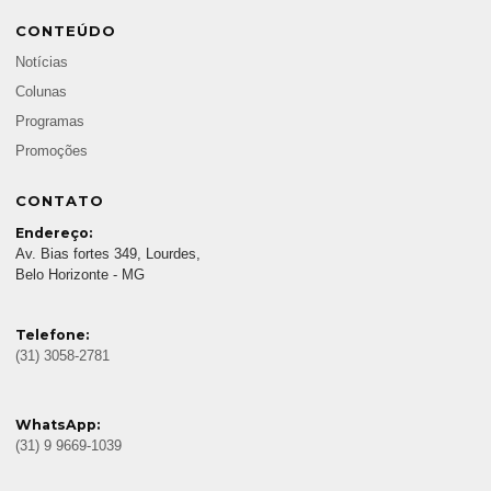
CONTEÚDO
Notícias
Colunas
Programas
Promoções
CONTATO
Endereço:
Av. Bias fortes 349, Lourdes,
Belo Horizonte - MG
Telefone:
(31) 3058-2781
WhatsApp:
(31) 9 9669-1039