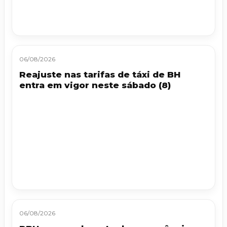
06/08/2026
Reajuste nas tarifas de táxi de BH
entra em vigor neste sábado (8)
06/08/2026