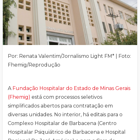
Por: Renata Valentim/Jornalismo Light FM* | Foto:
Fhemig/Reprodução
A
Fundação Hospitalar do Estado de Minas Gerais
(Fhemig)
está com processos seletivos
simplificados abertos para contratação em
diversas unidades. No interior, há editais para o
Complexo Hospitalar de Barbacena (Centro
Hospitalar Psiquiátrico de Barbacena e Hospital