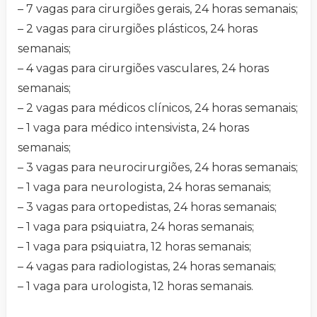
– 7 vagas para cirurgiões gerais, 24 horas semanais;
– 2 vagas para cirurgiões plásticos, 24 horas
semanais;
– 4 vagas para cirurgiões vasculares, 24 horas
semanais;
– 2 vagas para médicos clínicos, 24 horas semanais;
– 1 vaga para médico intensivista, 24 horas
semanais;
– 3 vagas para neurocirurgiões, 24 horas semanais;
– 1 vaga para neurologista, 24 horas semanais;
– 3 vagas para ortopedistas, 24 horas semanais;
– 1 vaga para psiquiatra, 24 horas semanais;
– 1 vaga para psiquiatra, 12 horas semanais;
– 4 vagas para radiologistas, 24 horas semanais;
– 1 vaga para urologista, 12 horas semanais.