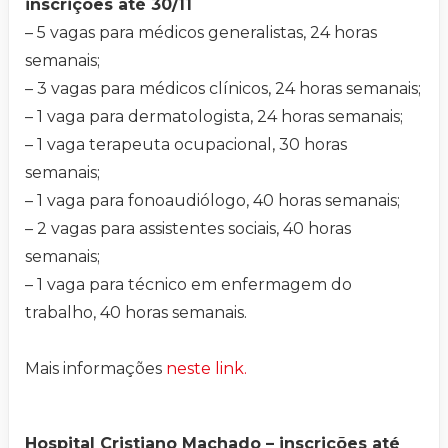
inscrições até 30/11
– 5 vagas para médicos generalistas, 24 horas
semanais;
– 3 vagas para médicos clínicos, 24 horas semanais;
– 1 vaga para dermatologista, 24 horas semanais;
– 1 vaga terapeuta ocupacional, 30 horas
semanais;
– 1 vaga para fonoaudiólogo, 40 horas semanais;
– 2 vagas para assistentes sociais, 40 horas
semanais;
– 1 vaga para técnico em enfermagem do
trabalho, 40 horas semanais.
Mais informações
neste link.
Hospital Cristiano Machado – inscrições até