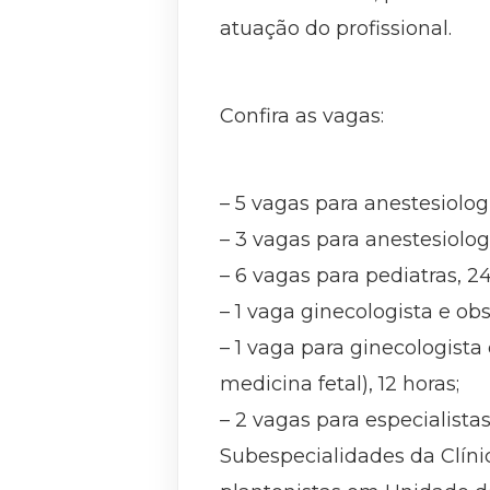
atuação do profissional.
Confira as vagas:
– 5 vagas para anestesiologi
– 3 vagas para anestesiologi
– 6 vagas para pediatras, 24
– 1 vaga ginecologista e obs
– 1 vaga para ginecologista
medicina fetal), 12 horas;
– 2 vagas para especialist
Subespecialidades da Clíni