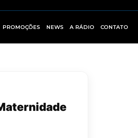
PROMOÇÕES
NEWS
A RÁDIO
CONTATO
 Maternidade