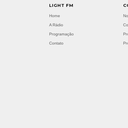
LIGHT FM
C
Home
No
A Rádio
Co
Programação
Pr
Contato
Pr