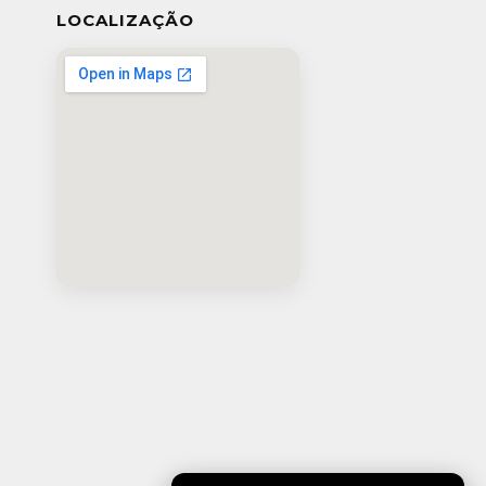
LOCALIZAÇÃO