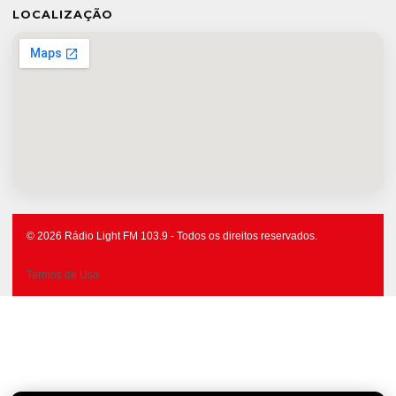
LOCALIZAÇÃO
© 2026 Rádio Light FM 103.9 - Todos os direitos reservados.
Termos de Uso