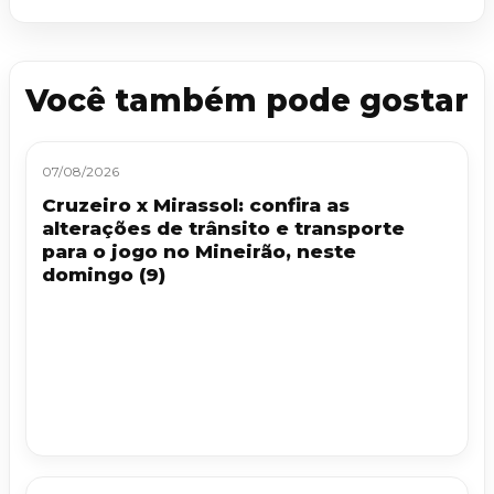
Você também pode gostar
07/08/2026
Cruzeiro x Mirassol: confira as
alterações de trânsito e transporte
para o jogo no Mineirão, neste
domingo (9)