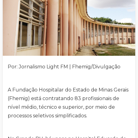
Por: Jornalismo Light FM | Fhemig/Divulgação
A Fundação Hospitalar do Estado de Minas Gerais
(Fhemig) está contratando 83 profissionais de
nível médio, técnico e superior, por meio de
processos seletivos simplificados.