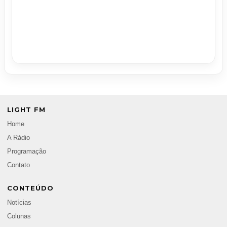
LIGHT FM
Home
A Rádio
Programação
Contato
CONTEÚDO
Notícias
Colunas