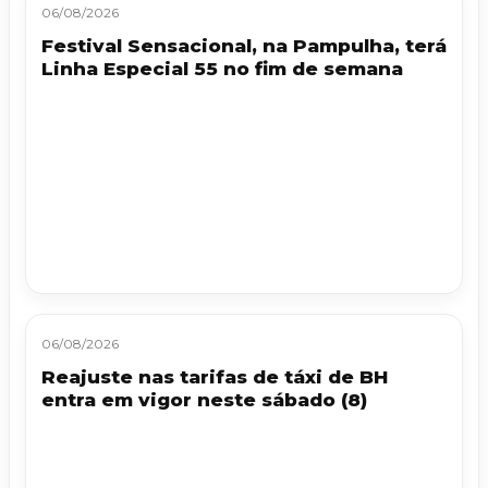
06/08/2026
Festival Sensacional, na Pampulha, terá
Linha Especial 55 no fim de semana
06/08/2026
Reajuste nas tarifas de táxi de BH
entra em vigor neste sábado (8)