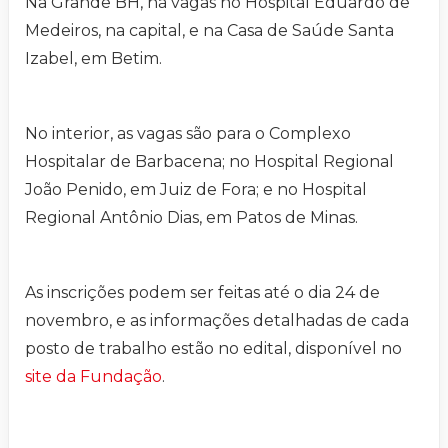
Na Grande BH, há vagas no Hospital Eduardo de
Medeiros, na capital, e na Casa de Saúde Santa
Izabel, em Betim.
No interior, as vagas são para o Complexo
Hospitalar de Barbacena; no Hospital Regional
João Penido, em Juiz de Fora; e no Hospital
Regional Antônio Dias, em Patos de Minas.
As inscrições podem ser feitas até o dia 24 de
novembro, e as informações detalhadas de cada
posto de trabalho estão no edital, disponível no
site da Fundação
.