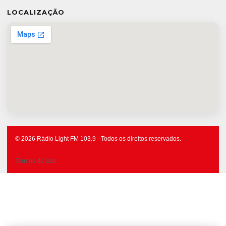
LOCALIZAÇÃO
© 2026 Rádio Light FM 103.9 - Todos os direitos reservados.
Termos de Uso