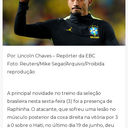
Por: Lincoln Chaves –
Repórter da EBC
Foto: Reuters/Mike Segar/Arquivo/Proibida
reprodução
A principal novidade no treino da seleção
brasileira nesta sexta-feira (3) foi a presença de
Raphinha. O atacante, que sofreu uma lesão no
músculo posterior da coxa direita na vitória por 3
a 0 sobre o Haiti, no último dia 19 de junho, deu