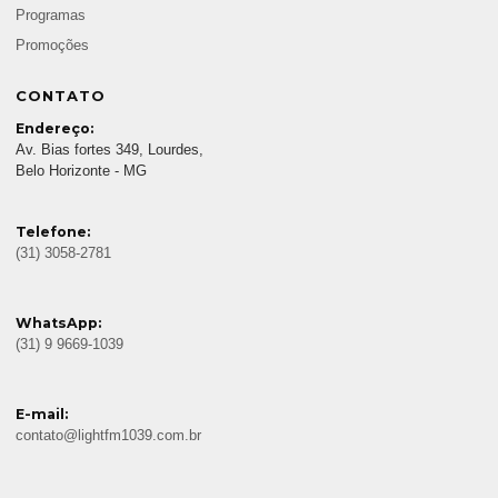
Programas
Promoções
CONTATO
Endereço:
Av. Bias fortes 349, Lourdes,
Belo Horizonte - MG
Telefone:
(31) 3058-2781
WhatsApp:
(31) 9 9669-1039
E-mail:
contato@lightfm1039.com.br