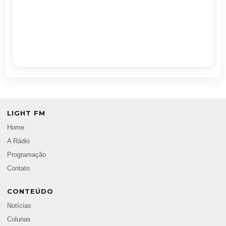
LIGHT FM
Home
A Rádio
Programação
Contato
CONTEÚDO
Notícias
Colunas