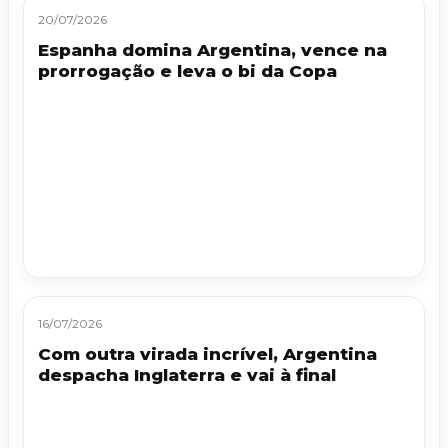
20/07/2026
Espanha domina Argentina, vence na
prorrogação e leva o bi da Copa
16/07/2026
Com outra virada incrível, Argentina
despacha Inglaterra e vai à final