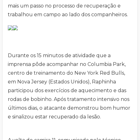
mais um passo no processo de recuperação e
trabalhou em campo ao lado dos companheiros.
Durante os 15 minutos de atividade que a
imprensa pôde acompanhar no Columbia Park,
centro de treinamento do New York Red Bulls,
em Nova Jersey (Estados Unidos), Raphinha
participou dos exercícios de aquecimento e das
rodas de bobinho. Após tratamento intensivo nos
últimos dias, o atacante demonstrou bom humor
e sinalizou estar recuperado da lesão.