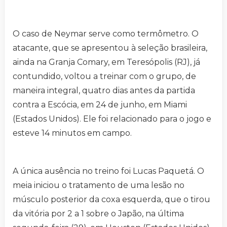
O caso de Neymar serve como termômetro. O
atacante, que se apresentou à seleção brasileira,
ainda na Granja Comary, em Teresópolis (RJ), já
contundido, voltou a treinar com o grupo, de
maneira integral, quatro dias antes da partida
contra a Escócia, em 24 de junho, em Miami
(Estados Unidos). Ele foi relacionado para o jogo e
esteve 14 minutos em campo.
A única ausência no treino foi Lucas Paquetá. O
meia iniciou o tratamento de uma lesão no
músculo posterior da coxa esquerda, que o tirou
da vitória por 2 a 1 sobre o Japão, na última