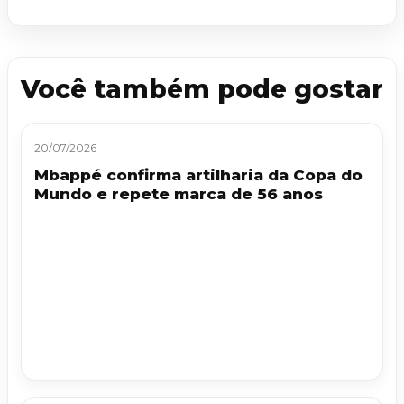
Você também pode gostar
20/07/2026
Mbappé confirma artilharia da Copa do
Mundo e repete marca de 56 anos