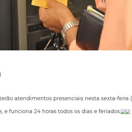
l
erão atendimentos presenciais nesta sexta-feira (1
 e funciona 24 horas todos os dias e feriados.