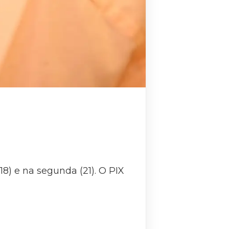
8) e na segunda (21). O PIX