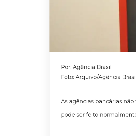
Por: Agência Brasil
Foto: Arquivo/Agência Brasi
As agências bancárias não t
pode ser feito normalmente,