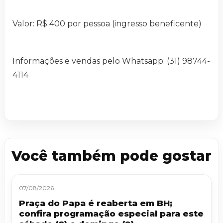
Valor: R$ 400 por pessoa (ingresso beneficente)
Informações e vendas pelo Whatsapp: (31) 98744-
4114
Você também pode gostar
07/08/2026
Praça do Papa é reaberta em BH;
confira programação especial para este