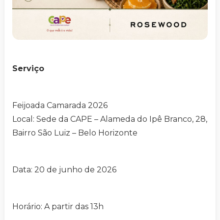
Serviço
Feijoada Camarada 2026
Local: Sede da CAPE – Alameda do Ipê Branco, 28,
Bairro São Luiz – Belo Horizonte
Data: 20 de junho de 2026
Horário: A partir das 13h