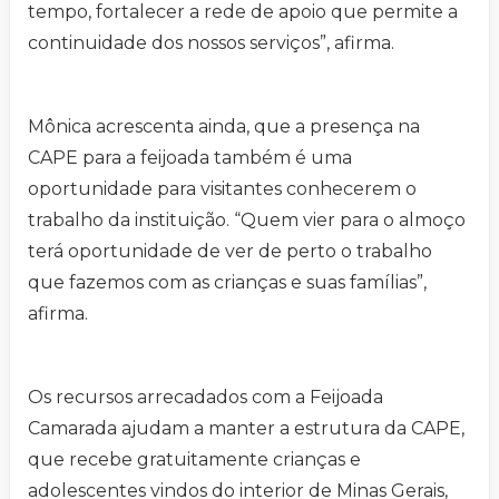
tempo, fortalecer a rede de apoio que permite a
continuidade dos nossos serviços”, afirma.
Mônica acrescenta ainda, que a presença na
CAPE para a feijoada também é uma
oportunidade para visitantes conhecerem o
trabalho da instituição. “Quem vier para o almoço
terá oportunidade de ver de perto o trabalho
que fazemos com as crianças e suas famílias”,
afirma.
Os recursos arrecadados com a Feijoada
Camarada ajudam a manter a estrutura da CAPE,
que recebe gratuitamente crianças e
adolescentes vindos do interior de Minas Gerais,