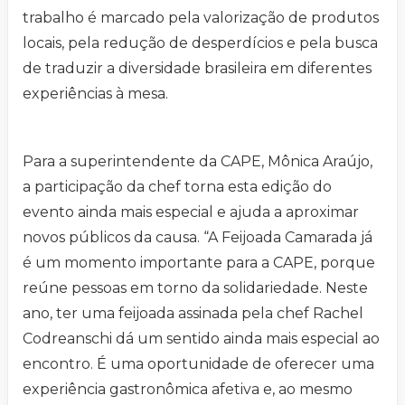
trabalho é marcado pela valorização de produtos
locais, pela redução de desperdícios e pela busca
de traduzir a diversidade brasileira em diferentes
experiências à mesa.
Para a superintendente da CAPE, Mônica Araújo,
a participação da chef torna esta edição do
evento ainda mais especial e ajuda a aproximar
novos públicos da causa. “A Feijoada Camarada já
é um momento importante para a CAPE, porque
reúne pessoas em torno da solidariedade. Neste
ano, ter uma feijoada assinada pela chef Rachel
Codreanschi dá um sentido ainda mais especial ao
encontro. É uma oportunidade de oferecer uma
experiência gastronômica afetiva e, ao mesmo