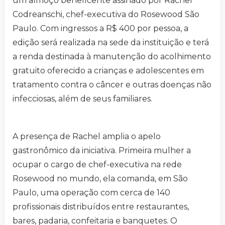
um almoço beneficente assinado por Rachel
Codreanschi, chef-executiva do Rosewood São
Paulo. Com ingressos a R$ 400 por pessoa, a
edição será realizada na sede da instituição e terá
a renda destinada à manutenção do acolhimento
gratuito oferecido a crianças e adolescentes em
tratamento contra o câncer e outras doenças não
infecciosas, além de seus familiares.
A presença de Rachel amplia o apelo
gastronômico da iniciativa. Primeira mulher a
ocupar o cargo de chef-executiva na rede
Rosewood no mundo, ela comanda, em São
Paulo, uma operação com cerca de 140
profissionais distribuídos entre restaurantes,
bares, padaria, confeitaria e banquetes. O