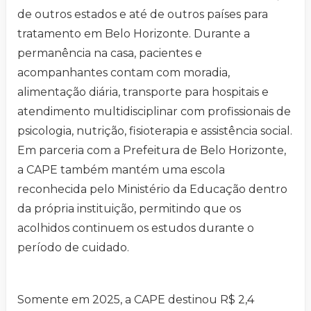
de outros estados e até de outros países para
tratamento em Belo Horizonte. Durante a
permanência na casa, pacientes e
acompanhantes contam com moradia,
alimentação diária, transporte para hospitais e
atendimento multidisciplinar com profissionais de
psicologia, nutrição, fisioterapia e assistência social.
Em parceria com a Prefeitura de Belo Horizonte,
a CAPE também mantém uma escola
reconhecida pelo Ministério da Educação dentro
da própria instituição, permitindo que os
acolhidos continuem os estudos durante o
período de cuidado.
Somente em 2025, a CAPE destinou R$ 2,4