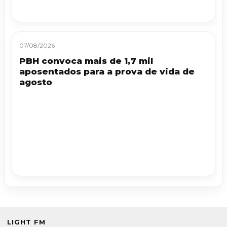
07/08/2026
PBH convoca mais de 1,7 mil
aposentados para a prova de vida de
agosto
LIGHT FM