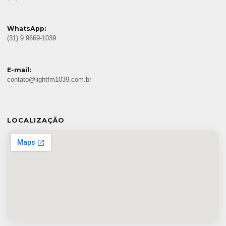
WhatsApp:
(31) 9 9669-1039
E-mail:
contato@lightfm1039.com.br
LOCALIZAÇÃO