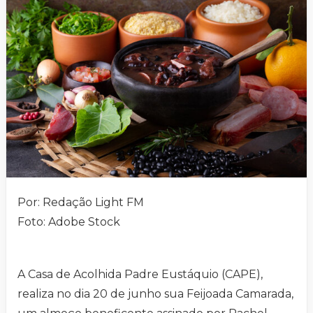
Por: Redação Light FM
Foto: Adobe Stock
A Casa de Acolhida Padre Eustáquio (CAPE),
realiza no dia 20 de junho sua Feijoada Camarada,