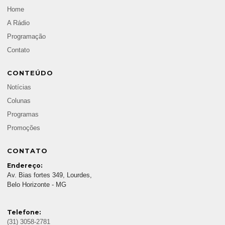
Home
A Rádio
Programação
Contato
CONTEÚDO
Notícias
Colunas
Programas
Promoções
CONTATO
Endereço:
Av. Bias fortes 349, Lourdes,
Belo Horizonte - MG
Telefone:
(31) 3058-2781