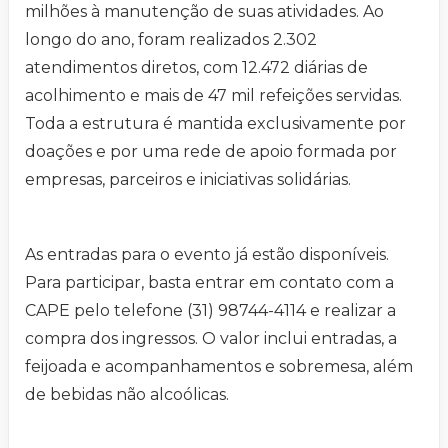
milhões à manutenção de suas atividades. Ao
longo do ano, foram realizados 2.302
atendimentos diretos, com 12.472 diárias de
acolhimento e mais de 47 mil refeições servidas.
Toda a estrutura é mantida exclusivamente por
doações e por uma rede de apoio formada por
empresas, parceiros e iniciativas solidárias.
As entradas para o evento já estão disponíveis.
Para participar, basta entrar em contato com a
CAPE pelo telefone (31) 98744-4114 e realizar a
compra dos ingressos. O valor inclui entradas, a
feijoada e acompanhamentos e sobremesa, além
de bebidas não alcoólicas.