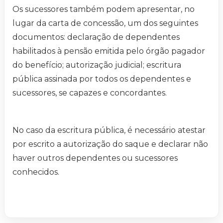
Os sucessores também podem apresentar, no
lugar da carta de concessão, um dos seguintes
documentos: declaração de dependentes
habilitados à pensão emitida pelo órgão pagador
do benefício; autorização judicial; escritura
pública assinada por todos os dependentes e
sucessores, se capazes e concordantes.
No caso da escritura pública, é necessário atestar
por escrito a autorização do saque e declarar não
haver outros dependentes ou sucessores
conhecidos.