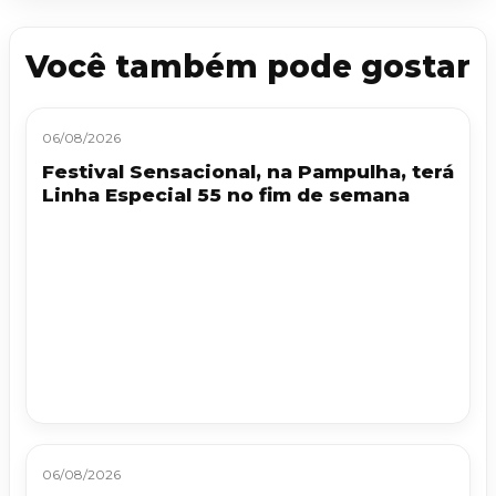
Você também pode gostar
06/08/2026
Festival Sensacional, na Pampulha, terá
Linha Especial 55 no fim de semana
06/08/2026