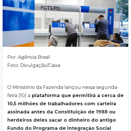
Por: Agência Brasil
Foto: Divulgação/Caixa
O Ministério da Fazenda lançou nessa segunda-
feira (10) a
plataforma que permitirá a cerca de
10,5 milhões de trabalhadores com carteira
assinada antes da Constituição de 1988 ou
herdeiros deles sacar o dinheiro do antigo
Fundo do Programa de Integração Social