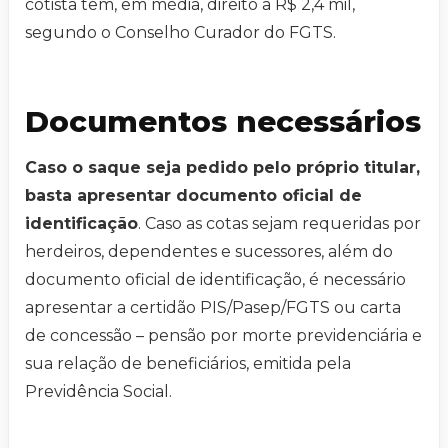
cotista tem, em média, direito a R$ 2,4 mil,
segundo o Conselho Curador do FGTS.
Documentos necessários
Caso o saque seja pedido pelo próprio titular,
basta apresentar documento oficial de
identificação
. Caso as cotas sejam requeridas por
herdeiros, dependentes e sucessores, além do
documento oficial de identificação, é necessário
apresentar a certidão PIS/Pasep/FGTS ou carta
de concessão – pensão por morte previdenciária e
sua relação de beneficiários, emitida pela
Previdência Social.