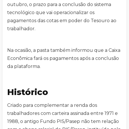
outubro, o prazo para a conclusão do sistema
tecnológico que vai operacionalizar os
pagamentos das cotas em poder do Tesouro ao
trabalhador.
Na ocasião, a pasta também informou que a Caixa
Econômica fará os pagamentos após a conclusão
da plataforma.
Histórico
Criado para complementar a renda dos
trabalhadores com carteira assinada entre 1971 e
1988, o antigo Fundo PIS/Pasep não tem relação