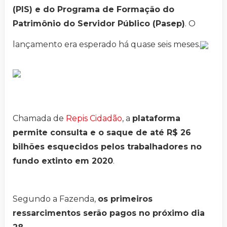
(PIS) e do Programa de Formação do
Patrimônio do Servidor Público (Pasep)
. O
lançamento era esperado há quase seis meses.
Chamada de
Repis Cidadão
, a
plataforma
permite consulta e o saque de até R$ 26
bilhões esquecidos pelos trabalhadores no
fundo extinto em 2020
.
Segundo a Fazenda,
os primeiros
ressarcimentos serão pagos no próximo dia