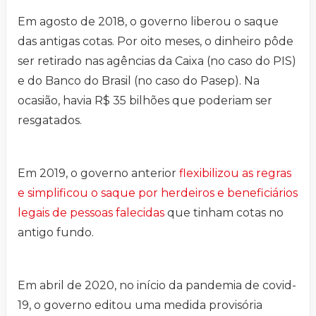
Em agosto de 2018, o governo liberou o saque
das antigas cotas. Por oito meses, o dinheiro pôde
ser retirado nas agências da Caixa (no caso do PIS)
e do Banco do Brasil (no caso do Pasep). Na
ocasião, havia R$ 35 bilhões que poderiam ser
resgatados.
Em 2019, o governo anterior
flexibilizou as regras
e simplificou o saque por herdeiros e beneficiários
legais de pessoas falecidas
que tinham cotas no
antigo fundo.
Em abril de 2020, no início da pandemia de covid-
19, o governo editou uma medida provisória