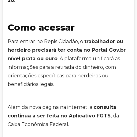
28
.
Como acessar
Para entrar no Repis Cidadão, o
trabalhador ou
herdeiro precisará ter conta no Portal Gov.br
nível prata ou ouro
. A plataforma unificará as
informações para a retirada do dinheiro, com
orientações específicas para herdeiros ou
beneficiários legais.
Além da nova página na internet, a
consulta
continua a ser feita no Aplicativo FGTS
, da
Caixa Econômica Federal.