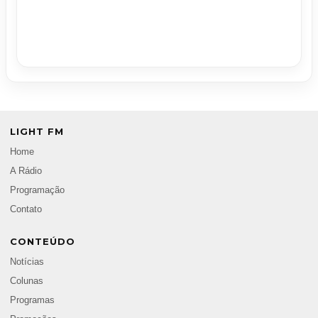
LIGHT FM
Home
A Rádio
Programação
Contato
CONTEÚDO
Notícias
Colunas
Programas