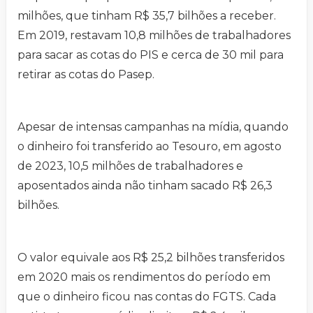
milhões, que tinham R$ 35,7 bilhões a receber.
Em 2019, restavam 10,8 milhões de trabalhadores
para sacar as cotas do PIS e cerca de 30 mil para
retirar as cotas do Pasep.
Apesar de intensas campanhas na mídia, quando
o dinheiro foi transferido ao Tesouro, em agosto
de 2023, 10,5 milhões de trabalhadores e
aposentados ainda não tinham sacado R$ 26,3
bilhões.
O valor equivale aos R$ 25,2 bilhões transferidos
em 2020 mais os rendimentos do período em
que o dinheiro ficou nas contas do FGTS. Cada