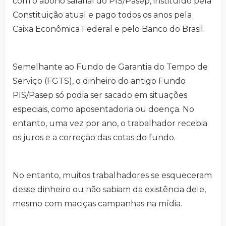
com o abono salarial do PIS/Pasep, instituído pela
Constituição atual e pago todos os anos pela
Caixa Econômica Federal e pelo Banco do Brasil.
Semelhante ao Fundo de Garantia do Tempo de
Serviço (FGTS), o dinheiro do antigo Fundo
PIS/Pasep só podia ser sacado em situações
especiais, como aposentadoria ou doença. No
entanto, uma vez por ano, o trabalhador recebia
os juros e a correção das cotas do fundo.
No entanto, muitos trabalhadores se esqueceram
desse dinheiro ou não sabiam da existência dele,
mesmo com maciças campanhas na mídia.