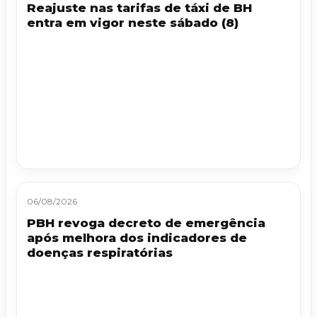
Reajuste nas tarifas de táxi de BH
entra em vigor neste sábado (8)
06/08/2026
PBH revoga decreto de emergência
após melhora dos indicadores de
doenças respiratórias