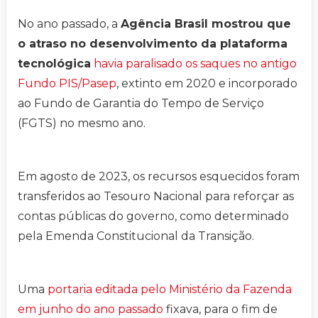
No ano passado, a
Agência Brasil mostrou que
o atraso no desenvolvimento da plataforma
tecnológica
havia paralisado os saques no antigo
Fundo PIS/Pasep
, extinto em 2020 e incorporado
ao Fundo de Garantia do Tempo de Serviço
(FGTS) no mesmo ano.
Em agosto de 2023, os recursos esquecidos foram
transferidos ao Tesouro Nacional para reforçar as
contas públicas do governo, como determinado
pela Emenda Constitucional da Transição.
Uma
portaria editada pelo Ministério da Fazenda
em junho do ano passado
fixava, para o fim de