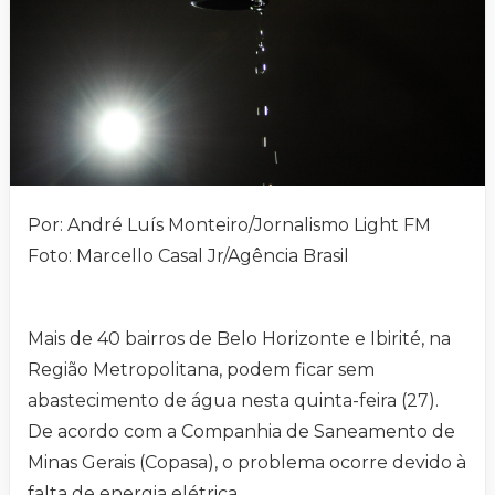
Por: André Luís Monteiro/Jornalismo Light FM
Foto: Marcello Casal Jr/Agência Brasil
Mais de 40 bairros de Belo Horizonte e Ibirité, na
Região Metropolitana, podem ficar sem
abastecimento de água nesta quinta-feira (27).
De acordo com a Companhia de Saneamento de
Minas Gerais (Copasa), o problema ocorre devido à
falta de energia elétrica.