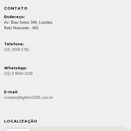
CONTATO
Endereço:
Av. Bias fortes 349, Lourdes,
Belo Horizonte - MG
Telefone:
(31) 3058-2781
WhatsApp:
(31) 9 9669-1039
E-mail:
contato@lightfm1039.com.br
LOCALIZAÇÃO