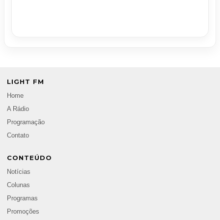
LIGHT FM
Home
A Rádio
Programação
Contato
CONTEÚDO
Notícias
Colunas
Programas
Promoções