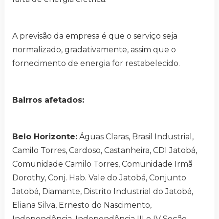
A previsão da empresa é que o serviço seja
normalizado, gradativamente, assim que o
fornecimento de energia for restabelecido.
Bairros afetados:
Belo Horizonte:
Águas Claras, Brasil Industrial,
Camilo Torres, Cardoso, Castanheira, CDI Jatobá,
Comunidade Camilo Torres, Comunidade Irmã
Dorothy, Conj. Hab. Vale do Jatobá, Conjunto
Jatobá, Diamante, Distrito Industrial do Jatobá,
Eliana Silva, Ernesto do Nascimento,
Independência, Independência III e IV Seção,