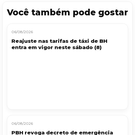
Você também pode gostar
06/08/2026
Reajuste nas tarifas de táxi de BH
entra em vigor neste sábado (8)
06/08/2026
PBH revoga decreto de emergência