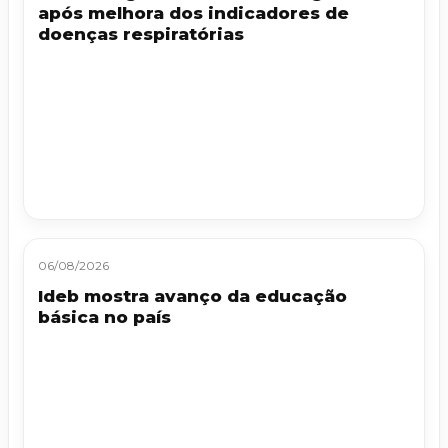
após melhora dos indicadores de
doenças respiratórias
06/08/2026
Ideb mostra avanço da educação
básica no país