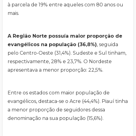
à parcela de 19% entre aqueles com 80 anos ou
mais.
A Região Norte possuía maior proporção de
evangélicos na população (36,8%)
, seguida
pelo Centro-Oeste (31,4%). Sudeste e Sul tinham,
respectivamente, 28% e 23,7%. O Nordeste
apresentava a menor proporção: 22,5%.
Entre os estados com maior população de
evangélicos, destaca-se o Acre (44,4%). Piauí tinha
a menor proporção de seguidores dessa
denominação na sua população (15,6%).