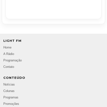
LIGHT FM
Home
A Rádio
Programação
Contato
CONTEÚDO
Notícias
Colunas
Programas
Promoções