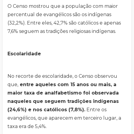
O Censo mostrou que a população com maior
percentual de evangélicos são os indígenas
(32,2%). Entre eles, 42,7% são católicos e apenas
7,6% seguem as tradições religiosas indígenas.
Escolaridade
No recorte de escolaridade, o Censo observou
que,
entre aqueles com 15 anos ou mais, a
maior taxa de analfabetismo foi observada
naqueles que seguem tradições indígenas
(24,6%) e nos católicos (7,8%).
Entre os
evangélicos, que aparecem em terceiro lugar, a
taxa era de 5,4%.