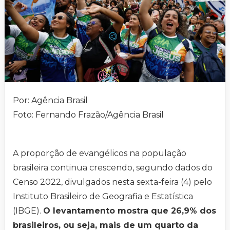
Por: Agência Brasil
Foto: Fernando Frazão/Agência Brasil
A proporção de evangélicos na população
brasileira continua crescendo, segundo dados do
Censo 2022, divulgados nesta sexta-feira (4) pelo
Instituto Brasileiro de Geografia e Estatística
(IBGE).
O levantamento mostra que 26,9% dos
brasileiros, ou seja, mais de um quarto da