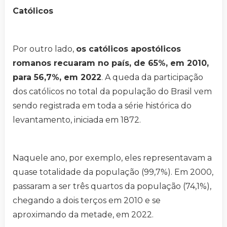
Católicos
Por outro lado,
os católicos apostólicos
romanos recuaram no país, de 65%, em 2010,
para 56,7%, em 2022
. A queda da participação
dos católicos no total da população do Brasil vem
sendo registrada em toda a série histórica do
levantamento, iniciada em 1872.
Naquele ano, por exemplo, eles representavam a
quase totalidade da população (99,7%). Em 2000,
passaram a ser três quartos da população (74,1%),
chegando a dois terços em 2010 e se
aproximando da metade, em 2022.