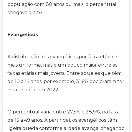
população com 80 anos ou mais, o percentual
chegava a 72%.
Evangélicos
A distribuição dos evangélicos por faixa etária é
mais uniforme, mas é um pouco maior entre as
faixas etárias mais jovens. Entre aqueles que têm
de 10 a 14 anos, por exemplo, 31,6% declararam ter
essa religião, em 2022.
O percentual varia entre 27,5% e 28,9%, na faixa
de 15 a 49 anos. A partir daí, os evangélicos têm
ligeira queda conforme a idade avança, chegando