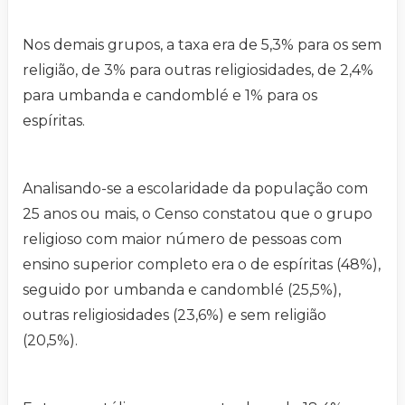
Nos demais grupos, a taxa era de 5,3% para os sem
religião, de 3% para outras religiosidades, de 2,4%
para umbanda e candomblé e 1% para os
espíritas.
Analisando-se a escolaridade da população com
25 anos ou mais, o Censo constatou que o grupo
religioso com maior número de pessoas com
ensino superior completo era o de espíritas (48%),
seguido por umbanda e candomblé (25,5%),
outras religiosidades (23,6%) e sem religião
(20,5%).