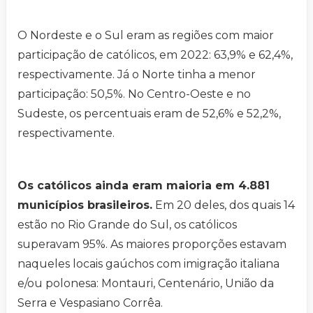
O Nordeste e o Sul eram as regiões com maior
participação de católicos, em 2022: 63,9% e 62,4%,
respectivamente. Já o Norte tinha a menor
participação: 50,5%. No Centro-Oeste e no
Sudeste, os percentuais eram de 52,6% e 52,2%,
respectivamente.
Os católicos ainda eram maioria em 4.881
municípios brasileiros.
Em 20 deles, dos quais 14
estão no Rio Grande do Sul, os católicos
superavam 95%. As maiores proporções estavam
naqueles locais gaúchos com imigração italiana
e/ou polonesa: Montauri, Centenário, União da
Serra e Vespasiano Corrêa.