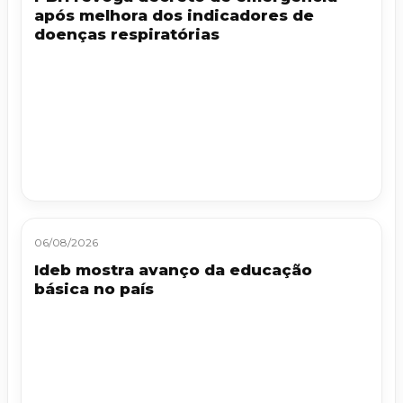
após melhora dos indicadores de
doenças respiratórias
06/08/2026
Ideb mostra avanço da educação
básica no país