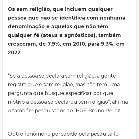
Os sem religião, que incluem qualquer
pessoa que não se identifica com nenhuma
denominação e aquelas que não têm
qualquer fé (ateus e agnósticos), também
cresceram, de 7,9%, em 2010, para 9,3%, em
2022
.
“Se a pessoa se declara sem religião, a gente
registra que é sem religião, mas não tem uma
pergunta que busque especificar por que
motivo a pessoa se declarou sem religião”, afirma
o também pesquisador do IBGE Bruno Perez.
Outro fenômeno percebido pela pesquisa foi