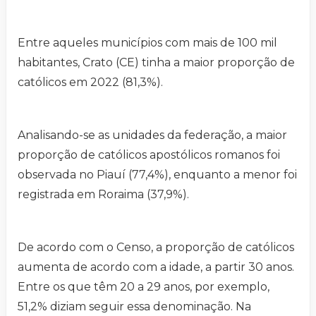
Entre aqueles municípios com mais de 100 mil
habitantes, Crato (CE) tinha a maior proporção de
católicos em 2022 (81,3%).
Analisando-se as unidades da federação, a maior
proporção de católicos apostólicos romanos foi
observada no Piauí (77,4%), enquanto a menor foi
registrada em Roraima (37,9%).
De acordo com o Censo, a proporção de católicos
aumenta de acordo com a idade, a partir 30 anos.
Entre os que têm 20 a 29 anos, por exemplo,
51,2% diziam seguir essa denominação. Na