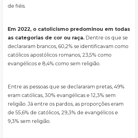
de fiéis.
Em 2022, o catolicismo predominou em todas
as categorias de cor ou raça.
Dentre os que se
declararam brancos, 60,2% se identificavam como
católicos apostólicos romanos, 23,5% como
evangélicos e 8,4% como sem religião.
Entre as pessoas que se declararam pretas, 49%
eram católicas, 30% evangélicas e 12,3% sem
religião. Já entre os pardos, as proporções eram
de 55,6% de católicos, 29,3% de evangélicos e
9,3% sem religião.