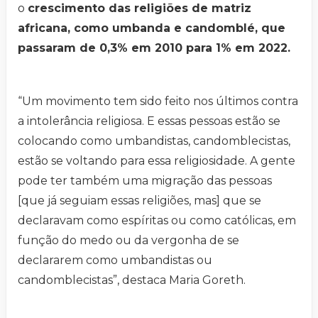
o
crescimento das religiões de matriz
africana, como umbanda e candomblé, que
passaram de 0,3% em 2010 para 1% em 2022.
“Um movimento tem sido feito nos últimos contra
a intolerância religiosa. E essas pessoas estão se
colocando como umbandistas, candomblecistas,
estão se voltando para essa religiosidade. A gente
pode ter também uma migração das pessoas
[que já seguiam essas religiões, mas] que se
declaravam como espíritas ou como católicas, em
função do medo ou da vergonha de se
declararem como umbandistas ou
candomblecistas”, destaca Maria Goreth.