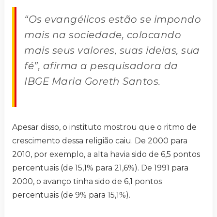
“Os evangélicos estão se impondo
mais na sociedade, colocando
mais seus valores, suas ideias, sua
fé”, afirma a pesquisadora da
IBGE Maria Goreth Santos.
Apesar disso, o instituto mostrou que o ritmo de
crescimento dessa religião caiu. De 2000 para
2010, por exemplo, a alta havia sido de 6,5 pontos
percentuais (de 15,1% para 21,6%). De 1991 para
2000, o avanço tinha sido de 6,1 pontos
percentuais (de 9% para 15,1%).