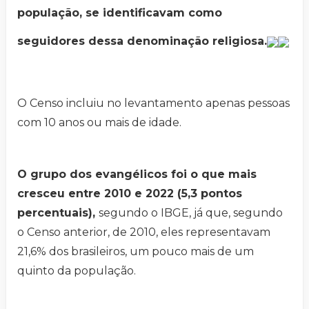
população, se identificavam como
seguidores dessa denominação religiosa.
O Censo incluiu no levantamento apenas pessoas
com 10 anos ou mais de idade.
O grupo dos evangélicos foi o que mais
cresceu entre 2010 e 2022 (5,3 pontos
percentuais),
segundo o IBGE, já que, segundo
o Censo anterior, de 2010, eles representavam
21,6% dos brasileiros, um pouco mais de um
quinto da população.