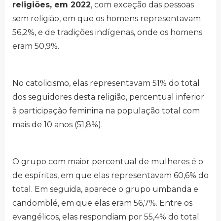
religiões, em 2022
, com exceção das pessoas
sem religião, em que os homens representavam
56,2%, e de tradições indígenas, onde os homens
eram 50,9%.
No catolicismo, elas representavam 51% do total
dos seguidores desta religião, percentual inferior
à participação feminina na população total com
mais de 10 anos (51,8%).
O grupo com maior percentual de mulheres é o
de espíritas, em que elas representavam 60,6% do
total. Em seguida, aparece o grupo umbanda e
candomblé, em que elas eram 56,7%. Entre os
evangélicos, elas respondiam por 55,4% do total