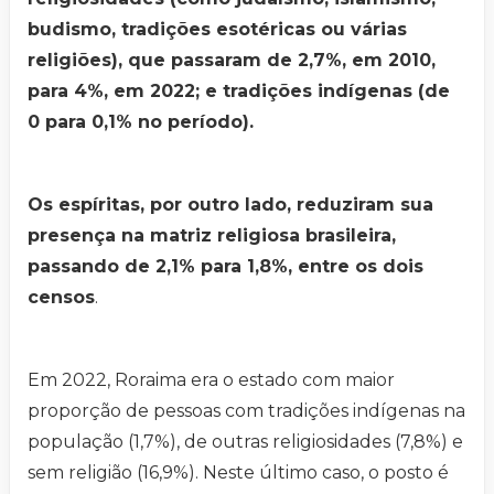
budismo, tradições esotéricas ou várias
religiões), que passaram de 2,7%, em 2010,
para 4%, em 2022; e tradições indígenas (de
0 para 0,1% no período).
Os espíritas, por outro lado, reduziram sua
presença na matriz religiosa brasileira,
passando de 2,1% para 1,8%, entre os dois
censos
.
Em 2022, Roraima era o estado com maior
proporção de pessoas com tradições indígenas na
população (1,7%), de outras religiosidades (7,8%) e
sem religião (16,9%). Neste último caso, o posto é