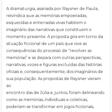
A dramaturgia, assinada por Raysner de Paula,
reivindica que as memórias empoeiradas,
esquecidas e enterradas vivas habitem o
imaginário das narrativas que constituem o
momento presente. A proposta gira em torno da
situação ficcional de um país que vive as
consequências do processo de “revolver as
memórias” e se depara com outras perspectivas,
narrativas, vozes e figuras excluídas das histórias
oficiais e, consequentemente, dos imaginários de
sua população. As propostas de Raysner vieram
ao
encontro das de Júlia e, juntos, foram delineando
como as memórias, individuais e coletivas,
poderiam se transformar em jogos ficcionais,