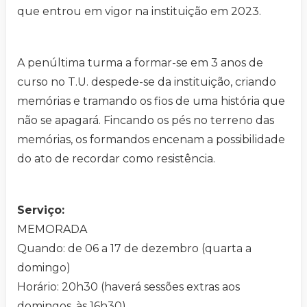
que entrou em vigor na instituição em 2023.
A penúltima turma a formar-se em 3 anos de
curso no T.U. despede-se da instituição, criando
memórias e tramando os fios de uma história que
não se apagará. Fincando os pés no terreno das
memórias, os formandos encenam a possibilidade
do ato de recordar como resistência.
Serviço:
MEMORADA
Quando: de 06 a 17 de dezembro (quarta a
domingo)
Horário: 20h30 (haverá sessões extras aos
domingos, às 16h30)