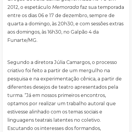
2012, o espetáculo
Memorada
faz sua temporada
entre os dias 06 e 17 de dezembro, sempre de
quarta a domingo, às 20h30, e com sessões extras
aos domingos, às 16h30, no Galpão 4 da
Funarte/MG.
Segundo a diretora Júlia Camargos, o processo
criativo foi feito a partir de um mergulho na
pesquisa e na experimentação cênica, a partir de
diferentes desejos de teatro apresentados pela
turma. “Já em nossos primeiros encontros,
optamos por realizar um trabalho autoral que
estivesse alinhado com os temas sociais e
linguagens teatrais latentes no coletivo.
Escutando os interesses dos formandos,