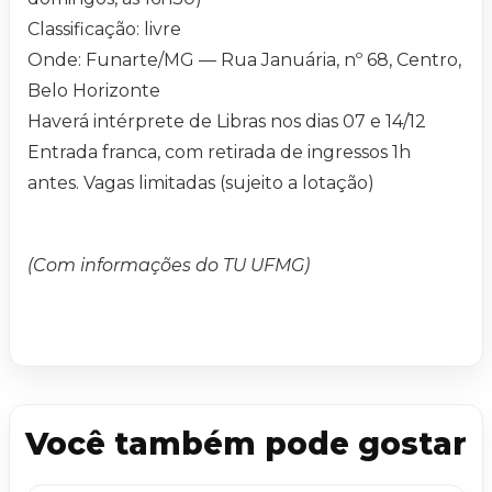
Classificação: livre
Onde: Funarte/MG — Rua Januária, nº 68, Centro,
Belo Horizonte
Haverá intérprete de Libras nos dias 07 e 14/12
Entrada franca, com retirada de ingressos 1h
antes. Vagas limitadas (sujeito a lotação)
(Com informações do TU UFMG)
Você também pode gostar