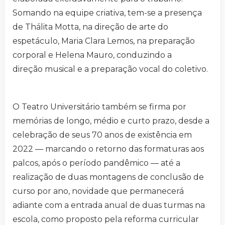
Somando na equipe criativa, tem-se a presença
de Thálita Motta, na direção de arte do
espetáculo, Maria Clara Lemos, na preparação
corporal e Helena Mauro, conduzindo a
direção musical e a preparação vocal do coletivo.
O Teatro Universitário também se firma por
memórias de longo, médio e curto prazo, desde a
celebração de seus 70 anos de existência em
2022 — marcando o retorno das formaturas aos
palcos, após o período pandêmico — até a
realização de duas montagens de conclusão de
curso por ano, novidade que permanecerá
adiante com a entrada anual de duas turmas na
escola, como proposto pela reforma curricular