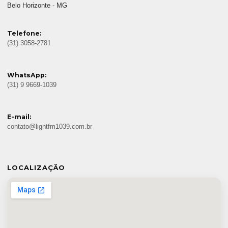
Belo Horizonte - MG
Telefone:
(31) 3058-2781
WhatsApp:
(31) 9 9669-1039
E-mail:
contato@lightfm1039.com.br
LOCALIZAÇÃO