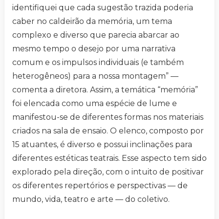
identifiquei que cada sugestão trazida poderia
caber no caldeirão da memória, um tema
complexo e diverso que parecia abarcar ao
mesmo tempo o desejo por uma narrativa
comum e os impulsos individuais (e também
heterogêneos) para a nossa montagem” —
comenta a diretora. Assim, a temática “memória”
foi elencada como uma espécie de lume e
manifestou-se de diferentes formas nos materiais
criados na sala de ensaio. O elenco, composto por
15 atuantes, é diverso e possui inclinações para
diferentes estéticas teatrais. Esse aspecto tem sido
explorado pela direção, com o intuito de positivar
os diferentes repertórios e perspectivas — de
mundo, vida, teatro e arte — do coletivo.