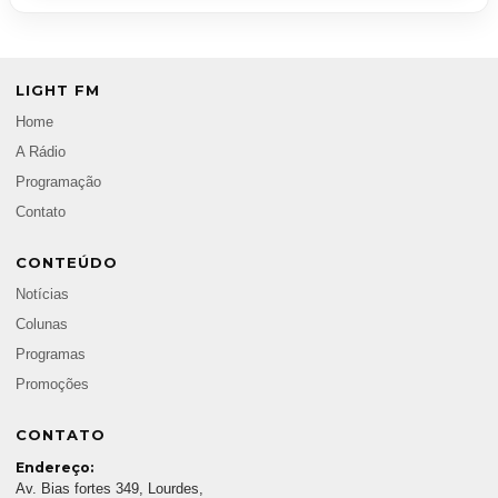
LIGHT FM
Home
A Rádio
Programação
Contato
CONTEÚDO
Notícias
Colunas
Programas
Promoções
CONTATO
Endereço:
Av. Bias fortes 349, Lourdes,