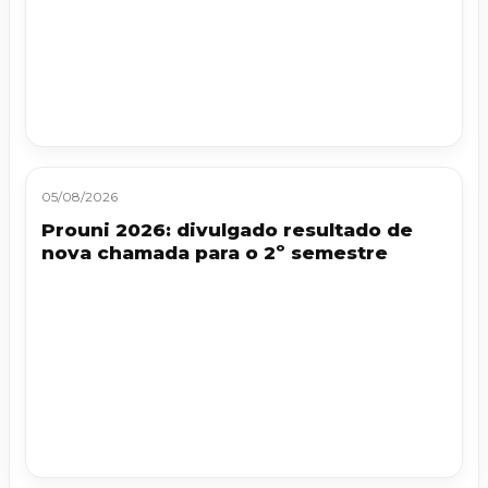
05/08/2026
Prouni 2026: divulgado resultado de
nova chamada para o 2º semestre