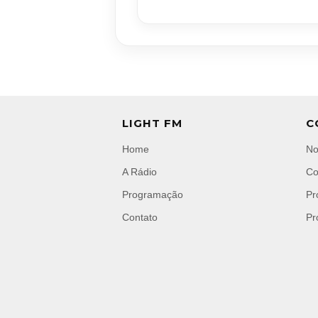
LIGHT FM
C
Home
No
A Rádio
Co
Programação
Pr
Contato
Pr