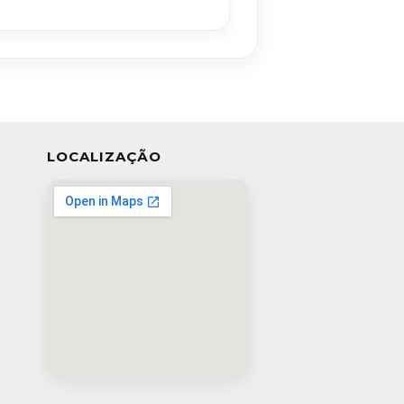
LOCALIZAÇÃO