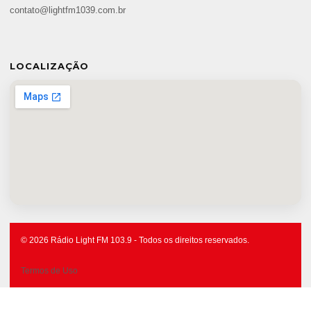
contato@lightfm1039.com.br
LOCALIZAÇÃO
© 2026 Rádio Light FM 103.9 - Todos os direitos reservados.
Termos de Uso