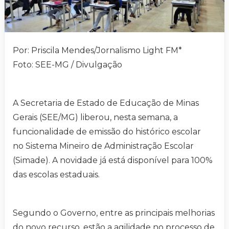
Por: Priscila Mendes/Jornalismo Light FM*
Foto: SEE-MG / Divulgação
A Secretaria de Estado de Educação de Minas
Gerais (SEE/MG) liberou, nesta semana, a
funcionalidade de emissão do histórico escolar
no Sistema Mineiro de Administração Escolar
(Simade). A novidade já está disponível para 100%
das escolas estaduais.
Segundo o Governo, entre as principais melhorias
do novo recurso, estão a agilidade no processo de