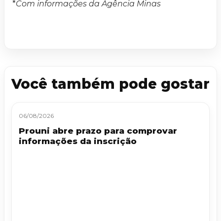
*
Com informações da Agência Minas
Você também pode gostar
06/08/2026
Prouni abre prazo para comprovar
informações da inscrição