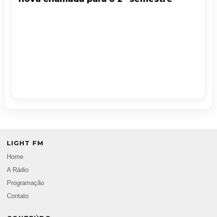
LIGHT FM
Home
A Rádio
Programação
Contato