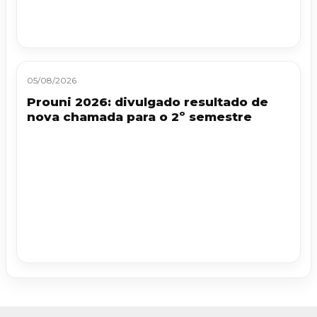
05/08/2026
Prouni 2026: divulgado resultado de
nova chamada para o 2º semestre