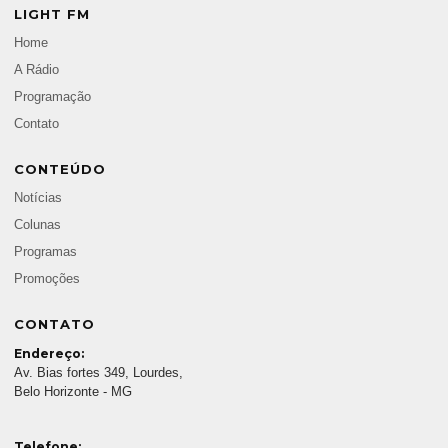
LIGHT FM
Home
A Rádio
Programação
Contato
CONTEÚDO
Notícias
Colunas
Programas
Promoções
CONTATO
Endereço:
Av. Bias fortes 349, Lourdes,
Belo Horizonte - MG
Telefone: