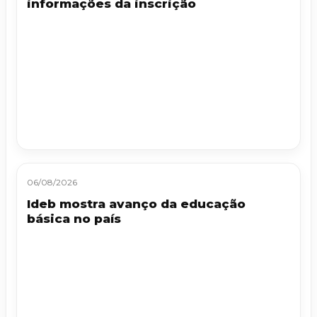
informações da inscrição
06/08/2026
Ideb mostra avanço da educação
básica no país