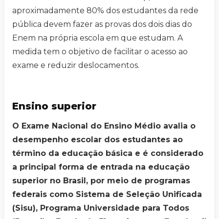
aproximadamente 80% dos estudantes da rede
pública devem fazer as provas dos dois dias do
Enem na própria escola em que estudam. A
medida tem o objetivo de facilitar o acesso ao
exame e reduzir deslocamentos.
Ensino superior
O Exame Nacional do Ensino Médio avalia o
desempenho escolar dos estudantes ao
término da educação básica e é considerado
a principal forma de entrada na educação
superior no Brasil, por meio de programas
federais como Sistema de Seleção Unificada
(Sisu), Programa Universidade para Todos