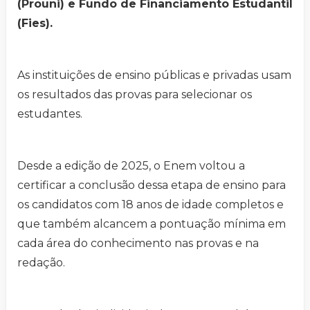
(Prouni) e Fundo de Financiamento Estudantil
(Fies).
As instituições de ensino públicas e privadas usam
os resultados das provas para selecionar os
estudantes.
Desde a edição de 2025, o Enem voltou a
certificar a conclusão dessa etapa de ensino para
os candidatos com 18 anos de idade completos e
que também alcancem a pontuação mínima em
cada área do conhecimento nas provas e na
redação.