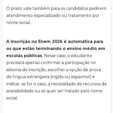
O prazo vale também para os candidatos pedirem
atendimento especializado ou tratamento por
nome social.
A inscrição no Enem 2026 é automática para
os que estão terminando o ensino médio em
escolas públicas
. Nesse caso, o estudante
precisará apenas confirmar a participação no
sistema de inscrição, escolher a opção de prova
de língua estrangeira (inglês ou espanhol) e
indicar, se for o caso, a necessidade de recursos de
acessibilidade ou se quer ser tratado pelo nome
social.