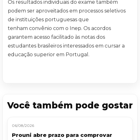
Os resultados individuais do exame também
podem ser aproveitados em processos seletivos
de instituições portuguesas que
tenham convênio com o Inep. Os acordos
garantem acesso facilitado às notas dos
estudantes brasileiros interessados em cursar a
educação superior em Portugal.
Você também pode gostar
06/08/2026
Prouni abre prazo para comprovar