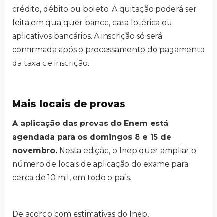
crédito, débito ou boleto. A quitação poderá ser
feita em qualquer banco, casa lotérica ou
aplicativos bancários. A inscrição só será
confirmada após o processamento do pagamento
da taxa de inscrição.
Mais locais de provas
A aplicação das provas do Enem está
agendada para os domingos 8 e 15 de
novembro.
Nesta edição, o Inep quer ampliar o
número de locais de aplicação do exame para
cerca de 10 mil, em todo o país.
De acordo com estimativas do Inep,