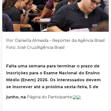
Por: Daniella Almeida – Repórter da Agência Brasil
Foto: José Cruz/Agência Brasil
Falta uma semana para terminar o prazo de
inscrições para o Exame Nacional do Ensino
Médio (Enem) 2026. Os interessados devem
se inscrever até a próxima sexta-feira, 5 de
junho, na
Página do Participante.