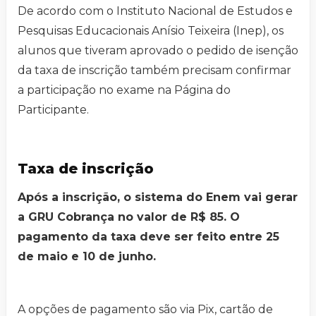
De acordo com o Instituto Nacional de Estudos e
Pesquisas Educacionais Anísio Teixeira (Inep), os
alunos que tiveram aprovado o pedido de isenção
da taxa de inscrição também precisam confirmar
a participação no exame na Página do
Participante.
Taxa de inscrição
Após a inscrição, o sistema do Enem vai gerar
a GRU Cobrança no valor de R$ 85. O
pagamento da taxa deve ser feito entre 25
de maio e 10 de junho.
A opções de pagamento são via Pix, cartão de