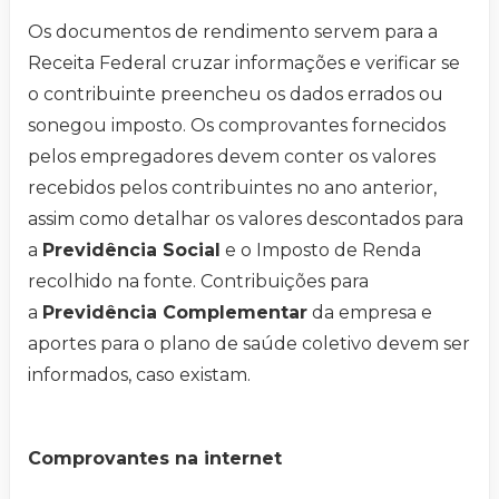
Os documentos de rendimento servem para a
Receita Federal cruzar informações e verificar se
o contribuinte preencheu os dados errados ou
sonegou imposto. Os comprovantes fornecidos
pelos empregadores devem conter os valores
recebidos pelos contribuintes no ano anterior,
assim como detalhar os valores descontados para
a
Previdência Social
e o Imposto de Renda
recolhido na fonte. Contribuições para
a
Previdência Complementar
da empresa e
aportes para o plano de saúde coletivo devem ser
informados, caso existam.
Comprovantes na internet