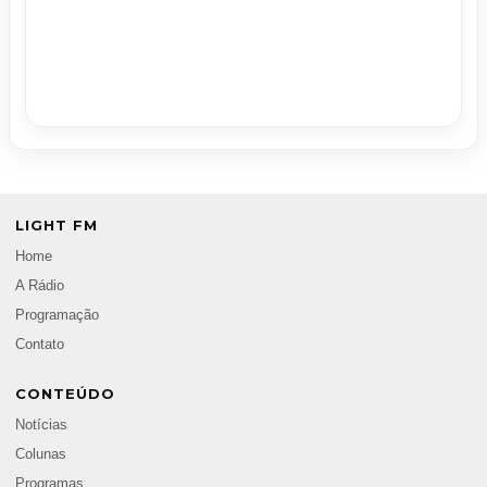
LIGHT FM
Home
A Rádio
Programação
Contato
CONTEÚDO
Notícias
Colunas
Programas