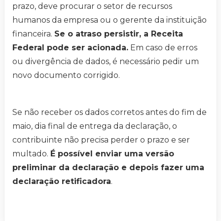
prazo, deve procurar o setor de recursos
humanos da empresa ou o gerente da instituição
financeira.
Se o atraso persistir, a Receita
Federal pode ser acionada.
Em caso de erros
ou divergência de dados, é necessário pedir um
novo documento corrigido.
Se não receber os dados corretos antes do fim de
maio, dia final de entrega da declaração, o
contribuinte não precisa perder o prazo e ser
multado.
É possível enviar uma versão
preliminar da declaração e depois fazer uma
declaração retificadora
.