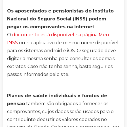
Os aposentados e pensionistas do Instituto
Nacional do Seguro Social (INSS) podem
pegar os comprovantes na internet
.
O
documento está disponível na página Meu
INSS
ou no aplicativo de mesmo nome disponível
para os sistemas Android e iOS. O segurado deve
digitar a mesma senha para consultar os demais
extratos. Caso não tenha senha, basta seguir os
passos informados pelo site.
Planos de saúde individuais e fundos de
pensão
também são obrigados a fornecer os
comprovantes, cujos dados serão usados para o
contribuinte deduzir os valores cobrados no