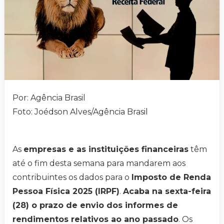
Por: Agência Brasil
Foto: Joédson Alves/Agência Brasil
As
empresas e as instituições financeiras
têm
até o fim desta semana para mandarem aos
contribuintes os dados para o
Imposto de Renda
Pessoa Física 2025 (IRPF)
.
Acaba na sexta-feira
(28) o prazo de envio dos informes de
rendimentos relativos ao ano passado
. Os