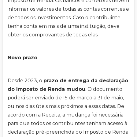
Imposto de Renda. Os bancos e corretoras devem
informar os valores de todas as contas correntes e
de todos os investimentos. Caso o contribuinte
tenha conta em mais de uma instituição, deve
obter os comprovantes de todas elas.
Novo prazo
Desde 2023, o
prazo de entrega da declaração
do Imposto de Renda mudou
. O documento
poderá ser enviado de 15 de março a 31 de maio,
ou nos dias úteis mais próximos a essas datas. De
acordo com a Receita, a mudança foi necessária
para que todos os contribuintes tenham acesso à
declaração pré-preenchida do Imposto de Renda