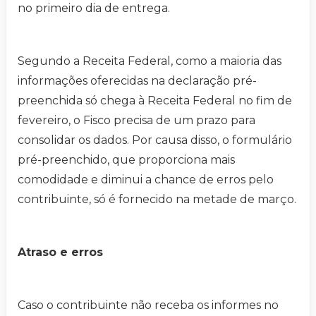
no primeiro dia de entrega.
Segundo a Receita Federal, como a maioria das
informações oferecidas na declaração pré-
preenchida só chega à Receita Federal no fim de
fevereiro, o Fisco precisa de um prazo para
consolidar os dados. Por causa disso, o formulário
pré-preenchido, que proporciona mais
comodidade e diminui a chance de erros pelo
contribuinte, só é fornecido na metade de março.
Atraso e erros
Caso o contribuinte não receba os informes no