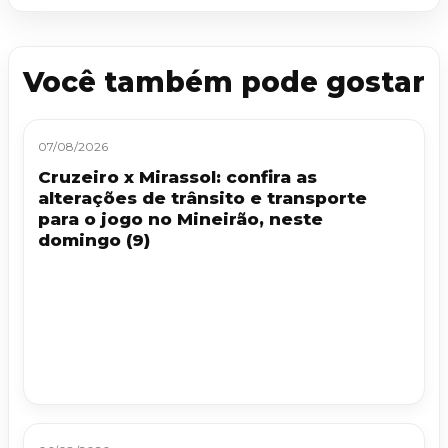
Você também pode gostar
07/08/2026
Cruzeiro x Mirassol: confira as
alterações de trânsito e transporte
para o jogo no Mineirão, neste
domingo (9)