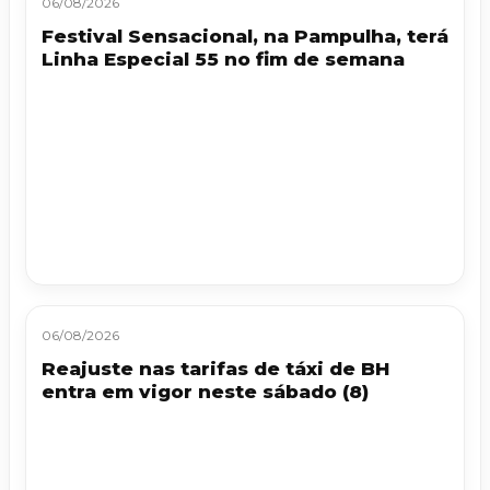
06/08/2026
Festival Sensacional, na Pampulha, terá
Linha Especial 55 no fim de semana
06/08/2026
Reajuste nas tarifas de táxi de BH
entra em vigor neste sábado (8)