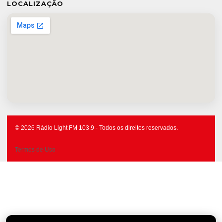
LOCALIZAÇÃO
© 2026 Rádio Light FM 103.9 - Todos os direitos reservados.
Termos de Uso