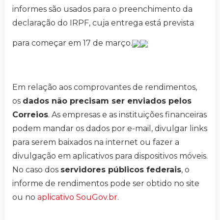
informes são usados para o preenchimento da
declaração do IRPF, cuja entrega está prevista
para começar em 17 de março.
Em relação aos comprovantes de rendimentos,
os
dados não precisam ser enviados pelos
Correios
. As empresas e as instituições financeiras
podem mandar os dados por e-mail, divulgar links
para serem baixados na internet ou fazer a
divulgação em aplicativos para dispositivos móveis.
No caso dos
servidores públicos federais
, o
informe de rendimentos pode ser obtido no site
ou no
aplicativo SouGov.br
.