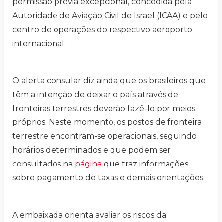
permissão prévia excepcional, concedida pela
Autoridade de Aviação Civil de Israel (ICAA) e pelo
centro de operações do respectivo aeroporto
internacional.
O alerta consular diz ainda que os brasileiros que
têm a intenção de deixar o país através de
fronteiras terrestres deverão fazê-lo por meios
próprios. Neste momento, os postos de fronteira
terrestre encontram-se operacionais, seguindo
horários determinados e que podem ser
consultados na
página
que traz informações
sobre pagamento de taxas e demais orientações.
A embaixada orienta avaliar os riscos da