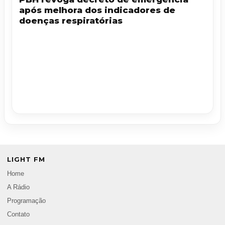
após melhora dos indicadores de
doenças respiratórias
LIGHT FM
Home
A Rádio
Programação
Contato