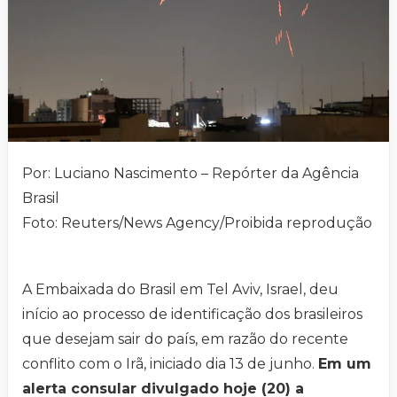
Por: Luciano Nascimento – Repórter da Agência
Brasil
Foto: Reuters/News Agency/Proibida reprodução
A Embaixada do Brasil em Tel Aviv, Israel, deu
início ao processo de identificação dos brasileiros
que desejam sair do país, em razão do recente
conflito com o Irã, iniciado dia 13 de junho.
Em um
alerta consular divulgado hoje (20) a