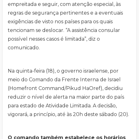
empreitada e seguir, com atenção especial, às
regras de segurança pertinentes e a eventuais
exigências de visto nos países para os quais
tencionam se deslocar. “A assistência consular
possível nesses casos é limitada”, diz o
comunicado.
Na quinta-feira (18), o governo israelense, por
meio do Comando da Frente Interna de Israel
(Homefront Command/Pikud HaOref), decidiu
reduzir o nível de alerta na maior parte do país
para estado de Atividade Limitada. A decisão,
vigorará, a princípio, até às 20h deste sábado (20).
O comando também estabelece os horários