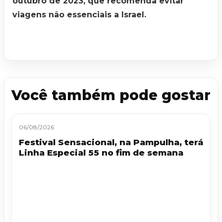
outubro de 2023, que recomenda evitar
viagens não essenciais a Israel.
Você também pode gostar
06/08/2026
Festival Sensacional, na Pampulha, terá
Linha Especial 55 no fim de semana