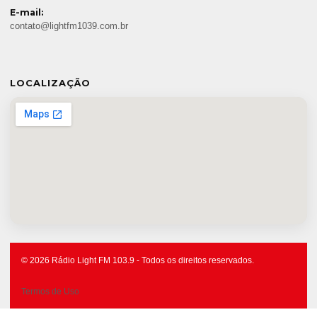
E-mail:
contato@lightfm1039.com.br
LOCALIZAÇÃO
© 2026 Rádio Light FM 103.9 - Todos os direitos reservados.
Termos de Uso