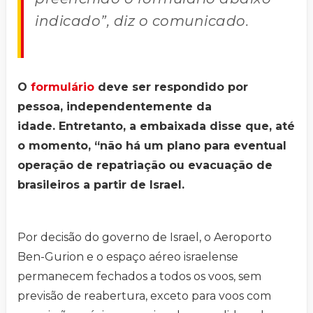
indicado”, diz o comunicado.
O
formulário
deve ser respondido por
pessoa, independentemente da
idade. Entretanto, a embaixada disse que, até
o momento, “não há um plano para eventual
operação de repatriação ou evacuação de
brasileiros a partir de Israel.
Por decisão do governo de Israel, o Aeroporto
Ben-Gurion e o espaço aéreo israelense
permanecem fechados a todos os voos, sem
previsão de reabertura, exceto para voos com