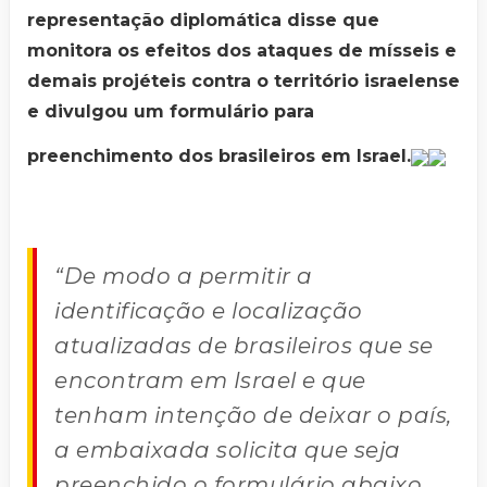
representação diplomática disse que
monitora os efeitos dos ataques de mísseis e
demais projéteis contra o território israelense
e divulgou um formulário para
preenchimento dos brasileiros em Israel.
“De modo a permitir a
identificação e localização
atualizadas de brasileiros que se
encontram em Israel e que
tenham intenção de deixar o país,
a embaixada solicita que seja
preenchido o formulário abaixo