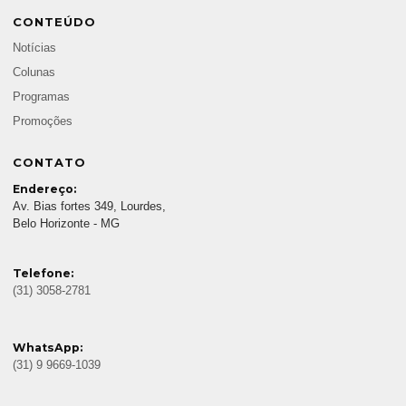
CONTEÚDO
Notícias
Colunas
Programas
Promoções
CONTATO
Endereço:
Av. Bias fortes 349, Lourdes,
Belo Horizonte - MG
Telefone:
(31) 3058-2781
WhatsApp:
(31) 9 9669-1039