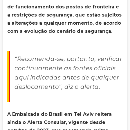
de funcionamento dos postos de fronteira e
a restrições de segurança, que estão sujeitos
a alterações a qualquer momento, de acordo
com a evolução do cenário de segurança.
“Recomenda-se, portanto, verificar
continuamente as fontes oficiais
aqui indicadas antes de qualquer
deslocamento”, diz o alerta.
A Embaixada do Brasil em Tel Aviv reitera
ainda o Alerta Consular, vigente desde