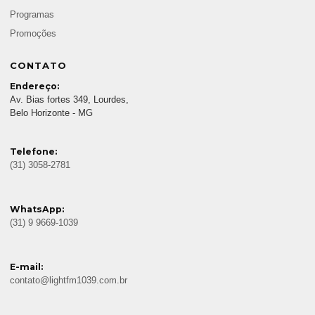
Programas
Promoções
CONTATO
Endereço:
Av. Bias fortes 349, Lourdes,
Belo Horizonte - MG
Telefone:
(31) 3058-2781
WhatsApp:
(31) 9 9669-1039
E-mail:
contato@lightfm1039.com.br