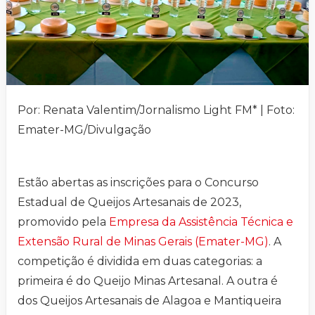
Por: Renata Valentim/Jornalismo Light FM* | Foto:
Emater-MG/Divulgação
Estão abertas as inscrições para o Concurso
Estadual de Queijos Artesanais de 2023,
promovido pela
Empresa da Assistência Técnica e
Extensão Rural de Minas Gerais (Emater-MG)
. A
competição é dividida em duas categorias: a
primeira é do Queijo Minas Artesanal. A outra é
dos Queijos Artesanais de Alagoa e Mantiqueira