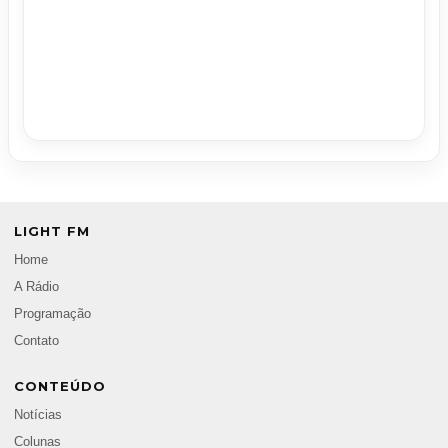
LIGHT FM
Home
A Rádio
Programação
Contato
CONTEÚDO
Notícias
Colunas