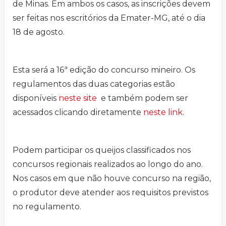
de Minas. Em ambos os casos, as inscrições devem
ser feitas nos escritórios da Emater-MG, até o dia
18 de agosto.
Esta será a 16ª edição do concurso mineiro. Os
regulamentos das duas categorias estão
disponíveis
neste site
e também podem ser
acessados clicando diretamente
neste link
.
Podem participar os queijos classificados nos
concursos regionais realizados ao longo do ano.
Nos casos em que não houve concurso na região,
o produtor deve atender aos requisitos previstos
no regulamento.