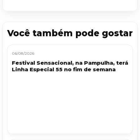
Você também pode gostar
06/08/2026
Festival Sensacional, na Pampulha, terá
Linha Especial 55 no fim de semana