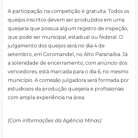
A participação na competição é gratuita. Todos os
queijos inscritos devem ser produzidos em uma
queijaria que possua algum registro de inspeção,
que pode ser municipal, estadual ou federal. O
julgamento dos queijos será no dia 4 de
setembro, em Coromandel, no Alto Paranaíba. Já
a solenidade de encerramento, com anúncio dos
vencedores, está marcada para o dia 6, no mesmo
município. A comissão julgadora será formada por
estudiosos da produção queijeira e profissionais
com ampla experiência na área.
(Com informações da Agência Minas)