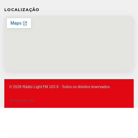
LOCALIZAÇÃO
© 2026 Rádio Light FM 103.9 - Todos os direitos reservados.
Termos de Uso