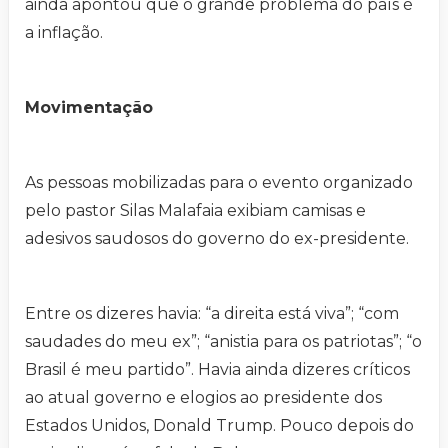
ainda apontou que o grande problema do país é
a inflação.
Movimentação
As pessoas mobilizadas para o evento organizado
pelo pastor Silas Malafaia exibiam camisas e
adesivos saudosos do governo do ex-presidente.
Entre os dizeres havia: “a direita está viva”; “com
saudades do meu ex”; “anistia para os patriotas”; “o
Brasil é meu partido”. Havia ainda dizeres críticos
ao atual governo e elogios ao presidente dos
Estados Unidos, Donald Trump. Pouco depois do