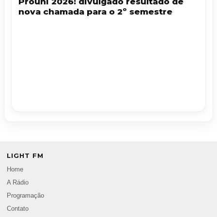
Prouni 2026: divulgado resultado de
nova chamada para o 2º semestre
LIGHT FM
Home
A Rádio
Programação
Contato