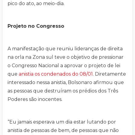
pico do ato, ao meio-dia.
Projeto no Congresso
A manifestação que reuniu lideranças de direita
na orla na Zona sul teve o objetivo de pressionar
o Congresso Nacional a aprovar o projeto de lei
que
anistia os condenados do 08/01
. Diretamente
interessado nessa anistia, Bolsonaro afirmou que
as pessoas que destruíram os prédios dos Três
Poderes são inocentes.
“Eu jamais esperava um dia estar lutando por
anistia de pessoas de bem, de pessoas que não