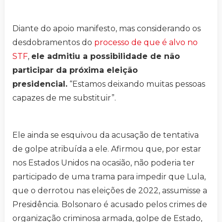
Diante do apoio manifesto, mas considerando os
desdobramentos do
processo de que é alvo no
STF
,
ele admitiu a possibilidade de não
participar da próxima eleição
presidencial.
“Estamos deixando muitas pessoas
capazes de me substituir”.
Ele ainda se esquivou da acusação de tentativa
de golpe atribuída a ele. Afirmou que, por estar
nos Estados Unidos na ocasião, não poderia ter
participado de uma trama para impedir que Lula,
que o derrotou nas eleições de 2022, assumisse a
Presidência. Bolsonaro é acusado pelos crimes de
organização criminosa armada, golpe de Estado,