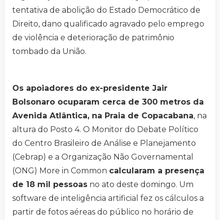
tentativa de abolição do Estado Democrático de
Direito, dano qualificado agravado pelo emprego
de violência e deterioração de patrimônio
tombado da União.
Os apoiadores do ex-presidente Jair
Bolsonaro ocuparam cerca de 300 metros da
Avenida Atlântica, na Praia de Copacabana
, na
altura do Posto 4. O Monitor do Debate Político
do Centro Brasileiro de Análise e Planejamento
(Cebrap) e a Organização Não Governamental
(ONG) More in Common
calcularam a presença
de 18 mil pessoas
no ato deste domingo. Um
software de inteligência artificial fez os cálculos a
partir de fotos aéreas do público no horário de