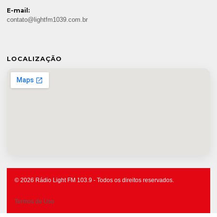
E-mail:
contato@lightfm1039.com.br
LOCALIZAÇÃO
© 2026 Rádio Light FM 103.9 - Todos os direitos reservados.
Termos de Uso