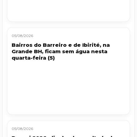
05/08/2026
Bairros do Barreiro e de Ibirité, na
Grande BH, ficam sem água nesta
quarta-feira (5)
05/08/2026