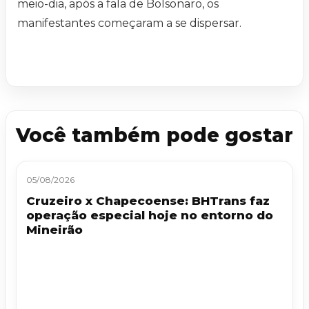
meio-dia, após a fala de Bolsonaro, os
manifestantes começaram a se dispersar.
Você também pode gostar
05/08/2026
Cruzeiro x Chapecoense: BHTrans faz
operação especial hoje no entorno do
Mineirão