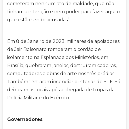
cometeram nenhum ato de maldade, que não
tinham a intenção e nem poder para fazer aquilo
que estão sendo acusadas”.
Em 8 de Janeiro de 2023, milhares de apoiadores
de Jair Bolsonaro romperam o cordão de
isolamento na Esplanada dos Ministérios, em
Brasília, quebraram janelas, destruíram cadeiras,
computadores e obras de arte nos três prédios.
Também tentaram incendiar o interior do STF. Só
deixaram os locais após a chegada de tropas da
Polícia Militar e do Exército.
Governadores