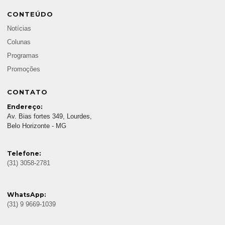
CONTEÚDO
Notícias
Colunas
Programas
Promoções
CONTATO
Endereço:
Av. Bias fortes 349, Lourdes,
Belo Horizonte - MG
Telefone:
(31) 3058-2781
WhatsApp:
(31) 9 9669-1039