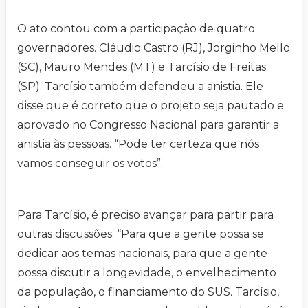
O ato contou com a participação de quatro
governadores. Cláudio Castro (RJ), Jorginho Mello
(SC), Mauro Mendes (MT) e Tarcísio de Freitas
(SP). Tarcísio também defendeu a anistia. Ele
disse que é correto que o projeto seja pautado e
aprovado no Congresso Nacional para garantir a
anistia às pessoas. “Pode ter certeza que nós
vamos conseguir os votos”.
Para Tarcísio, é preciso avançar para partir para
outras discussões. “Para que a gente possa se
dedicar aos temas nacionais, para que a gente
possa discutir a longevidade, o envelhecimento
da população, o financiamento do SUS. Tarcísio,