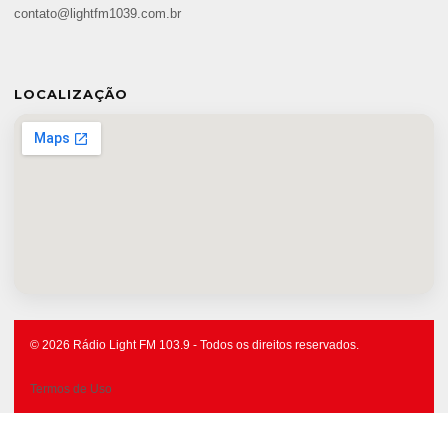
contato@lightfm1039.com.br
LOCALIZAÇÃO
© 2026 Rádio Light FM 103.9 - Todos os direitos reservados.
Termos de Uso