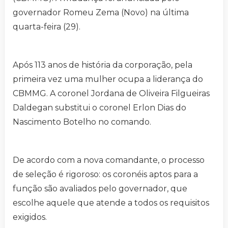
governador Romeu Zema (Novo) na última
quarta-feira (29).
Após 113 anos de história da corporação, pela
primeira vez uma mulher ocupa a liderança do
CBMMG. A coronel Jordana de Oliveira Filgueiras
Daldegan substitui o coronel Erlon Dias do
Nascimento Botelho no comando.
De acordo com a nova comandante, o processo
de seleção é rigoroso: os coronéis aptos para a
função são avaliados pelo governador, que
escolhe aquele que atende a todos os requisitos
exigidos.