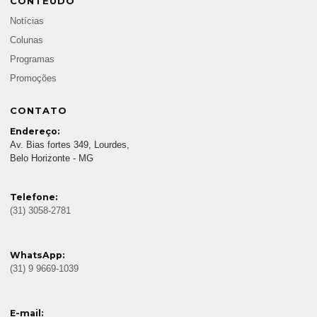
CONTEÚDO
Notícias
Colunas
Programas
Promoções
CONTATO
Endereço:
Av. Bias fortes 349, Lourdes,
Belo Horizonte - MG
Telefone:
(31) 3058-2781
WhatsApp:
(31) 9 9669-1039
E-mail: