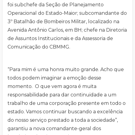
foi subchefe da Seção de Planejamento
Operacional do Estado-Maior; subcomandante do
3º Batalhão de Bombeiros Militar, localizado na
Avenida Antônio Carlos, em BH; chefe na Diretoria
de Assuntos Institucionais e da Assessoria de
Comunicação do CBMMG.
“Para mim é uma honra muito grande. Acho que
todos podem imaginar a emoção desse
momento. O que vem agora é muita
responsabilidade para dar continuidade a um
trabalho de uma corporação presente em todo o
estado. Vamos continuar buscando a excelência
do nosso serviço prestado a toda a sociedade”,
garantiu a nova comandante-geral dos