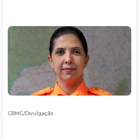
CBMG/Divulgação