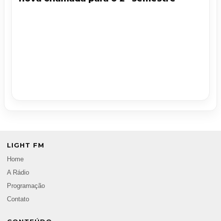
LIGHT FM
Home
A Rádio
Programação
Contato