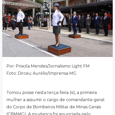
Por: Priscila Mendes/Jornalismo Light FM
Foto: Dirceu Aurélio/Imprensa MG
Tomou posse nesta terça-feira (4), a primeira
mulher a assumir o cargo de comandante-geral
do Corpo de Bombeiros Militar de Minas Gerais
(CBMMG). A mudança foi anunciada pelo