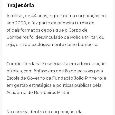
Trajetória
A militar, de 44 anos, ingressou na corporação no
ano 2000, e faz parte da primeira turma de
oficiais formados depois que o Corpo de
Bombeiros foi desvinculado da Polícia Militar, ou
seja, entrou exclusivamente como bombeira.
Coronel Jordana é especialista em administração
pública, com ênfase em gestão de pessoas pela
Escola de Governo da Fundação João Pinheiro; e
em gestão estratégica e políticas públicas pela
Academia de Bombeiros Militar.
Na carreira dentro da corporação, ela