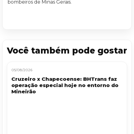
bombeiros de Minas Gerais.
Você também pode gostar
05/08/2026
Cruzeiro x Chapecoense: BHTrans faz
operação especial hoje no entorno do
Mineirão