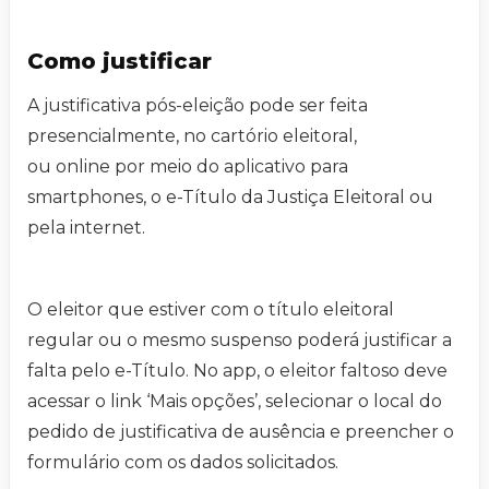
Como justificar
A justificativa pós-eleição pode ser feita
presencialmente, no cartório eleitoral,
ou online por meio do aplicativo para
smartphones, o e-Título da Justiça Eleitoral ou
pela internet.
O eleitor que estiver com o título eleitoral
regular ou o mesmo suspenso poderá justificar a
falta pelo e-Título. No app, o eleitor faltoso deve
acessar o link ‘Mais opções’, selecionar o local do
pedido de justificativa de ausência e preencher o
formulário com os dados solicitados.