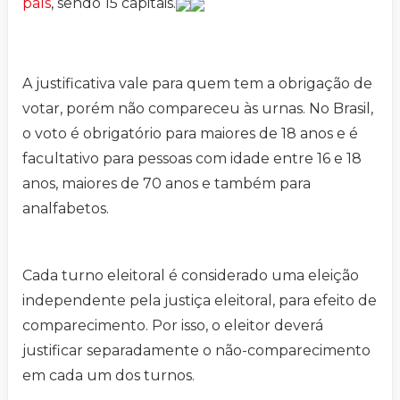
país
, sendo 15 capitais.
A justificativa vale para quem tem a obrigação de
votar, porém não compareceu às urnas. No Brasil,
o voto é obrigatório para maiores de 18 anos e é
facultativo para pessoas com idade entre 16 e 18
anos, maiores de 70 anos e também para
analfabetos.
Cada turno eleitoral é considerado uma eleição
independente pela justiça eleitoral, para efeito de
comparecimento. Por isso, o eleitor deverá
justificar separadamente o não-comparecimento
em cada um dos turnos.