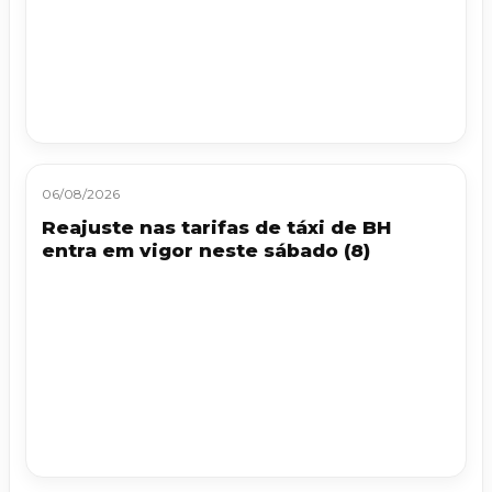
06/08/2026
Reajuste nas tarifas de táxi de BH
entra em vigor neste sábado (8)