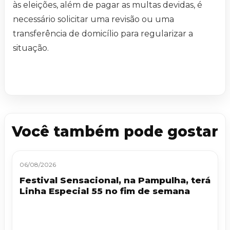
às eleições, além de pagar as multas devidas, é
necessário solicitar uma revisão ou uma
transferência de domicílio para regularizar a
situação.
Você também pode gostar
06/08/2026
Festival Sensacional, na Pampulha, terá
Linha Especial 55 no fim de semana