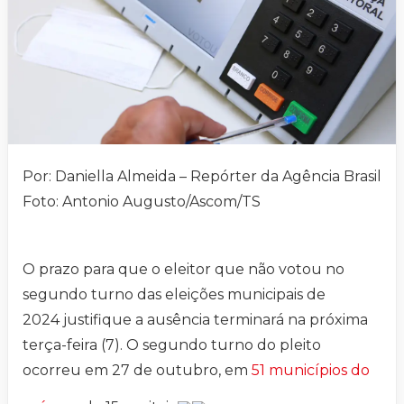
Por: Daniella Almeida – Repórter da Agência Brasil
Foto: Antonio Augusto/Ascom/TS
O prazo para que o eleitor que não votou no
segundo turno das eleições municipais de
2024 justifique a ausência terminará na próxima
terça-feira (7). O segundo turno do pleito
ocorreu em 27 de outubro, em
51 municípios do