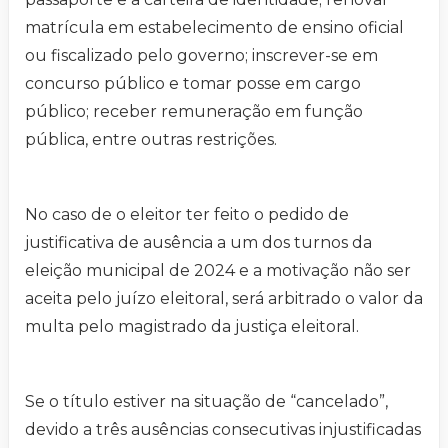
matrícula em estabelecimento de ensino oficial
ou fiscalizado pelo governo; inscrever-se em
concurso público e tomar posse em cargo
público; receber remuneração em função
pública, entre outras restrições.
No caso de o eleitor ter feito o pedido de
justificativa de ausência a um dos turnos da
eleição municipal de 2024 e a motivação não ser
aceita pelo juízo eleitoral, será arbitrado o valor da
multa pelo magistrado da justiça eleitoral.
Se o título estiver na situação de “cancelado”,
devido a três ausências consecutivas injustificadas