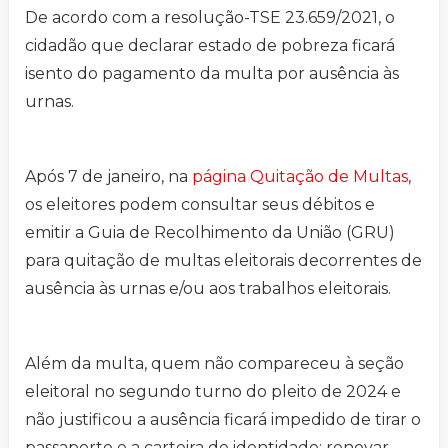
De acordo com a resolução-TSE 23.659/2021, o
cidadão que declarar estado de pobreza ficará
isento do pagamento da multa por ausência às
urnas.
Após 7 de janeiro, na
página Quitação de Multas
,
os eleitores podem consultar seus débitos e
emitir a Guia de Recolhimento da União (GRU)
para quitação de multas eleitorais decorrentes de
ausência às urnas e/ou aos trabalhos eleitorais.
Além da multa, quem não compareceu à seção
eleitoral no segundo turno do pleito de 2024 e
não justificou a ausência ficará impedido de tirar o
passaporte e a carteira de identidade; renovar