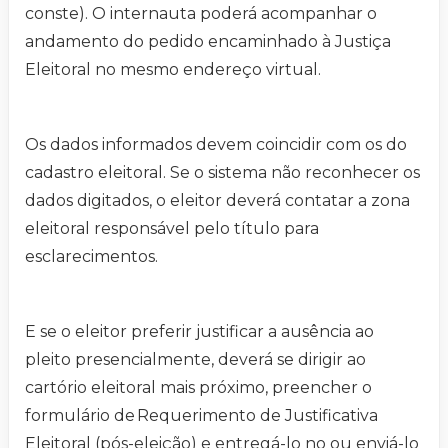
conste). O internauta poderá acompanhar o
andamento do pedido encaminhado à Justiça
Eleitoral no mesmo endereço virtual.
Os dados informados devem coincidir com os do
cadastro eleitoral. Se o sistema não reconhecer os
dados digitados, o eleitor deverá contatar a zona
eleitoral responsável pelo título para
esclarecimentos.
E se o eleitor preferir justificar a ausência ao
pleito presencialmente, deverá se dirigir ao
cartório eleitoral mais próximo, preencher o
formulário de Requerimento de Justificativa
Eleitoral (pós-eleição) e entregá-lo no ou enviá-lo