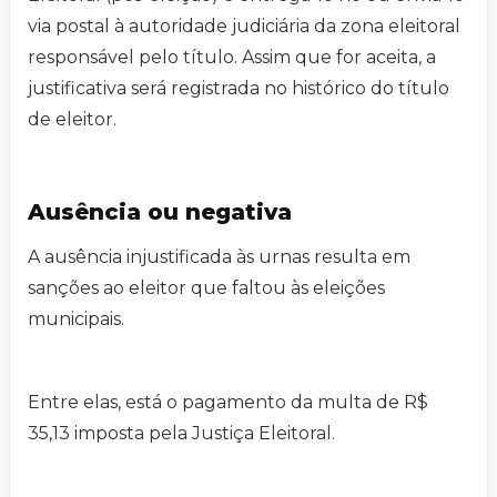
via postal à autoridade judiciária da zona eleitoral
responsável pelo título. Assim que for aceita, a
justificativa será registrada no histórico do título
de eleitor.
Ausência ou negativa
A ausência injustificada às urnas resulta em
sanções ao eleitor que faltou às eleições
municipais.
Entre elas, está o pagamento da multa de R$
35,13 imposta pela Justiça Eleitoral.