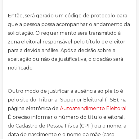
Então, será gerado um código de protocolo para
que a pessoa possa acompanhar o andamento da
solicitação. O requerimento será transmitido à
zona eleitoral responsável pelo título de eleitor
para a devida análise. Após a decisão sobre a
aceitação ou não da justificativa, o cidadão será
notificado.
Outro modo de justificar a ausência ao pleito é
pelo site do Tribunal Superior Eleitoral (TSE), na
página eletrônica de
Autoatendimento Eleitoral
.
É preciso informar o número do título eleitoral,
do Cadastro de Pessoa Física (CPF) ou o nome, a
data de nascimento e o nome da mãe (caso