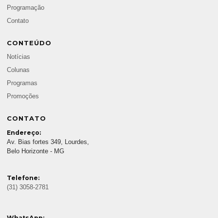
Programação
Contato
CONTEÚDO
Notícias
Colunas
Programas
Promoções
CONTATO
Endereço:
Av. Bias fortes 349, Lourdes,
Belo Horizonte - MG
Telefone:
(31) 3058-2781
WhatsApp: