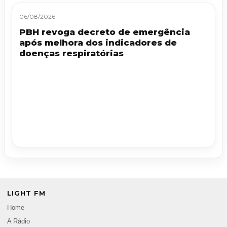
06/08/2026
PBH revoga decreto de emergência
após melhora dos indicadores de
doenças respiratórias
LIGHT FM
Home
A Rádio